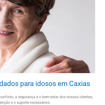
idados para idosos em Caxias
onforto, a segurança e o bem-estar dos nossos clientes,
enção e o suporte necessários.