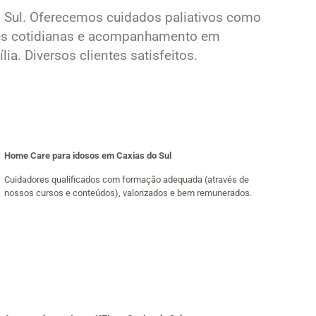
 Sul. Oferecemos cuidados paliativos como
ades cotidianas e acompanhamento em
. Diversos clientes satisfeitos.
Home Care para idosos em Caxias do Sul
Cuidadores qualificados com formação adequada (através de
nossos cursos e conteúdos), valorizados e bem remunerados.