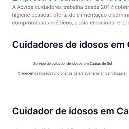
A Acvida cuidadores trabalha desde 2012 cobr
higiene pessoal, oferta de alimentação e admi
compromissos médicos, apoio emocional e compa
Cuidadores de idosos em 
Serviço de cuidador de idosos em Caxias do Sul
Oferecemos nossos funcionários para a sua família ficar tranquila.
Cuidador de idosos em Ca