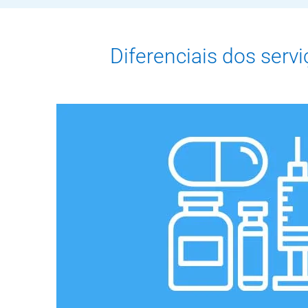
Diferenciais dos serv