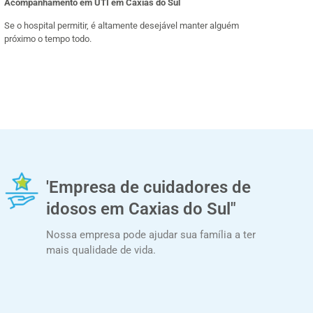
Acompanhamento em UTI em Caxias do Sul
Se o hospital permitir, é altamente desejável manter alguém
próximo o tempo todo.
'Empresa de cuidadores de
idosos em Caxias do Sul"
Nossa empresa pode ajudar sua família a ter
mais qualidade de vida.