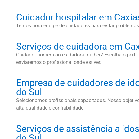
Cuidador hospitalar em Caxia
Temos uma equipe de cuidadores para evitar problemas
Serviços de cuidadora em Cax
Cuidador homem ou cuidadora mulher? Escolha o perfi
enviaremos o profissional onde estiver.
Empresa de cuidadores de id
do Sul
Selecionamos profissionais capacitados. Nosso objetivo
alta qualidade e confiabilidade.
Serviços de assistência a id
do Sul