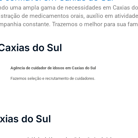
indo uma ampla gama de necessidades em Caxias do
nistração de medicamentos orais, auxílio em ativid
nhia constante. Trazemos o melhor para sua família
Caxias do Sul
Agência de cuidador de idosos em Caxias do Sul
Fazemos seleção e recrutamento de cuidadores.
xias do Sul