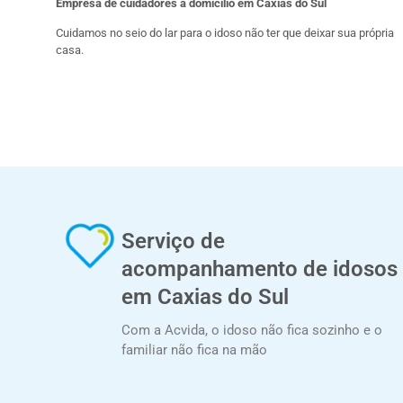
Empresa de cuidadores a domicilio em Caxias do Sul
Cuidamos no seio do lar para o idoso não ter que deixar sua própria
casa.
Serviço de
acompanhamento de idosos
em Caxias do Sul
Com a Acvida, o idoso não fica sozinho e o
familiar não fica na mão