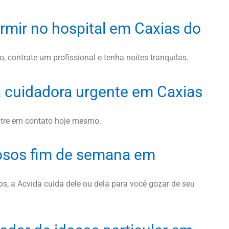
rmir no hospital em Caxias do
, contrate um profissional e tenha noites tranquilas.
 cuidadora urgente em Caxias
ntre em contato hoje mesmo.
osos fim de semana em
, a Acvida cuida dele ou dela para você gozar de seu