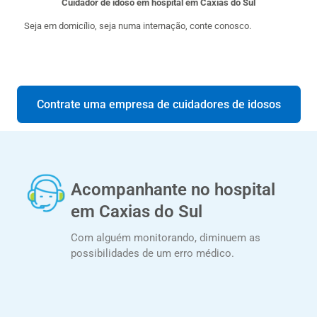
Cuidador de idoso em hospital em Caxias do Sul
Seja em domicílio, seja numa internação, conte conosco.
Contrate uma empresa de cuidadores de idosos
Acompanhante no hospital
em Caxias do Sul
Com alguém monitorando, diminuem as
possibilidades de um erro médico.