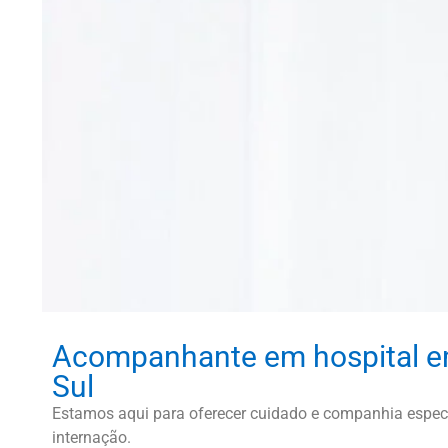
Acompanhante em hospital e
Sul
Estamos aqui para oferecer cuidado e companhia especi
internação.