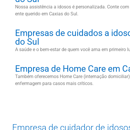
Nossa assistência a idosos é personalizada. Conte com 
ente querido em Caxias do Sul.
Empresas de cuidados a idos
do Sul
A saúde e o bem-estar de quem você ama em primeiro l
Empresa de Home Care em Ca
Também oferecemos Home Care (internação domiciliar).
enfermagem para casos mais críticos.
Empresa de cuidador de idosos