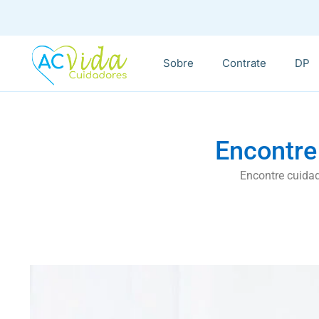
Sobre
Contrate
DP
Encontre
Encontre cuidad