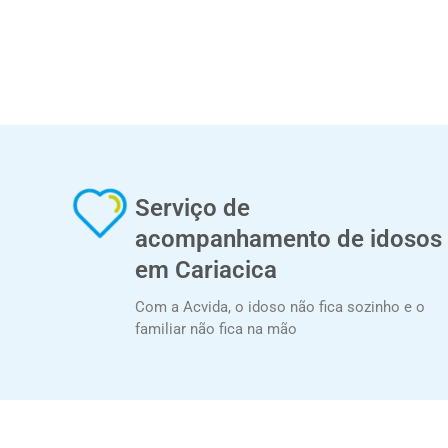
Serviço de
acompanhamento de idosos
em Cariacica
Com a Acvida, o idoso não fica sozinho e o
familiar não fica na mão