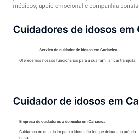
médicos, apoio emocional e companhia constante
Cuidadores de idosos em 
Serviço de cuidador de idosos em Cariacica
Oferecemos nossos funcionários para a sua família ficar tranquila.
Cuidador de idosos em Ca
Empresa de cuidadores a domicilio em Cariacica
Cuidamos no seio do lar para o idoso não ter que deixar sua própria
casa.