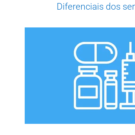
Diferenciais dos se