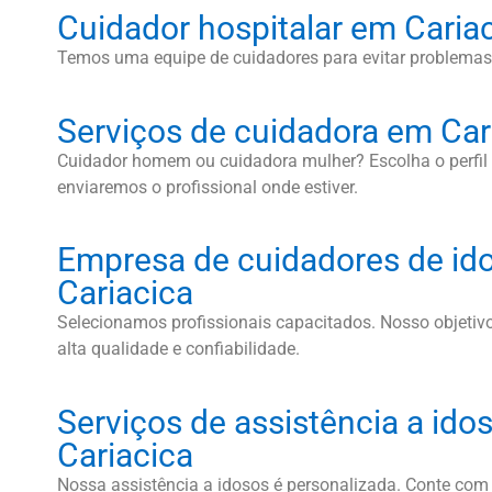
Cuidador hospitalar em Caria
Temos uma equipe de cuidadores para evitar problemas
Serviços de cuidadora em Car
Cuidador homem ou cuidadora mulher? Escolha o perfi
enviaremos o profissional onde estiver.
Empresa de cuidadores de id
Cariacica
Selecionamos profissionais capacitados. Nosso objetivo
alta qualidade e confiabilidade.
Serviços de assistência a id
Cariacica
Nossa assistência a idosos é personalizada. Conte com 