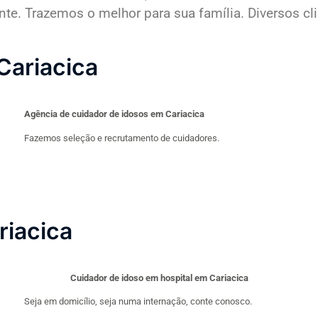
. Trazemos o melhor para sua família. Diversos clie
Cariacica
Agência de cuidador de idosos em Cariacica
Fazemos seleção e recrutamento de cuidadores.
riacica
Cuidador de idoso em hospital em Cariacica
Seja em domicílio, seja numa internação, conte conosco.