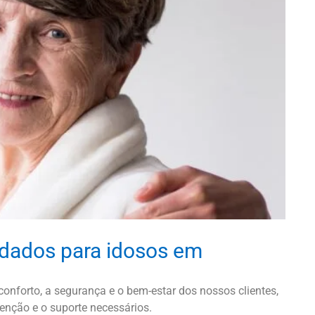
idados para idosos em
onforto, a segurança e o bem-estar dos nossos clientes,
enção e o suporte necessários.