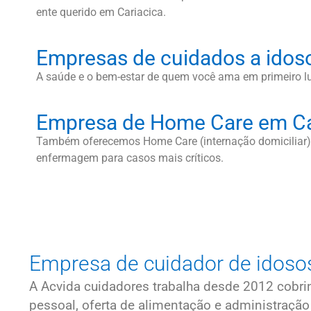
ente querido em Cariacica.
Empresas de cuidados a idos
A saúde e o bem-estar de quem você ama em primeiro l
Empresa de Home Care em Ca
Também oferecemos Home Care (internação domiciliar).
enfermagem para casos mais críticos.
Empresa de cuidador de idosos
A Acvida cuidadores trabalha desde 2012 cobr
pessoal, oferta de alimentação e administraç