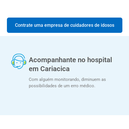
Contrate uma empresa de cuidadores de idosos
Acompanhante no hospital
em Cariacica
Com alguém monitorando, diminuem as
possibilidades de um erro médico.