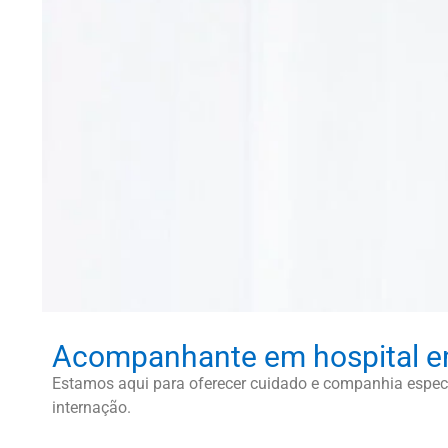
Acompanhante em hospital e
Estamos aqui para oferecer cuidado e companhia especi
internação.