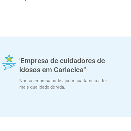
'Empresa de cuidadores de
idosos em Cariacica"
Nossa empresa pode ajudar sua família a ter
mais qualidade de vida.