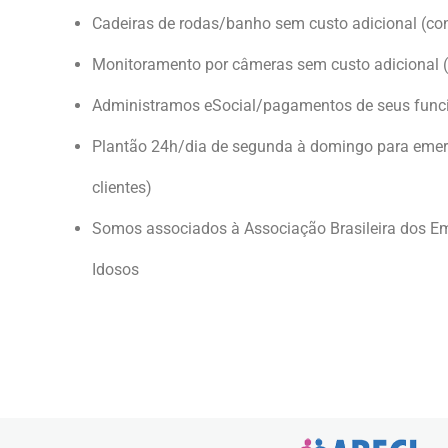
Cadeiras de rodas/banho sem custo adicional (co
Monitoramento por câmeras sem custo adicional (
Administramos eSocial/pagamentos de seus func
Plantão 24h/dia de segunda à domingo para emerg
clientes)
Somos associados à Associação Brasileira dos E
Idosos