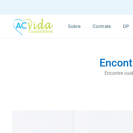
Sobre
Contrate
DP
Encont
Encontre cuid