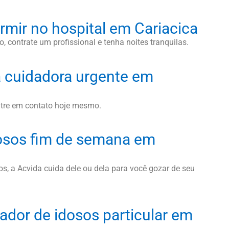
rmir no hospital em Cariacica
, contrate um profissional e tenha noites tranquilas.
 cuidadora urgente em
ntre em contato hoje mesmo.
osos fim de semana em
, a Acvida cuida dele ou dela para você gozar de seu
ador de idosos particular em