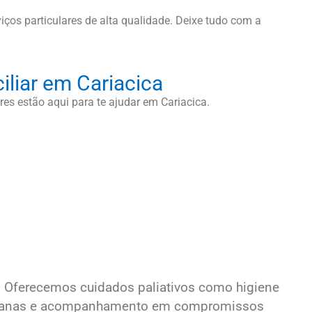
iços particulares de alta qualidade. Deixe tudo com a
iliar em Cariacica
es estão aqui para te ajudar em Cariacica.
 Oferecemos cuidados paliativos como higiene
otidianas e acompanhamento em compromissos