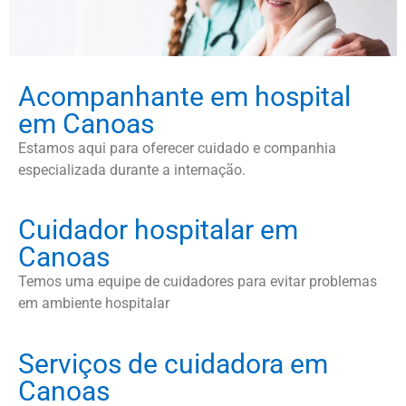
Acompanhante em hospital
em Canoas
Estamos aqui para oferecer cuidado e companhia
especializada durante a internação.
Cuidador hospitalar em
Canoas
Temos uma equipe de cuidadores para evitar problemas
em ambiente hospitalar
Serviços de cuidadora em
Canoas