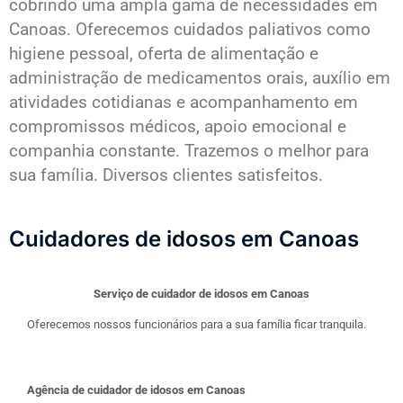
cobrindo uma ampla gama de necessidades em
Canoas. Oferecemos cuidados paliativos como
higiene pessoal, oferta de alimentação e
administração de medicamentos orais, auxílio em
atividades cotidianas e acompanhamento em
compromissos médicos, apoio emocional e
companhia constante. Trazemos o melhor para
sua família. Diversos clientes satisfeitos.
Cuidadores de idosos em Canoas
Serviço de cuidador de idosos em Canoas
Oferecemos nossos funcionários para a sua família ficar tranquila.
Agência de cuidador de idosos em Canoas