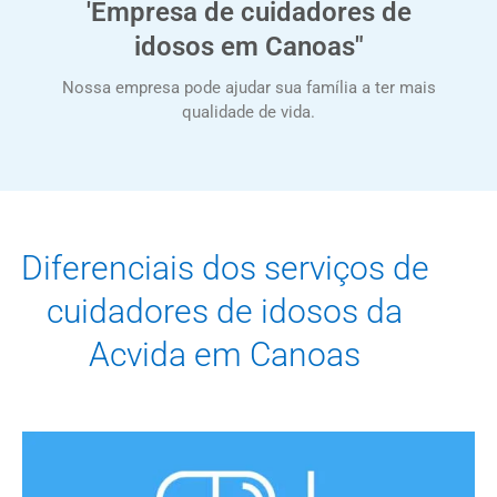
'Empresa de cuidadores de
idosos em Canoas"
Nossa empresa pode ajudar sua família a ter mais
qualidade de vida.
Diferenciais dos serviços de
cuidadores de idosos da
Acvida em Canoas