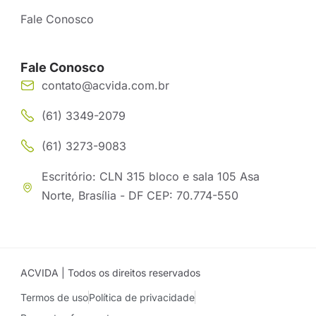
Fale Conosco
Fale Conosco
contato@acvida.com.br
(61) 3349-2079
(61) 3273-9083
Escritório: CLN 315 bloco e sala 105 Asa
Norte, Brasília - DF CEP: 70.774-550
ACVIDA | Todos os direitos reservados
Termos de uso
Política de privacidade