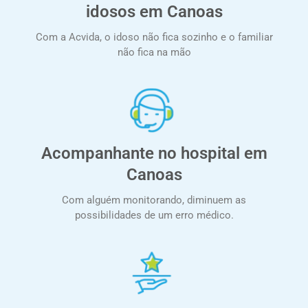
idosos em Canoas
Com a Acvida, o idoso não fica sozinho e o familiar
não fica na mão
Acompanhante no hospital em
Canoas
Com alguém monitorando, diminuem as
possibilidades de um erro médico.