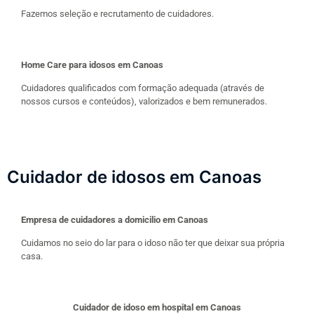
Fazemos seleção e recrutamento de cuidadores.
Home Care para idosos em Canoas
Cuidadores qualificados com formação adequada (através de
nossos cursos e conteúdos), valorizados e bem remunerados.
Cuidador de idosos em Canoas
Empresa de cuidadores a domicilio em Canoas
Cuidamos no seio do lar para o idoso não ter que deixar sua própria
casa.
Cuidador de idoso em hospital em Canoas