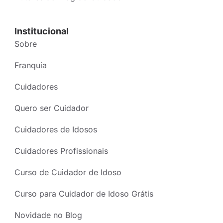
Institucional
Sobre
Franquia
Cuidadores
Quero ser Cuidador
Cuidadores de Idosos
Cuidadores Profissionais
Curso de Cuidador de Idoso
Curso para Cuidador de Idoso Grátis
Novidade no Blog