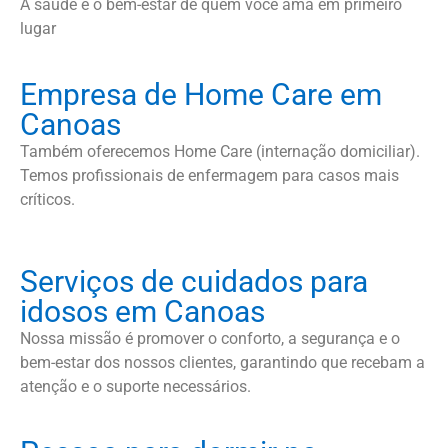
A saúde e o bem-estar de quem você ama em primeiro
lugar
Empresa de Home Care em
Canoas
Também oferecemos Home Care (internação domiciliar).
Temos profissionais de enfermagem para casos mais
críticos.
Serviços de cuidados para
idosos em Canoas
Nossa missão é promover o conforto, a segurança e o
bem-estar dos nossos clientes, garantindo que recebam a
atenção e o suporte necessários.