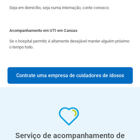
Seja em domicílio, seja numa internação, conte conosco.
Acompanhamento em UTI em Canoas
Se o hospital permitir, é altamente desejável manter alguém próximo
o tempo todo.
Contrate uma empresa de cuidadores de idosos
Serviço de acompanhamento de