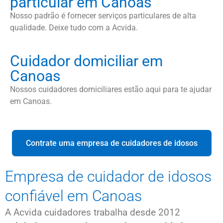
particular em Canoas
Nosso padrão é fornecer serviços particulares de alta
qualidade. Deixe tudo com a Acvida.
Cuidador domiciliar em
Canoas
Nossos cuidadores domiciliares estão aqui para te ajudar
em Canoas.
Contrate uma empresa de cuidadores de idosos
Empresa de cuidador de idosos
confiável em Canoas
A Acvida cuidadores trabalha desde 2012