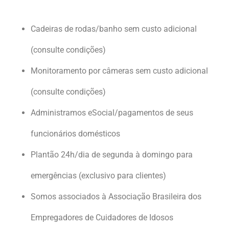
Cadeiras de rodas/banho sem custo adicional
(consulte condições)
Monitoramento por câmeras sem custo adicional
(consulte condições)
Administramos eSocial/pagamentos de seus
funcionários domésticos
Plantão 24h/dia de segunda à domingo para
emergências (exclusivo para clientes)
Somos associados à Associação Brasileira dos
Empregadores de Cuidadores de Idosos