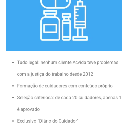
Tudo legal: nenhum cliente Acvida teve problemas
com a justiça do trabalho desde 2012
Formação de cuidadores com conteúdo próprio
Seleção criteriosa: de cada 20 cuidadores, apenas 1
é aprovado
Exclusivo “Diário do Cuidador”