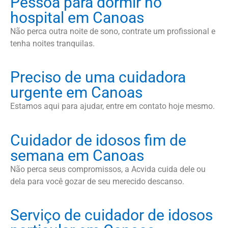
Pessoa para dormir no
hospital em Canoas
Não perca outra noite de sono, contrate um profissional e
tenha noites tranquilas.
Preciso de uma cuidadora
urgente em Canoas
Estamos aqui para ajudar, entre em contato hoje mesmo.
Cuidador de idosos fim de
semana em Canoas
Não perca seus compromissos, a Acvida cuida dele ou
dela para você gozar de seu merecido descanso.
Serviço de cuidador de idosos