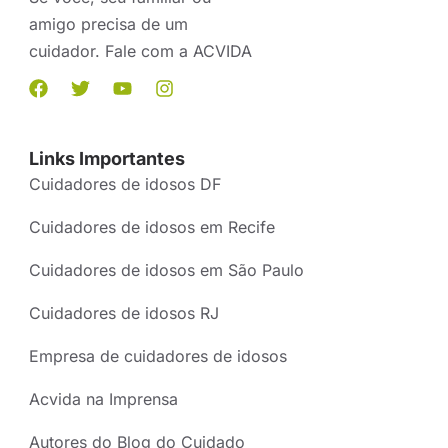
amigo precisa de um
cuidador. Fale com a ACVIDA
Links Importantes
Cuidadores de idosos DF
Cuidadores de idosos em Recife
Cuidadores de idosos em São Paulo
Cuidadores de idosos RJ
Empresa de cuidadores de idosos
Acvida na Imprensa
Autores do Blog do Cuidado