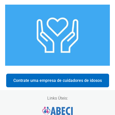
Contrate uma empresa de cuidadores de idosos
Links Úteis: