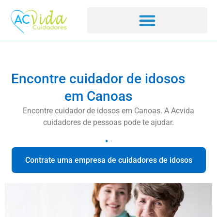
Encontre cuidador de idosos
em Canoas
Encontre cuidador de idosos em Canoas. A Acvida
cuidadores de pessoas pode te ajudar.
Contrate uma empresa de cuidadores de idosos