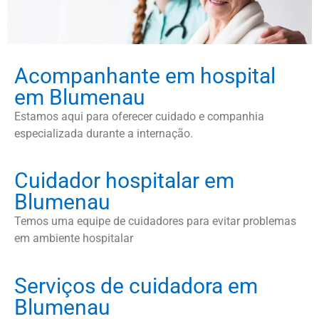
Acompanhante em hospital
em Blumenau
Estamos aqui para oferecer cuidado e companhia
especializada durante a internação.
Cuidador hospitalar em
Blumenau
Temos uma equipe de cuidadores para evitar problemas
em ambiente hospitalar
Serviços de cuidadora em
Blumenau