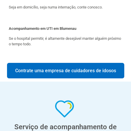
Seja em domicílio, seja numa internação, conte conosco.
Acompanhamento em UTI em Blumenau
Se o hospital permitir, é altamente desejável manter alguém próximo
o tempo todo.
Contrate uma empresa de cuidadores de idosos
Serviço de acompanhamento de