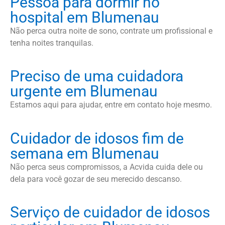
Pessoa para dormir no
hospital em Blumenau
Não perca outra noite de sono, contrate um profissional e
tenha noites tranquilas.
Preciso de uma cuidadora
urgente em Blumenau
Estamos aqui para ajudar, entre em contato hoje mesmo.
Cuidador de idosos fim de
semana em Blumenau
Não perca seus compromissos, a Acvida cuida dele ou
dela para você gozar de seu merecido descanso.
Serviço de cuidador de idosos