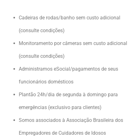
Cadeiras de rodas/banho sem custo adicional
(consulte condições)
Monitoramento por câmeras sem custo adicional
(consulte condições)
Administramos eSocial/pagamentos de seus
funcionários domésticos
Plantão 24h/dia de segunda à domingo para
emergências (exclusivo para clientes)
Somos associados à Associação Brasileira dos
Empregadores de Cuidadores de Idosos