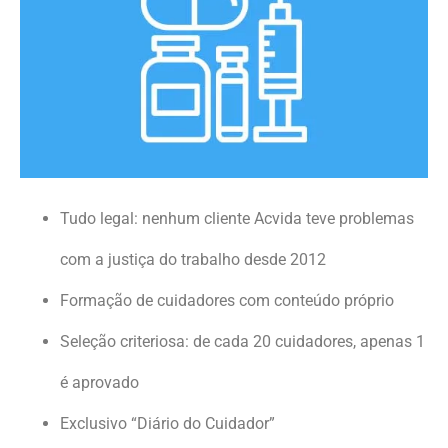
Tudo legal: nenhum cliente Acvida teve problemas
com a justiça do trabalho desde 2012
Formação de cuidadores com conteúdo próprio
Seleção criteriosa: de cada 20 cuidadores, apenas 1
é aprovado
Exclusivo “Diário do Cuidador”