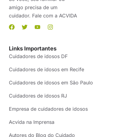
amigo precisa de um
cuidador. Fale com a ACVIDA
Links Importantes
Cuidadores de idosos DF
Cuidadores de idosos em Recife
Cuidadores de idosos em São Paulo
Cuidadores de idosos RJ
Empresa de cuidadores de idosos
Acvida na Imprensa
Autores do Blog do Cuidado