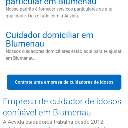
particular em Blumenau
Nosso padrão é fornecer serviços particulares de alta
qualidade. Deixe tudo com a Acvida.
Cuidador domiciliar em
Blumenau
Nossos cuidadores domiciliares estão aqui para te ajudar
em Blumenau.
Contrate uma empresa de cuidadores de idosos
Empresa de cuidador de idosos
confiável em Blumenau
A Acvida cuidadores trabalha desde 2012