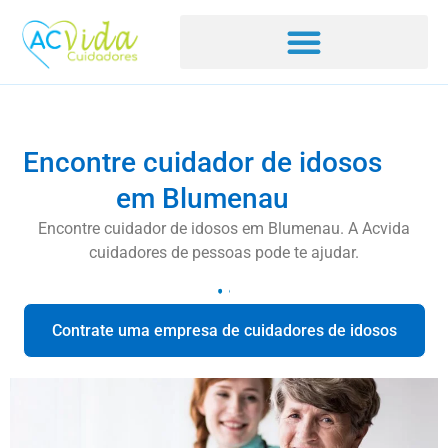
Encontre cuidador de idosos
em Blumenau
Encontre cuidador de idosos em Blumenau. A Acvida
cuidadores de pessoas pode te ajudar.
Contrate uma empresa de cuidadores de idosos