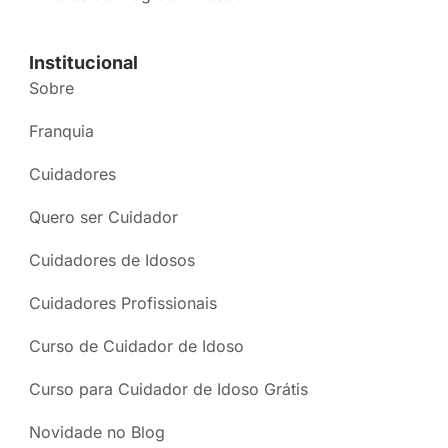
Institucional
Sobre
Franquia
Cuidadores
Quero ser Cuidador
Cuidadores de Idosos
Cuidadores Profissionais
Curso de Cuidador de Idoso
Curso para Cuidador de Idoso Grátis
Novidade no Blog