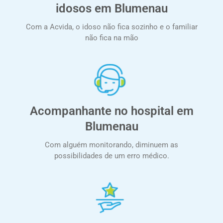
idosos em Blumenau
Com a Acvida, o idoso não fica sozinho e o familiar
não fica na mão
Acompanhante no hospital em
Blumenau
Com alguém monitorando, diminuem as
possibilidades de um erro médico.