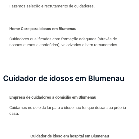
Fazemos seleção e recrutamento de cuidadores.
Home Care para idosos em Blumenau
Cuidadores qualificados com formação adequada (através de
nossos cursos e conteúdos), valorizados e bem remunerados.
Cuidador de idosos em Blumenau
Empresa de cuidadores a domicilio em Blumenau
Cuidamos no seio do lar para o idoso não ter que deixar sua própria
casa.
Cuidador de idoso em hospital em Blumenau