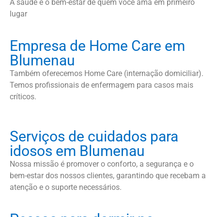
A saúde e o bem-estar de quem você ama em primeiro
lugar
Empresa de Home Care em
Blumenau
Também oferecemos Home Care (internação domiciliar).
Temos profissionais de enfermagem para casos mais
críticos.
Serviços de cuidados para
idosos em Blumenau
Nossa missão é promover o conforto, a segurança e o
bem-estar dos nossos clientes, garantindo que recebam a
atenção e o suporte necessários.