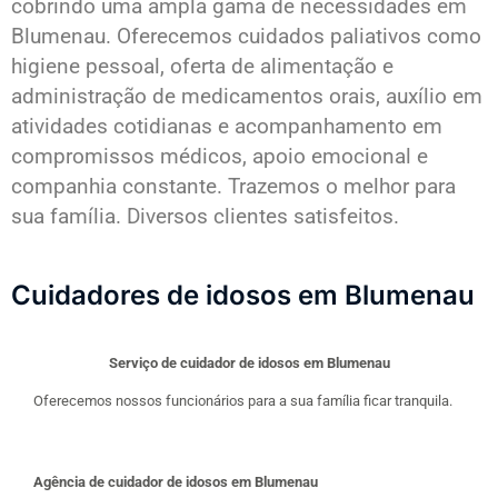
cobrindo uma ampla gama de necessidades em
Blumenau. Oferecemos cuidados paliativos como
higiene pessoal, oferta de alimentação e
administração de medicamentos orais, auxílio em
atividades cotidianas e acompanhamento em
compromissos médicos, apoio emocional e
companhia constante. Trazemos o melhor para
sua família. Diversos clientes satisfeitos.
Cuidadores de idosos em Blumenau
Serviço de cuidador de idosos em Blumenau
Oferecemos nossos funcionários para a sua família ficar tranquila.
Agência de cuidador de idosos em Blumenau