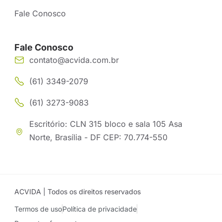
Fale Conosco
Fale Conosco
contato@acvida.com.br
(61) 3349-2079
(61) 3273-9083
Escritório: CLN 315 bloco e sala 105 Asa
Norte, Brasília - DF CEP: 70.774-550
ACVIDA | Todos os direitos reservados
Termos de uso
Política de privacidade