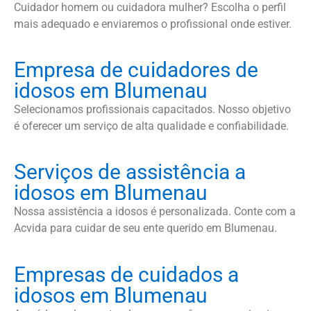
Cuidador homem ou cuidadora mulher? Escolha o perfil
mais adequado e enviaremos o profissional onde estiver.
Empresa de cuidadores de
idosos em Blumenau
Selecionamos profissionais capacitados. Nosso objetivo
é oferecer um serviço de alta qualidade e confiabilidade.
Serviços de assistência a
idosos em Blumenau
Nossa assistência a idosos é personalizada. Conte com a
Acvida para cuidar de seu ente querido em Blumenau.
Empresas de cuidados a
idosos em Blumenau