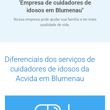
'Empresa de cuidadores de
idosos em Blumenau"
Nossa empresa pode ajudar sua família a ter mais
qualidade de vida.
Diferenciais dos serviços de
cuidadores de idosos da
Acvida em Blumenau