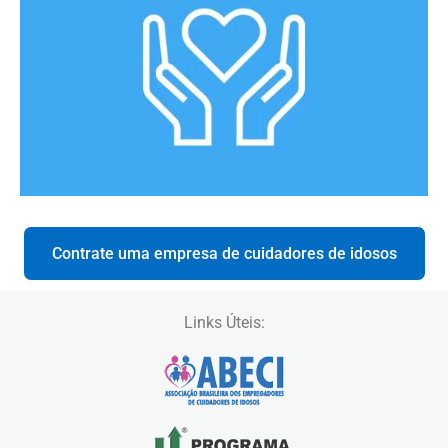
Contrate uma empresa de cuidadores de idosos
Links Úteis: