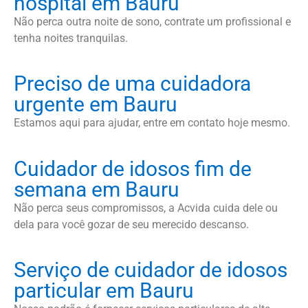
hospital em Bauru
Não perca outra noite de sono, contrate um profissional e
tenha noites tranquilas.
Preciso de uma cuidadora
urgente em Bauru
Estamos aqui para ajudar, entre em contato hoje mesmo.
Cuidador de idosos fim de
semana em Bauru
Não perca seus compromissos, a Acvida cuida dele ou
dela para você gozar de seu merecido descanso.
Serviço de cuidador de idosos
particular em Bauru