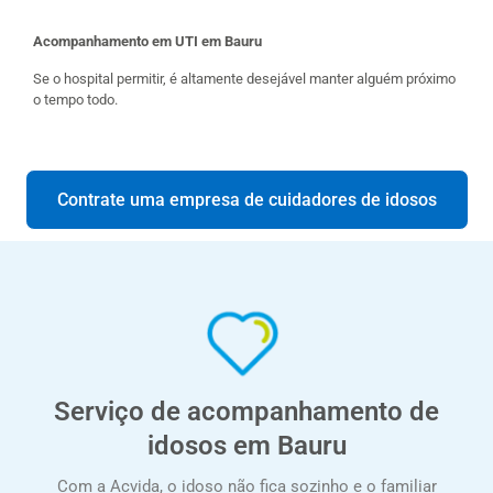
Acompanhamento em UTI em Bauru
Se o hospital permitir, é altamente desejável manter alguém próximo
o tempo todo.
Contrate uma empresa de cuidadores de idosos
Serviço de acompanhamento de
idosos em Bauru
Com a Acvida, o idoso não fica sozinho e o familiar