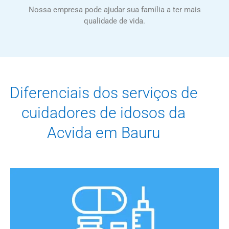
Nossa empresa pode ajudar sua família a ter mais
qualidade de vida.
Diferenciais dos serviços de
cuidadores de idosos da
Acvida em Bauru