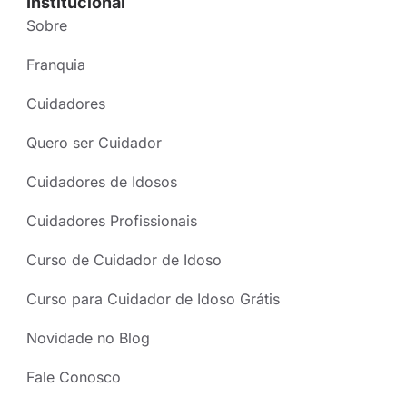
Institucional
Sobre
Franquia
Cuidadores
Quero ser Cuidador
Cuidadores de Idosos
Cuidadores Profissionais
Curso de Cuidador de Idoso
Curso para Cuidador de Idoso Grátis
Novidade no Blog
Fale Conosco