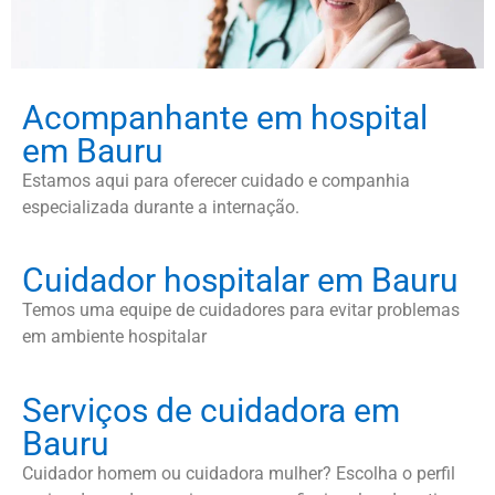
Acompanhante em hospital
em Bauru
Estamos aqui para oferecer cuidado e companhia
especializada durante a internação.
Cuidador hospitalar em Bauru
Temos uma equipe de cuidadores para evitar problemas
em ambiente hospitalar
Serviços de cuidadora em
Bauru
Cuidador homem ou cuidadora mulher? Escolha o perfil