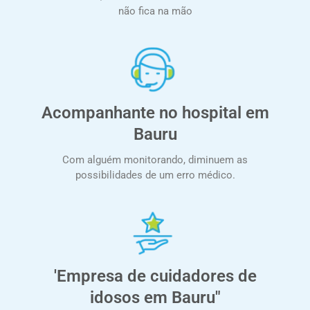
não fica na mão
Acompanhante no hospital em
Bauru
Com alguém monitorando, diminuem as
possibilidades de um erro médico.
'Empresa de cuidadores de
idosos em Bauru"