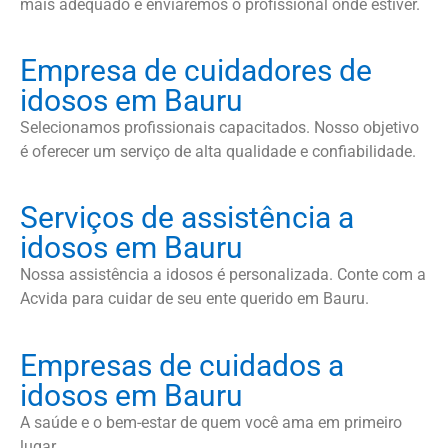
mais adequado e enviaremos o profissional onde estiver.
Empresa de cuidadores de
idosos em Bauru
Selecionamos profissionais capacitados. Nosso objetivo
é oferecer um serviço de alta qualidade e confiabilidade.
Serviços de assistência a
idosos em Bauru
Nossa assistência a idosos é personalizada. Conte com a
Acvida para cuidar de seu ente querido em Bauru.
Empresas de cuidados a
idosos em Bauru
A saúde e o bem-estar de quem você ama em primeiro
lugar