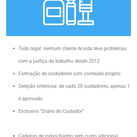
Tudo legal: nenhum cliente Acvida teve problemas
com a justiça do trabalho desde 2012
Formação de cuidadores com conteúdo próprio
Seleção criteriosa: de cada 20 cuidadores, apenas 1
é aprovado
Exclusivo “Diário do Cuidador”
Cadeiras de rodas/banho sem custo adicional