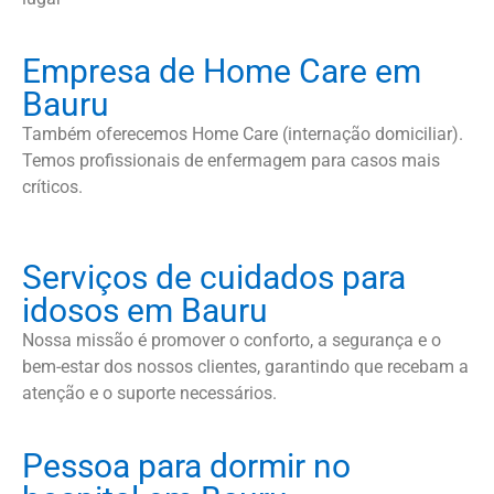
Empresa de Home Care em
Bauru
Também oferecemos Home Care (internação domiciliar).
Temos profissionais de enfermagem para casos mais
críticos.
Serviços de cuidados para
idosos em Bauru
Nossa missão é promover o conforto, a segurança e o
bem-estar dos nossos clientes, garantindo que recebam a
atenção e o suporte necessários.
Pessoa para dormir no