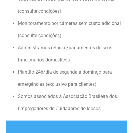
(consulte condições)
Monitoramento por câmeras sem custo adicional
(consulte condições)
Administramos eSocial/pagamentos de seus
funcionários domésticos
Plantão 24h/dia de segunda à domingo para
emergências (exclusivo para clientes)
Somos associados à Associação Brasileira dos
Empregadores de Cuidadores de Idosos