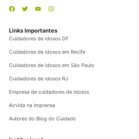
Links Importantes
Cuidadores de idosos DF
Cuidadores de idosos em Recife
Cuidadores de idosos em São Paulo
Cuidadores de idosos RJ
Empresa de cuidadores de idosos
Acvida na Imprensa
Autores do Blog do Cuidado