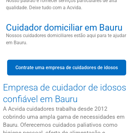
Nosso padrão é fornecer serviços particulares de alta
qualidade. Deixe tudo com a Acvida.
Cuidador domiciliar em Bauru
Nossos cuidadores domiciliares estão aqui para te ajudar
em Bauru.
Contrate uma empresa de cuidadores de idosos
Empresa de cuidador de idosos
confiável em Bauru
A Acvida cuidadores trabalha desde 2012
cobrindo uma ampla gama de necessidades em
Bauru. Oferecemos cuidados paliativos como
higiene pessoal, oferta de alimentação e