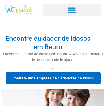
Encontre cuidador de idosos
em Bauru
Encontre cuidador de idosos em Bauru. A Acvida cuidadores
de pessoas pode te ajudar.
Contrate uma empresa de cuidadores de idosos