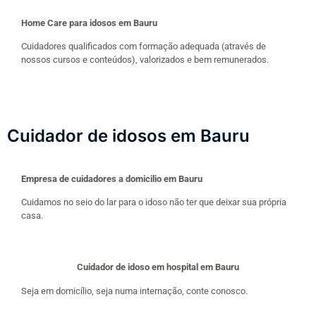
Home Care para idosos em Bauru
Cuidadores qualificados com formação adequada (através de
nossos cursos e conteúdos), valorizados e bem remunerados.
Cuidador de idosos em Bauru
Empresa de cuidadores a domicilio em Bauru
Cuidamos no seio do lar para o idoso não ter que deixar sua própria
casa.
Cuidador de idoso em hospital em Bauru
Seja em domicílio, seja numa internação, conte conosco.