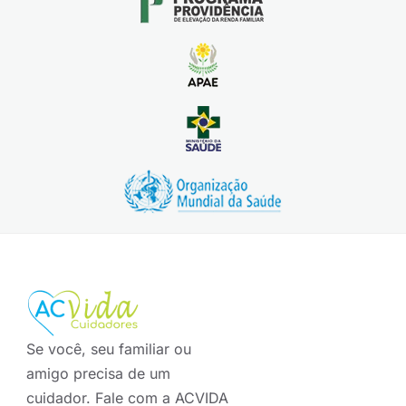
Se você, seu familiar ou
amigo precisa de um
cuidador. Fale com a ACVIDA