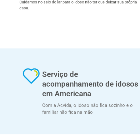
Cuidamos no seio do lar para o idoso não ter que deixar sua própria
casa.
Serviço de
acompanhamento de idosos
em Americana
Com a Acvida, o idoso não fica sozinho e o
familiar não fica na mão