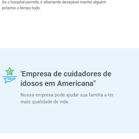
Se o hospital permitir, é altamente desejável manter alguém
próximo o tempo todo.
'Empresa de cuidadores de
idosos em Americana"
Nossa empresa pode ajudar sua família a ter
mais qualidade de vida.