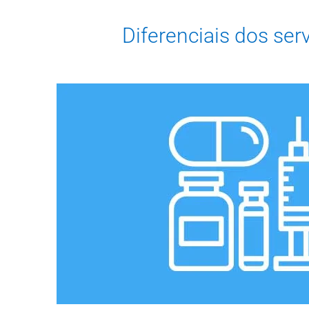
Diferenciais dos se