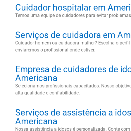
Cuidador hospitalar em Amer
Temos uma equipe de cuidadores para evitar problemas
Serviços de cuidadora em Am
Cuidador homem ou cuidadora mulher? Escolha o perfi
enviaremos o profissional onde estiver.
Empresa de cuidadores de id
Americana
Selecionamos profissionais capacitados. Nosso objetivo
alta qualidade e confiabilidade.
Serviços de assistência a id
Americana
Nossa assistência a idosos é personalizada. Conte com 