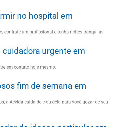
rmir no hospital em
, contrate um profissional e tenha noites tranquilas.
 cuidadora urgente em
ntre em contato hoje mesmo.
osos fim de semana em
, a Acvida cuida dele ou dela para você gozar de seu