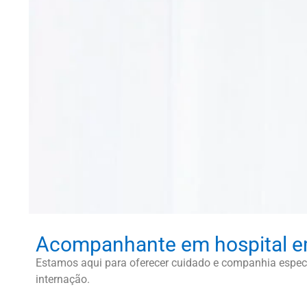
Acompanhante em hospital 
Estamos aqui para oferecer cuidado e companhia especi
internação.