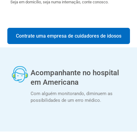
Seja em domicílio, seja numa internação, conte conosco.
Contrate uma empresa de cuidadores de idosos
Acompanhante no hospital
em Americana
Com alguém monitorando, diminuem as
possibilidades de um erro médico.