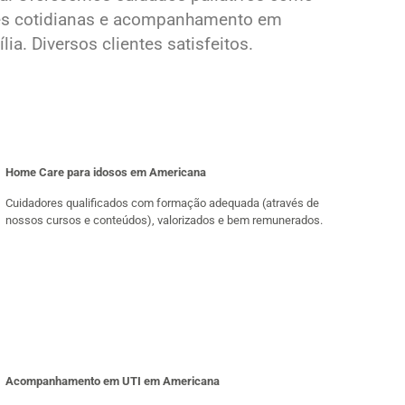
ades cotidianas e acompanhamento em
. Diversos clientes satisfeitos.
Home Care para idosos em Americana
Cuidadores qualificados com formação adequada (através de
nossos cursos e conteúdos), valorizados e bem remunerados.
Acompanhamento em UTI em Americana