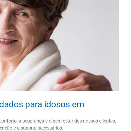
idados para idosos em
onforto, a segurança e o bem-estar dos nossos clientes,
enção e o suporte necessários.