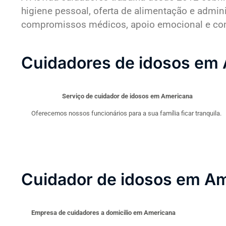
higiene pessoal, oferta de alimentação e admi
compromissos médicos, apoio emocional e compa
Cuidadores de idosos em
Serviço de cuidador de idosos em Americana
Oferecemos nossos funcionários para a sua família ficar tranquila.
Cuidador de idosos em A
Empresa de cuidadores a domicilio em Americana