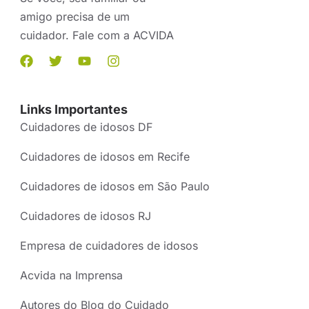
amigo precisa de um
cuidador. Fale com a ACVIDA
Links Importantes
Cuidadores de idosos DF
Cuidadores de idosos em Recife
Cuidadores de idosos em São Paulo
Cuidadores de idosos RJ
Empresa de cuidadores de idosos
Acvida na Imprensa
Autores do Blog do Cuidado