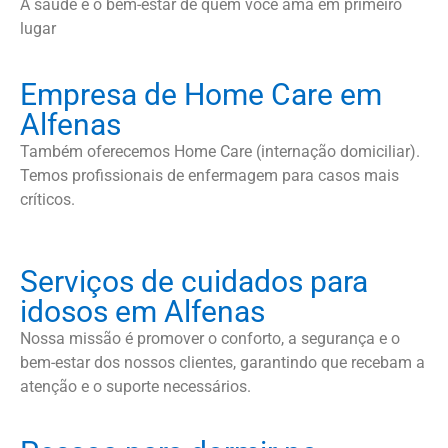
A saúde e o bem-estar de quem você ama em primeiro
lugar
Empresa de Home Care em
Alfenas
Também oferecemos Home Care (internação domiciliar).
Temos profissionais de enfermagem para casos mais
críticos.
Serviços de cuidados para
idosos em Alfenas
Nossa missão é promover o conforto, a segurança e o
bem-estar dos nossos clientes, garantindo que recebam a
atenção e o suporte necessários.