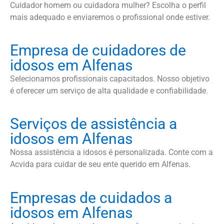
Cuidador homem ou cuidadora mulher? Escolha o perfil
mais adequado e enviaremos o profissional onde estiver.
Empresa de cuidadores de
idosos em Alfenas
Selecionamos profissionais capacitados. Nosso objetivo
é oferecer um serviço de alta qualidade e confiabilidade.
Serviços de assistência a
idosos em Alfenas
Nossa assistência a idosos é personalizada. Conte com a
Acvida para cuidar de seu ente querido em Alfenas.
Empresas de cuidados a
idosos em Alfenas