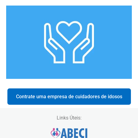
Contrate uma empresa de cuidadores de idosos
Links Úteis: