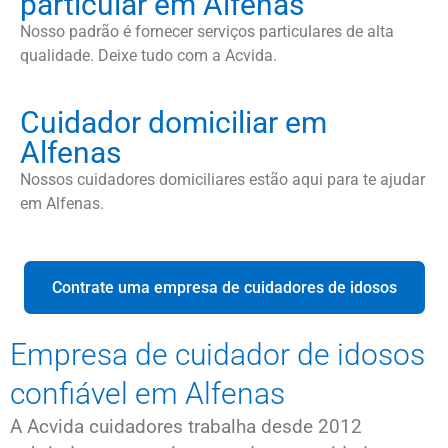
particular em Alfenas
Nosso padrão é fornecer serviços particulares de alta
qualidade. Deixe tudo com a Acvida.
Cuidador domiciliar em
Alfenas
Nossos cuidadores domiciliares estão aqui para te ajudar
em Alfenas.
Contrate uma empresa de cuidadores de idosos
Empresa de cuidador de idosos
confiável em Alfenas
A Acvida cuidadores trabalha desde 2012