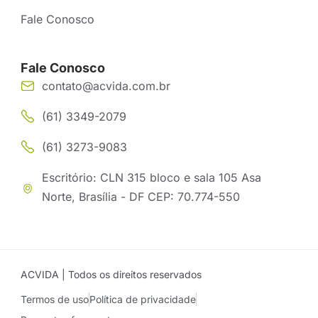
Fale Conosco
Fale Conosco
contato@acvida.com.br
(61) 3349-2079
(61) 3273-9083
Escritório: CLN 315 bloco e sala 105 Asa
Norte, Brasília - DF CEP: 70.774-550
ACVIDA | Todos os direitos reservados
Termos de uso
Política de privacidade