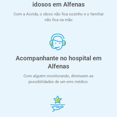
idosos em Alfenas
Com a Acvida, o idoso não fica sozinho e o familiar
não fica na mão
Acompanhante no hospital em
Alfenas
Com alguém monitorando, diminuem as
possibilidades de um erro médico.