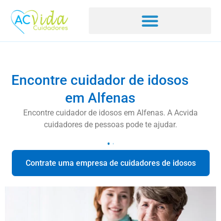
Encontre cuidador de idosos
em Alfenas
Encontre cuidador de idosos em Alfenas. A Acvida
cuidadores de pessoas pode te ajudar.
Contrate uma empresa de cuidadores de idosos