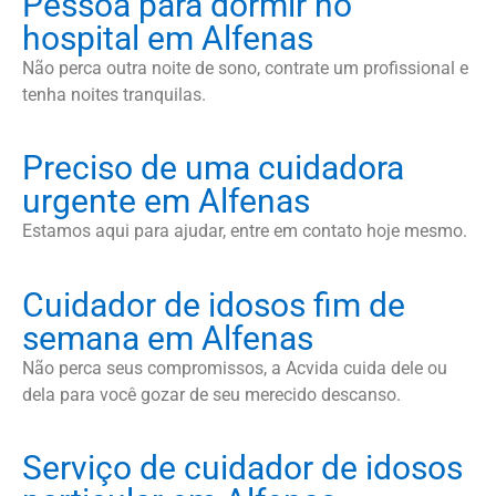
Pessoa para dormir no
hospital em Alfenas
Não perca outra noite de sono, contrate um profissional e
tenha noites tranquilas.
Preciso de uma cuidadora
urgente em Alfenas
Estamos aqui para ajudar, entre em contato hoje mesmo.
Cuidador de idosos fim de
semana em Alfenas
Não perca seus compromissos, a Acvida cuida dele ou
dela para você gozar de seu merecido descanso.
Serviço de cuidador de idosos