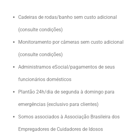
Cadeiras de rodas/banho sem custo adicional
(consulte condições)
Monitoramento por câmeras sem custo adicional
(consulte condições)
Administramos eSocial/pagamentos de seus
funcionários domésticos
Plantão 24h/dia de segunda à domingo para
emergências (exclusivo para clientes)
Somos associados à Associação Brasileira dos
Empregadores de Cuidadores de Idosos