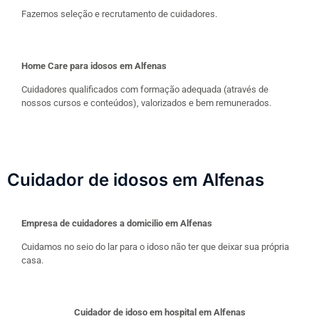
Fazemos seleção e recrutamento de cuidadores.
Home Care para idosos em Alfenas
Cuidadores qualificados com formação adequada (através de
nossos cursos e conteúdos), valorizados e bem remunerados.
Cuidador de idosos em Alfenas
Empresa de cuidadores a domicilio em Alfenas
Cuidamos no seio do lar para o idoso não ter que deixar sua própria
casa.
Cuidador de idoso em hospital em Alfenas