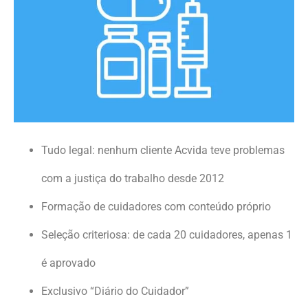
Tudo legal: nenhum cliente Acvida teve problemas
com a justiça do trabalho desde 2012
Formação de cuidadores com conteúdo próprio
Seleção criteriosa: de cada 20 cuidadores, apenas 1
é aprovado
Exclusivo “Diário do Cuidador”