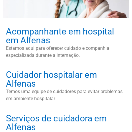
Acompanhante em hospital
em Alfenas
Estamos aqui para oferecer cuidado e companhia
especializada durante a internação.
Cuidador hospitalar em
Alfenas
Temos uma equipe de cuidadores para evitar problemas
em ambiente hospitalar
Serviços de cuidadora em
Alfenas