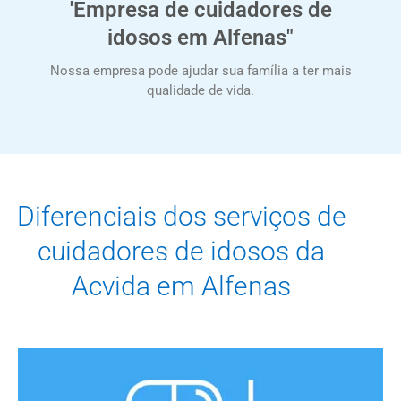
'Empresa de cuidadores de
idosos em Alfenas"
Nossa empresa pode ajudar sua família a ter mais
qualidade de vida.
Diferenciais dos serviços de
cuidadores de idosos da
Acvida em Alfenas