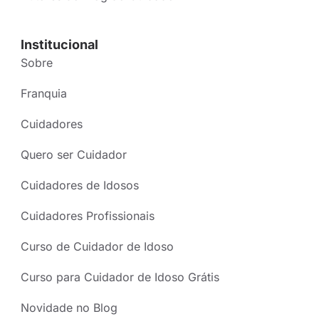
Institucional
Sobre
Franquia
Cuidadores
Quero ser Cuidador
Cuidadores de Idosos
Cuidadores Profissionais
Curso de Cuidador de Idoso
Curso para Cuidador de Idoso Grátis
Novidade no Blog