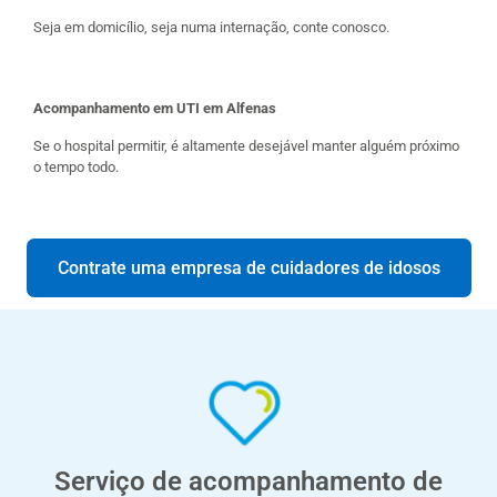
Seja em domicílio, seja numa internação, conte conosco.
Acompanhamento em UTI em Alfenas
Se o hospital permitir, é altamente desejável manter alguém próximo
o tempo todo.
Contrate uma empresa de cuidadores de idosos
Serviço de acompanhamento de