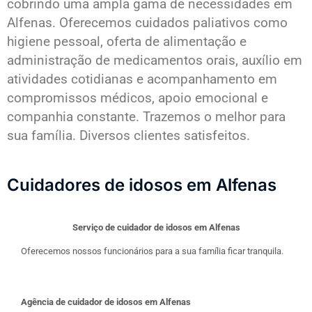
cobrindo uma ampla gama de necessidades em
Alfenas. Oferecemos cuidados paliativos como
higiene pessoal, oferta de alimentação e
administração de medicamentos orais, auxílio em
atividades cotidianas e acompanhamento em
compromissos médicos, apoio emocional e
companhia constante. Trazemos o melhor para
sua família. Diversos clientes satisfeitos.
Cuidadores de idosos em Alfenas
Serviço de cuidador de idosos em Alfenas
Oferecemos nossos funcionários para a sua família ficar tranquila.
Agência de cuidador de idosos em Alfenas