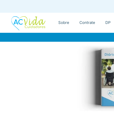
Sobre
Contrate
DP