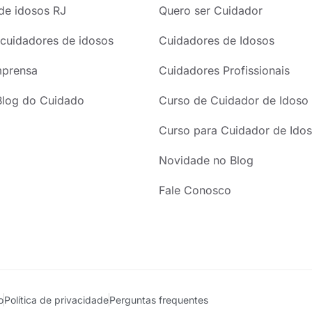
de idosos RJ
Quero ser Cuidador
cuidadores de idosos
Cuidadores de Idosos
mprensa
Cuidadores Profissionais
Blog do Cuidado
Curso de Cuidador de Idoso
Curso para Cuidador de Idos
Novidade no Blog
Fale Conosco
o
Política de privacidade
Perguntas frequentes