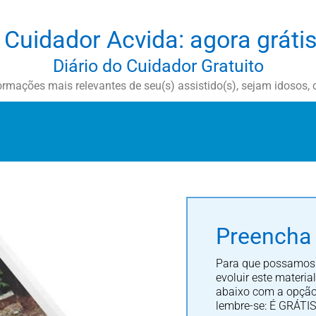
 Cuidador Acvida: agora grátis
Diário do Cuidador Gratuito
rmações mais relevantes de seu(s) assistido(s), sejam idosos, 
Preencha 
Para que possamos c
evoluir este materi
abaixo com a opção 
lembre-se: É GRÁTIS