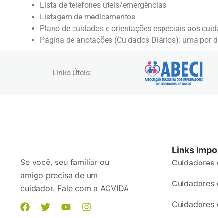
Lista de telefones úteis/emergências
Listagem de medicamentos
Plano de cuidados e orientações especiais aos cui
Página de anotações (Cuidados Diários): uma por di
Links Úteis:
Links Impo
Se você, seu familiar ou
Cuidadores 
amigo precisa de um
Cuidadores 
cuidador. Fale com a ACVIDA
Cuidadores 