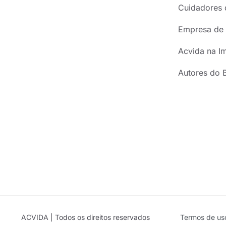
Cuidadores 
Empresa de 
Acvida na I
Autores do 
ACVIDA | Todos os direitos reservados
Termos de us