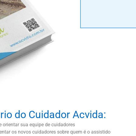
rio do Cuidador Acvida:
 orientar sua equipe de cuidadores
orientar os novos cuidadores sobre quem é o assistido