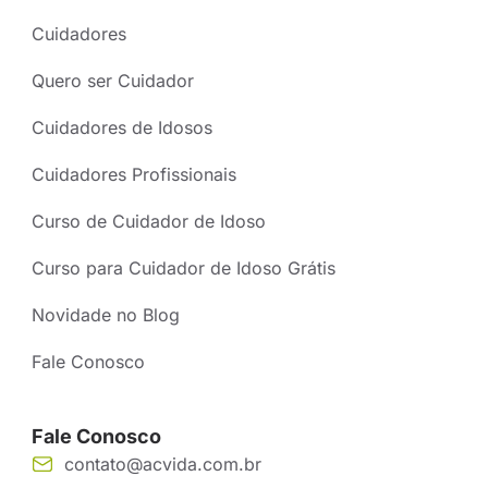
Cuidadores
Quero ser Cuidador
Cuidadores de Idosos
Cuidadores Profissionais
Curso de Cuidador de Idoso
Curso para Cuidador de Idoso Grátis
Novidade no Blog
Fale Conosco
Fale Conosco
contato@acvida.com.br