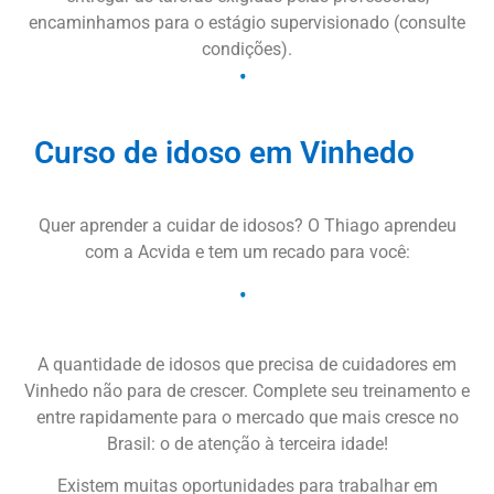
encaminhamos para o estágio supervisionado (consulte
condições).
Curso de idoso em Vinhedo
Quer aprender a cuidar de idosos? O Thiago aprendeu
com a Acvida e tem um recado para você:
A quantidade de idosos que precisa de cuidadores em
Vinhedo não para de crescer. Complete seu treinamento e
entre rapidamente para o mercado que mais cresce no
Brasil: o de atenção à terceira idade!
Existem muitas oportunidades para trabalhar em