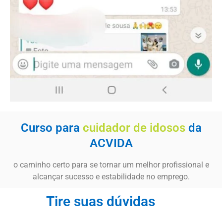
Curso para
cuidador de idosos
da
ACVIDA
o caminho certo para se tornar um melhor profissional e
alcançar sucesso e estabilidade no emprego.
Tire suas dúvidas