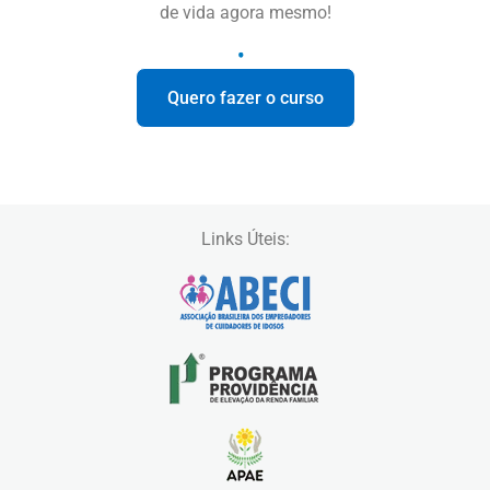
de vida agora mesmo!
Quero fazer o curso
Links Úteis: