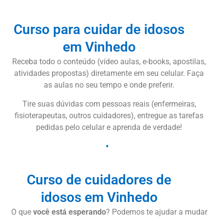
Curso para cuidar de idosos
em Vinhedo
Receba todo o conteúdo (vídeo aulas, e-books, apostilas,
atividades propostas) diretamente em seu celular. Faça
as aulas no seu tempo e onde preferir.
Tire suas dúvidas com pessoas reais (enfermeiras,
fisioterapeutas, outros cuidadores), entregue as tarefas
pedidas pelo celular e aprenda de verdade!
Curso de cuidadores de
idosos em Vinhedo
O que
você está esperando
? Podemos te ajudar a mudar