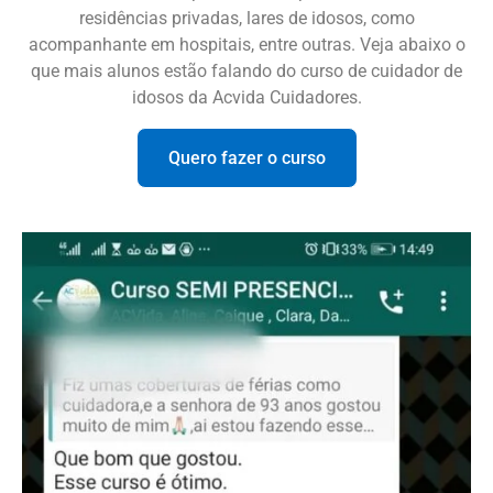
residências privadas, lares de idosos, como
acompanhante em hospitais, entre outras. Veja abaixo o
que mais alunos estão falando do curso de cuidador de
idosos da Acvida Cuidadores.
Quero fazer o curso