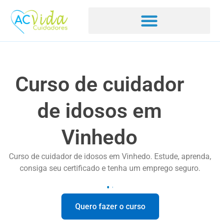
Curso de cuidador
de idosos em
Vinhedo
Curso de cuidador de idosos em Vinhedo. Estude, aprenda,
consiga seu certificado e tenha um emprego seguro.
Quero fazer o curso