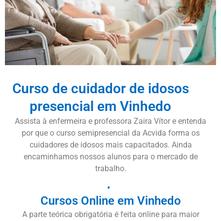
Curso de cuidador de idosos
presencial em Vinhedo
Assista à enfermeira e professora Zaira Vítor e entenda
por que o curso semipresencial da Acvida forma os
cuidadores de idosos mais capacitados. Ainda
encaminhamos nossos alunos para o mercado de
trabalho.
Cursos Online em Vinhedo
A parte teórica obrigatória é feita online para maior