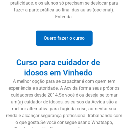
praticidade, e os alunos só precisam se deslocar para
fazer a parte prática ao final das aulas (opcional).
Entenda:
Quero fazer o curso
Curso para cuidador de
idosos em Vinhedo
A melhor opção para se capacitar é com quem tem
experiência e autoridade. A Acvida forma seus próprios
cuidadores desde 2014.Se você é ou deseja se tornar
um(a) cuidador de idosos, os cursos da Acvida são a
melhor alternativa para fugir da crise, aumentar sua
renda e alcançar segurança profissional trabalhando com
o que gosta.Se você consegue usar o Whatsapp,