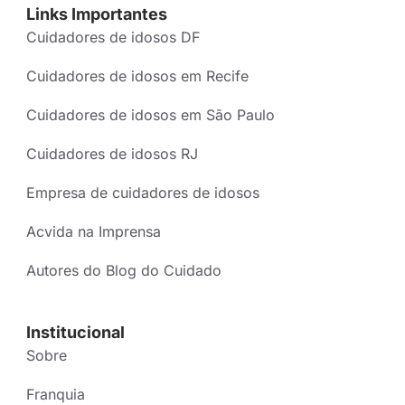
Links Importantes
Cuidadores de idosos DF
Cuidadores de idosos em Recife
Cuidadores de idosos em São Paulo
Cuidadores de idosos RJ
Empresa de cuidadores de idosos
Acvida na Imprensa
Autores do Blog do Cuidado
Institucional
Sobre
Franquia