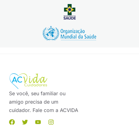
Se você, seu familiar ou
amigo precisa de um
cuidador. Fale com a ACVIDA