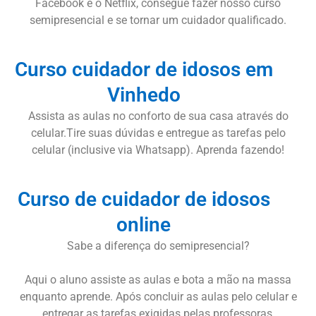
Facebook e o Netflix, consegue fazer nosso curso
semipresencial e se tornar um cuidador qualificado.
Curso cuidador de idosos em
Vinhedo
Assista as aulas no conforto de sua casa através do
celular.Tire suas dúvidas e entregue as tarefas pelo
celular (inclusive via Whatsapp). Aprenda fazendo!
Curso de cuidador de idosos
online
Sabe a diferença do semipresencial?
Aqui o aluno assiste as aulas e bota a mão na massa
enquanto aprende. Após concluir as aulas pelo celular e
entregar as tarefas exigidas pelas professoras,