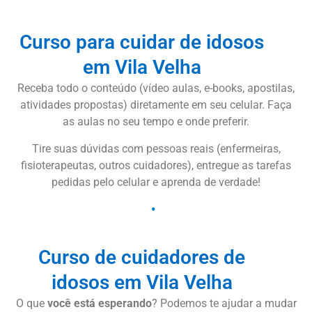
Curso para cuidar de idosos
em Vila Velha
Receba todo o conteúdo (vídeo aulas, e-books, apostilas,
atividades propostas) diretamente em seu celular. Faça
as aulas no seu tempo e onde preferir.
Tire suas dúvidas com pessoas reais (enfermeiras,
fisioterapeutas, outros cuidadores), entregue as tarefas
pedidas pelo celular e aprenda de verdade!
Curso de cuidadores de
idosos em Vila Velha
O que
você está esperando
? Podemos te ajudar a mudar