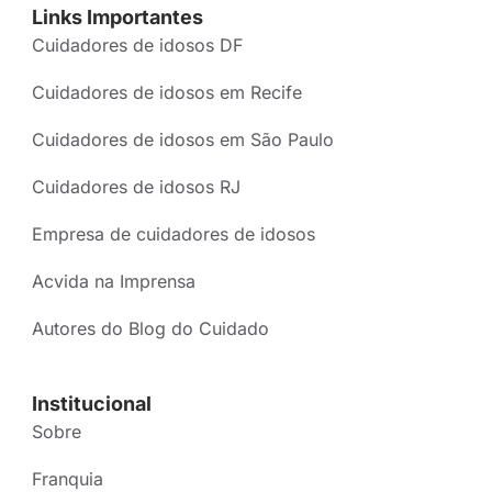
Links Importantes
Cuidadores de idosos DF
Cuidadores de idosos em Recife
Cuidadores de idosos em São Paulo
Cuidadores de idosos RJ
Empresa de cuidadores de idosos
Acvida na Imprensa
Autores do Blog do Cuidado
Institucional
Sobre
Franquia