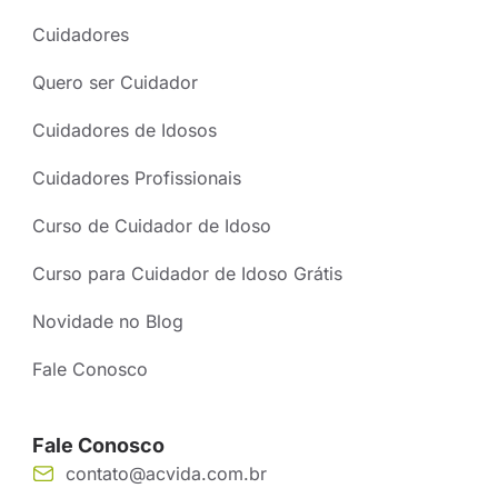
Cuidadores
Quero ser Cuidador
Cuidadores de Idosos
Cuidadores Profissionais
Curso de Cuidador de Idoso
Curso para Cuidador de Idoso Grátis
Novidade no Blog
Fale Conosco
Fale Conosco
contato@acvida.com.br