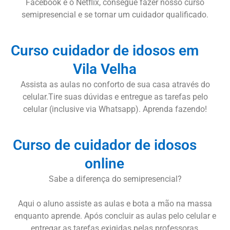
Facebook e o Netflix, consegue fazer nosso curso
semipresencial e se tornar um cuidador qualificado.
Curso cuidador de idosos em
Vila Velha
Assista as aulas no conforto de sua casa através do
celular.Tire suas dúvidas e entregue as tarefas pelo
celular (inclusive via Whatsapp). Aprenda fazendo!
Curso de cuidador de idosos
online
Sabe a diferença do semipresencial?
Aqui o aluno assiste as aulas e bota a mão na massa
enquanto aprende. Após concluir as aulas pelo celular e
entregar as tarefas exigidas pelas professoras,