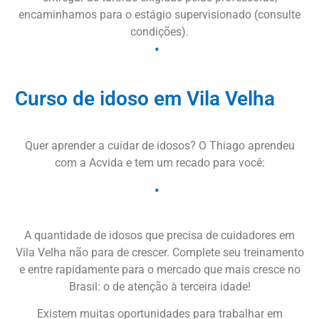
encaminhamos para o estágio supervisionado (consulte
condições).
Curso de idoso em Vila Velha
Quer aprender a cuidar de idosos? O Thiago aprendeu
com a Acvida e tem um recado para você:
A quantidade de idosos que precisa de cuidadores em
Vila Velha não para de crescer. Complete seu treinamento
e entre rapidamente para o mercado que mais cresce no
Brasil: o de atenção à terceira idade!
Existem muitas oportunidades para trabalhar em