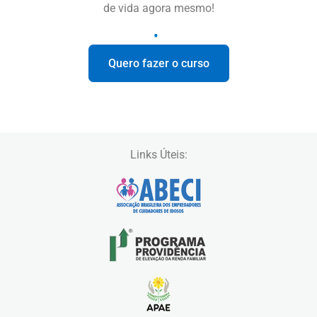
de vida agora mesmo!
Quero fazer o curso
Links Úteis: