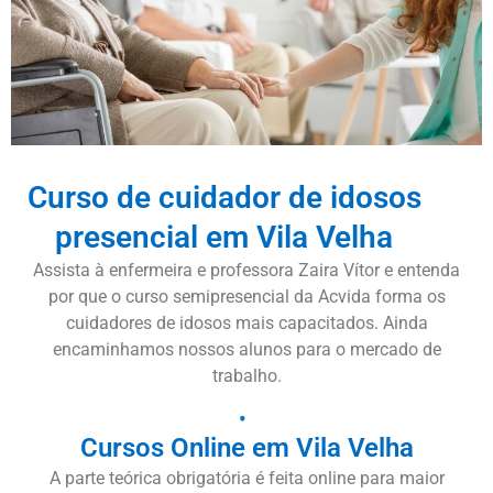
Curso de cuidador de idosos
presencial em Vila Velha
Assista à enfermeira e professora Zaira Vítor e entenda
por que o curso semipresencial da Acvida forma os
cuidadores de idosos mais capacitados. Ainda
encaminhamos nossos alunos para o mercado de
trabalho.
Cursos Online em Vila Velha
A parte teórica obrigatória é feita online para maior