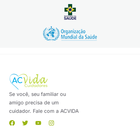
Se você, seu familiar ou
amigo precisa de um
cuidador. Fale com a ACVIDA