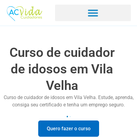
Curso de cuidador
de idosos em Vila
Velha
Curso de cuidador de idosos em Vila Velha. Estude, aprenda,
consiga seu certificado e tenha um emprego seguro.
Quero fazer o curso