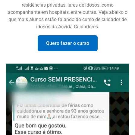
residências privadas, lares de idosos, como
acompanhante em hospitais, entre outras. Veja abaixo o
que mais alunos estão falando do curso de cuidador de
idosos da Acvida Cuidadores.
Quero fazer o curso