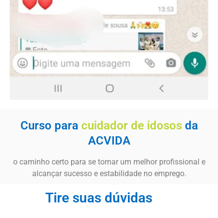
Curso para
cuidador de idosos
da
ACVIDA
o caminho certo para se tornar um melhor profissional e
alcançar sucesso e estabilidade no emprego.
Tire suas dúvidas