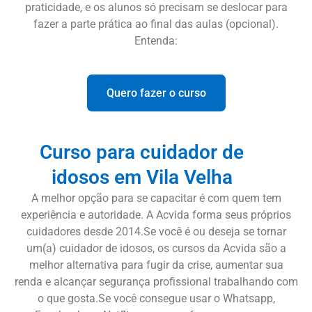
praticidade, e os alunos só precisam se deslocar para
fazer a parte prática ao final das aulas (opcional).
Entenda:
Quero fazer o curso
Curso para cuidador de
idosos em Vila Velha
A melhor opção para se capacitar é com quem tem
experiência e autoridade. A Acvida forma seus próprios
cuidadores desde 2014.Se você é ou deseja se tornar
um(a) cuidador de idosos, os cursos da Acvida são a
melhor alternativa para fugir da crise, aumentar sua
renda e alcançar segurança profissional trabalhando com
o que gosta.Se você consegue usar o Whatsapp,