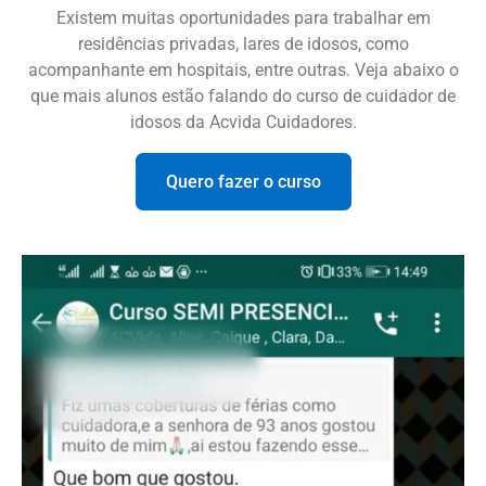
Existem muitas oportunidades para trabalhar em
residências privadas, lares de idosos, como
acompanhante em hospitais, entre outras. Veja abaixo o
que mais alunos estão falando do curso de cuidador de
idosos da Acvida Cuidadores.
Quero fazer o curso