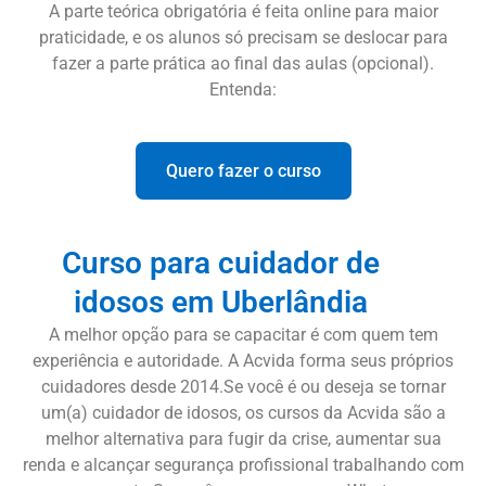
A parte teórica obrigatória é feita online para maior
praticidade, e os alunos só precisam se deslocar para
fazer a parte prática ao final das aulas (opcional).
Entenda:
Quero fazer o curso
Curso para cuidador de
idosos em Uberlândia
A melhor opção para se capacitar é com quem tem
experiência e autoridade. A Acvida forma seus próprios
cuidadores desde 2014.Se você é ou deseja se tornar
um(a) cuidador de idosos, os cursos da Acvida são a
melhor alternativa para fugir da crise, aumentar sua
renda e alcançar segurança profissional trabalhando com