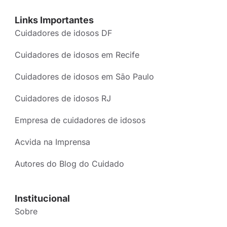
Links Importantes
Cuidadores de idosos DF
Cuidadores de idosos em Recife
Cuidadores de idosos em São Paulo
Cuidadores de idosos RJ
Empresa de cuidadores de idosos
Acvida na Imprensa
Autores do Blog do Cuidado
Institucional
Sobre