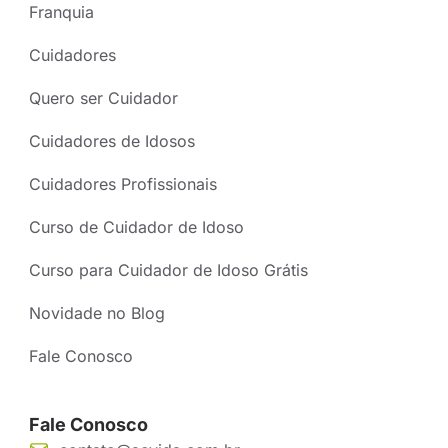
Franquia
Cuidadores
Quero ser Cuidador
Cuidadores de Idosos
Cuidadores Profissionais
Curso de Cuidador de Idoso
Curso para Cuidador de Idoso Grátis
Novidade no Blog
Fale Conosco
Fale Conosco