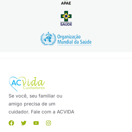
Se você, seu familiar ou
amigo precisa de um
cuidador. Fale com a ACVIDA