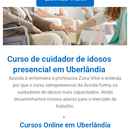
Curso de cuidador de idosos
presencial em Uberlândia
Assista à enfermeira e professora Zaira Vítor e entenda
por que o curso semipresencial da Acvida forma os
cuidadores de idosos mais capacitados. Ainda
encaminhamos nossos alunos para o mercado de
trabalho.
Cursos Online em Uberlândia