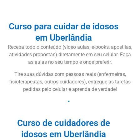
Curso para cuidar de idosos
em Uberlândia
Receba todo o conteúdo (vídeo aulas, e-books, apostilas,
atividades propostas) diretamente em seu celular. Faça
as aulas no seu tempo e onde preferir.
Tire suas dúvidas com pessoas reais (enfermeiras,
fisioterapeutas, outros cuidadores), entregue as tarefas
pedidas pelo celular e aprenda de verdade!
Curso de cuidadores de
idosos em Uberlândia