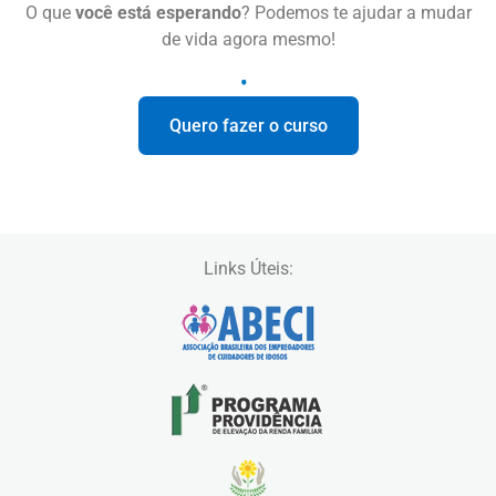
O que
você está esperando
? Podemos te ajudar a mudar
de vida agora mesmo!
Quero fazer o curso
Links Úteis: