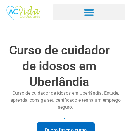
Curso de cuidador
de idosos em
Uberlândia
Curso de cuidador de idosos em Uberlândia. Estude,
aprenda, consiga seu certificado e tenha um emprego
seguro.
Quero fazer o curso