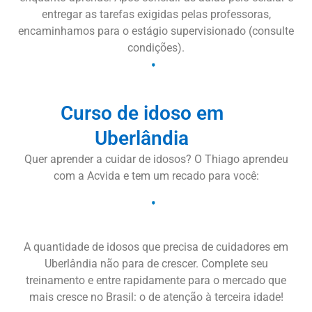
entregar as tarefas exigidas pelas professoras,
encaminhamos para o estágio supervisionado (consulte
condições).
Curso de idoso em
Uberlândia
Quer aprender a cuidar de idosos? O Thiago aprendeu
com a Acvida e tem um recado para você:
A quantidade de idosos que precisa de cuidadores em
Uberlândia não para de crescer. Complete seu
treinamento e entre rapidamente para o mercado que
mais cresce no Brasil: o de atenção à terceira idade!