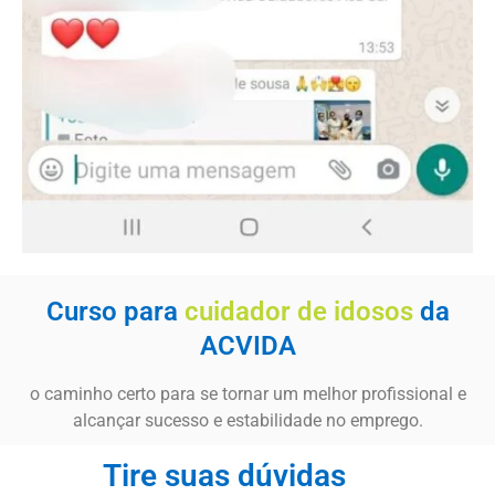
Curso para
cuidador de idosos
da
ACVIDA
o caminho certo para se tornar um melhor profissional e
alcançar sucesso e estabilidade no emprego.
Tire suas dúvidas