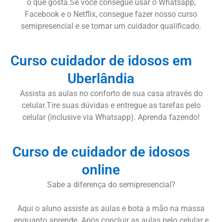
o que gosta.Se você consegue usar o Whatsapp,
Facebook e o Netflix, consegue fazer nosso curso
semipresencial e se tornar um cuidador qualificado.
Curso cuidador de idosos em
Uberlândia
Assista as aulas no conforto de sua casa através do
celular.Tire suas dúvidas e entregue as tarefas pelo
celular (inclusive via Whatsapp). Aprenda fazendo!
Curso de cuidador de idosos
online
Sabe a diferença do semipresencial?
Aqui o aluno assiste as aulas e bota a mão na massa
enquanto aprende. Após concluir as aulas pelo celular e