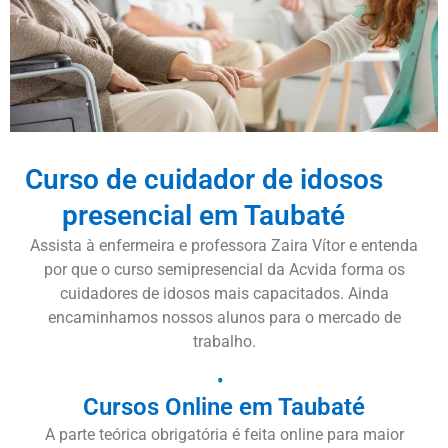
Curso de cuidador de idosos
presencial em Taubaté
Assista à enfermeira e professora Zaira Vítor e entenda
por que o curso semipresencial da Acvida forma os
cuidadores de idosos mais capacitados. Ainda
encaminhamos nossos alunos para o mercado de
trabalho.
Cursos Online em Taubaté
A parte teórica obrigatória é feita online para maior