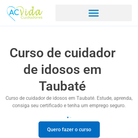
Curso de cuidador
de idosos em
Taubaté
Curso de cuidador de idosos em Taubaté. Estude, aprenda,
consiga seu certificado e tenha um emprego seguro.
Quero fazer o curso