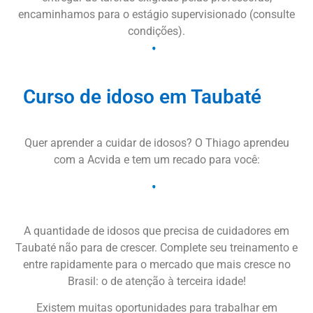
encaminhamos para o estágio supervisionado (consulte
condições).
Curso de idoso em Taubaté
Quer aprender a cuidar de idosos? O Thiago aprendeu
com a Acvida e tem um recado para você:
A quantidade de idosos que precisa de cuidadores em
Taubaté não para de crescer. Complete seu treinamento e
entre rapidamente para o mercado que mais cresce no
Brasil: o de atenção à terceira idade!
Existem muitas oportunidades para trabalhar em