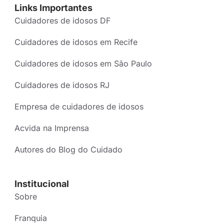
Links Importantes
Cuidadores de idosos DF
Cuidadores de idosos em Recife
Cuidadores de idosos em São Paulo
Cuidadores de idosos RJ
Empresa de cuidadores de idosos
Acvida na Imprensa
Autores do Blog do Cuidado
Institucional
Sobre
Franquia