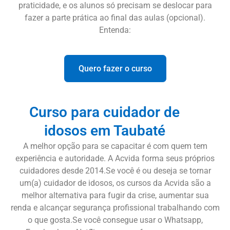
praticidade, e os alunos só precisam se deslocar para
fazer a parte prática ao final das aulas (opcional).
Entenda:
Quero fazer o curso
Curso para cuidador de
idosos em Taubaté
A melhor opção para se capacitar é com quem tem
experiência e autoridade. A Acvida forma seus próprios
cuidadores desde 2014.Se você é ou deseja se tornar
um(a) cuidador de idosos, os cursos da Acvida são a
melhor alternativa para fugir da crise, aumentar sua
renda e alcançar segurança profissional trabalhando com
o que gosta.Se você consegue usar o Whatsapp,