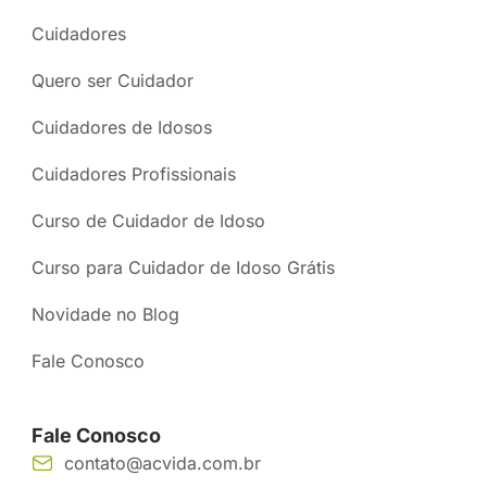
Cuidadores
Quero ser Cuidador
Cuidadores de Idosos
Cuidadores Profissionais
Curso de Cuidador de Idoso
Curso para Cuidador de Idoso Grátis
Novidade no Blog
Fale Conosco
Fale Conosco
contato@acvida.com.br