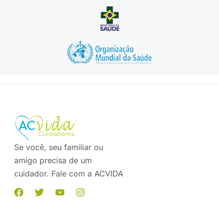
Se você, seu familiar ou
amigo precisa de um
cuidador. Fale com a ACVIDA