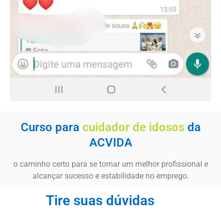
Curso para
cuidador de idosos
da
ACVIDA
o caminho certo para se tornar um melhor profissional e
alcançar sucesso e estabilidade no emprego.
Tire suas dúvidas