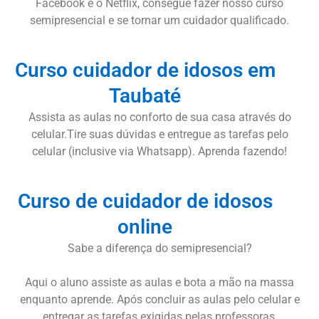
Facebook e o Netflix, consegue fazer nosso curso
semipresencial e se tornar um cuidador qualificado.
Curso cuidador de idosos em
Taubaté
Assista as aulas no conforto de sua casa através do
celular.Tire suas dúvidas e entregue as tarefas pelo
celular (inclusive via Whatsapp). Aprenda fazendo!
Curso de cuidador de idosos
online
Sabe a diferença do semipresencial?
Aqui o aluno assiste as aulas e bota a mão na massa
enquanto aprende. Após concluir as aulas pelo celular e
entregar as tarefas exigidas pelas professoras,