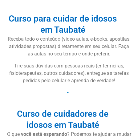
Curso para cuidar de idosos
em Taubaté
Receba todo o conteúdo (vídeo aulas, e-books, apostilas,
atividades propostas) diretamente em seu celular. Faça
as aulas no seu tempo e onde preferir.
Tire suas dúvidas com pessoas reais (enfermeiras,
fisioterapeutas, outros cuidadores), entregue as tarefas
pedidas pelo celular e aprenda de verdade!
Curso de cuidadores de
idosos em Taubaté
O que
você está esperando
? Podemos te ajudar a mudar