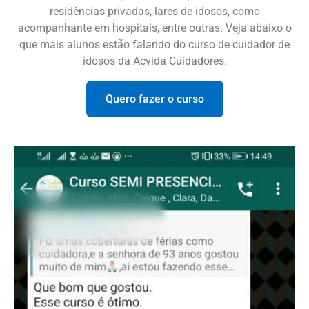
residências privadas, lares de idosos, como
acompanhante em hospitais, entre outras. Veja abaixo o
que mais alunos estão falando do curso de cuidador de
idosos da Acvida Cuidadores.
Quero fazer o curso