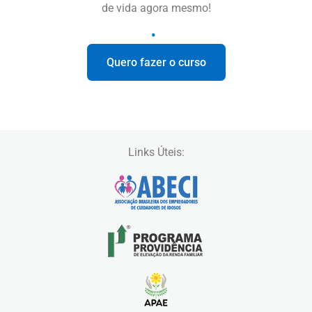
de vida agora mesmo!
Quero fazer o curso
Links Úteis: