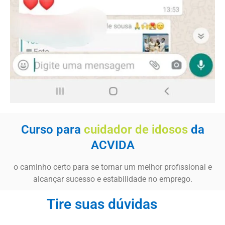
Curso para
cuidador de idosos
da
ACVIDA
o caminho certo para se tornar um melhor profissional e
alcançar sucesso e estabilidade no emprego.
Tire suas dúvidas