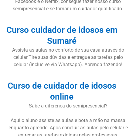
Facebook e o Netflix, consegue fazer nosso curso
semipresencial e se tornar um cuidador qualificado.
Curso cuidador de idosos em
Sumaré
Assista as aulas no conforto de sua casa através do
celular.Tire suas dúvidas e entregue as tarefas pelo
celular (inclusive via Whatsapp). Aprenda fazendo!
Curso de cuidador de idosos
online
Sabe a diferença do semipresencial?
Aqui o aluno assiste as aulas e bota a mão na massa
enquanto aprende. Após concluir as aulas pelo celular e
entregar as tarefas exigidas pelas professoras,