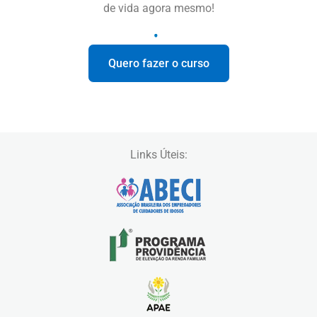
de vida agora mesmo!
Quero fazer o curso
Links Úteis: