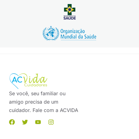
Se você, seu familiar ou
amigo precisa de um
cuidador. Fale com a ACVIDA