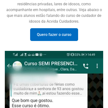
residências privadas, lares de idosos, como
acompanhante em hospitais, entre outras. Veja abaixo o
que mais alunos estão falando do curso de cuidador de
idosos da Acvida Cuidadores.
Quero fazer o curso