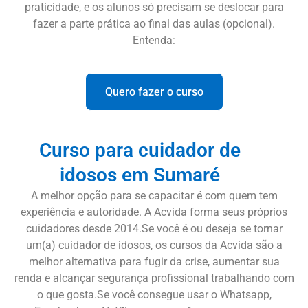
praticidade, e os alunos só precisam se deslocar para
fazer a parte prática ao final das aulas (opcional).
Entenda:
Quero fazer o curso
Curso para cuidador de
idosos em Sumaré
A melhor opção para se capacitar é com quem tem
experiência e autoridade. A Acvida forma seus próprios
cuidadores desde 2014.Se você é ou deseja se tornar
um(a) cuidador de idosos, os cursos da Acvida são a
melhor alternativa para fugir da crise, aumentar sua
renda e alcançar segurança profissional trabalhando com
o que gosta.Se você consegue usar o Whatsapp,