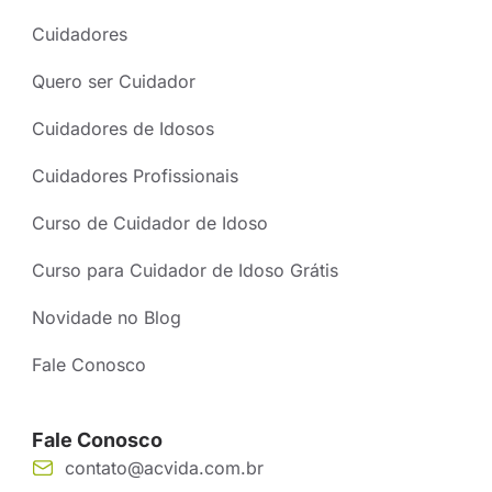
Cuidadores
Quero ser Cuidador
Cuidadores de Idosos
Cuidadores Profissionais
Curso de Cuidador de Idoso
Curso para Cuidador de Idoso Grátis
Novidade no Blog
Fale Conosco
Fale Conosco
contato@acvida.com.br