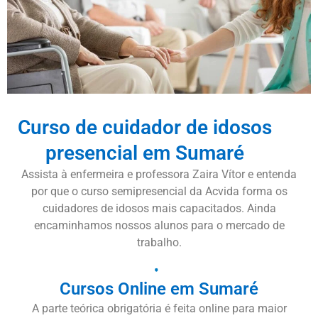
Curso de cuidador de idosos
presencial em Sumaré
Assista à enfermeira e professora Zaira Vítor e entenda
por que o curso semipresencial da Acvida forma os
cuidadores de idosos mais capacitados. Ainda
encaminhamos nossos alunos para o mercado de
trabalho.
Cursos Online em Sumaré
A parte teórica obrigatória é feita online para maior