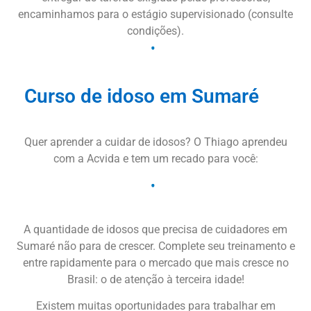
encaminhamos para o estágio supervisionado (consulte
condições).
Curso de idoso em Sumaré
Quer aprender a cuidar de idosos? O Thiago aprendeu
com a Acvida e tem um recado para você:
A quantidade de idosos que precisa de cuidadores em
Sumaré não para de crescer. Complete seu treinamento e
entre rapidamente para o mercado que mais cresce no
Brasil: o de atenção à terceira idade!
Existem muitas oportunidades para trabalhar em