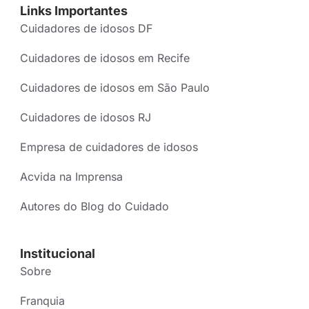
Links Importantes
Cuidadores de idosos DF
Cuidadores de idosos em Recife
Cuidadores de idosos em São Paulo
Cuidadores de idosos RJ
Empresa de cuidadores de idosos
Acvida na Imprensa
Autores do Blog do Cuidado
Institucional
Sobre
Franquia