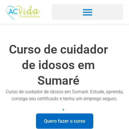
Curso de cuidador
de idosos em
Sumaré
Curso de cuidador de idosos em Sumaré. Estude, aprenda,
consiga seu certificado e tenha um emprego seguro.
Quero fazer o curso