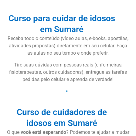
Curso para cuidar de idosos
em Sumaré
Receba todo o conteúdo (vídeo aulas, e-books, apostilas,
atividades propostas) diretamente em seu celular. Faça
as aulas no seu tempo e onde preferir.
Tire suas dúvidas com pessoas reais (enfermeiras,
fisioterapeutas, outros cuidadores), entregue as tarefas
pedidas pelo celular e aprenda de verdade!
Curso de cuidadores de
idosos em Sumaré
O que
você está esperando
? Podemos te ajudar a mudar