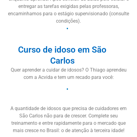
entregar as tarefas exigidas pelas professoras,
encaminhamos para o estágio supervisionado (consulte
condições).
Curso de idoso em São
Carlos
Quer aprender a cuidar de idosos? O Thiago aprendeu
com a Acvida e tem um recado para você:
A quantidade de idosos que precisa de cuidadores em
São Carlos não para de crescer. Complete seu
treinamento e entre rapidamente para o mercado que
mais cresce no Brasil: o de atenção à terceira idade!