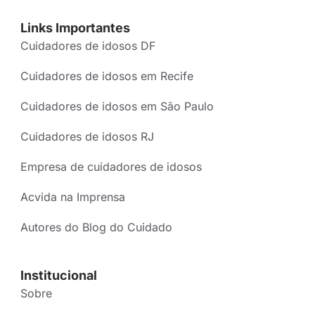
Links Importantes
Cuidadores de idosos DF
Cuidadores de idosos em Recife
Cuidadores de idosos em São Paulo
Cuidadores de idosos RJ
Empresa de cuidadores de idosos
Acvida na Imprensa
Autores do Blog do Cuidado
Institucional
Sobre