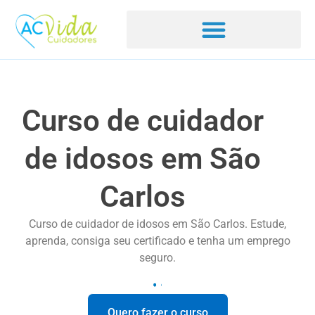
Curso de cuidador
de idosos em São
Carlos
Curso de cuidador de idosos em São Carlos. Estude,
aprenda, consiga seu certificado e tenha um emprego
seguro.
Quero fazer o curso