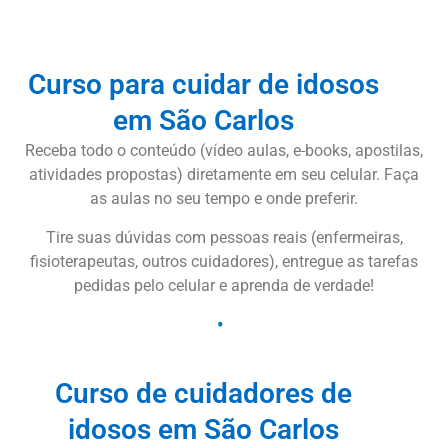
Curso para cuidar de idosos
em São Carlos
Receba todo o conteúdo (vídeo aulas, e-books, apostilas,
atividades propostas) diretamente em seu celular. Faça
as aulas no seu tempo e onde preferir.
Tire suas dúvidas com pessoas reais (enfermeiras,
fisioterapeutas, outros cuidadores), entregue as tarefas
pedidas pelo celular e aprenda de verdade!
Curso de cuidadores de
idosos em São Carlos