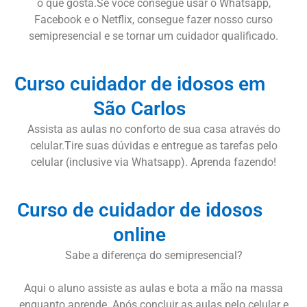
o que gosta.Se você consegue usar o Whatsapp,
Facebook e o Netflix, consegue fazer nosso curso
semipresencial e se tornar um cuidador qualificado.
Curso cuidador de idosos em
São Carlos
Assista as aulas no conforto de sua casa através do
celular.Tire suas dúvidas e entregue as tarefas pelo
celular (inclusive via Whatsapp). Aprenda fazendo!
Curso de cuidador de idosos
online
Sabe a diferença do semipresencial?
Aqui o aluno assiste as aulas e bota a mão na massa
enquanto aprende. Após concluir as aulas pelo celular e