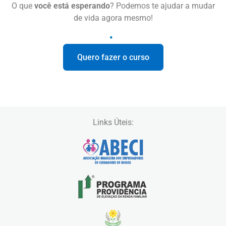
O que
você está esperando
? Podemos te ajudar a mudar
de vida agora mesmo!
Quero fazer o curso
Links Úteis: