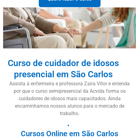
Curso de cuidador de idosos
presencial em São Carlos
Assista à enfermeira e professora Zaira Vítor e entenda
por que o curso semipresencial da Acvida forma os
cuidadores de idosos mais capacitados. Ainda
encaminhamos nossos alunos para o mercado de
trabalho.
Cursos Online em São Carlos