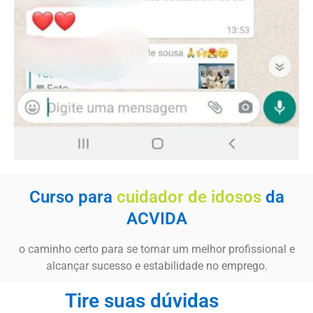
Curso para
cuidador de idosos
da
ACVIDA
o caminho certo para se tornar um melhor profissional e
alcançar sucesso e estabilidade no emprego.
Tire suas dúvidas