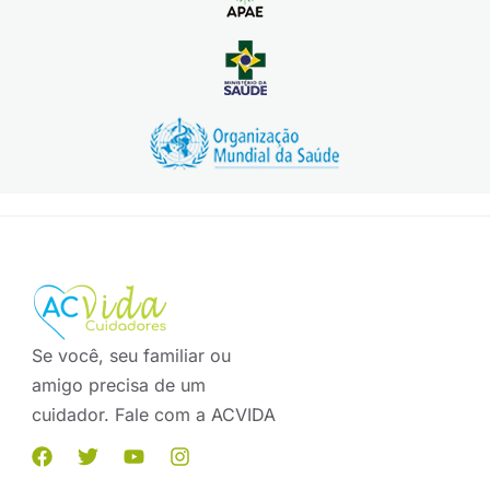
Se você, seu familiar ou
amigo precisa de um
cuidador. Fale com a ACVIDA