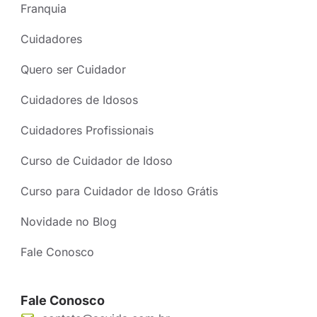
Franquia
Cuidadores
Quero ser Cuidador
Cuidadores de Idosos
Cuidadores Profissionais
Curso de Cuidador de Idoso
Curso para Cuidador de Idoso Grátis
Novidade no Blog
Fale Conosco
Fale Conosco