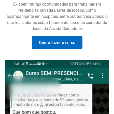
Existem muitas oportunidades para trabalhar em
residências privadas, lares de idosos, como
acompanhante em hospitais, entre outras. Veja abaixo o
que mais alunos estão falando do curso de cuidador de
idosos da Acvida Cuidadores.
Quero fazer o curso