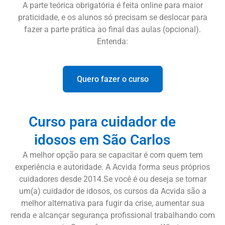
A parte teórica obrigatória é feita online para maior
praticidade, e os alunos só precisam se deslocar para
fazer a parte prática ao final das aulas (opcional).
Entenda:
Quero fazer o curso
Curso para cuidador de
idosos em São Carlos
A melhor opção para se capacitar é com quem tem
experiência e autoridade. A Acvida forma seus próprios
cuidadores desde 2014.Se você é ou deseja se tornar
um(a) cuidador de idosos, os cursos da Acvida são a
melhor alternativa para fugir da crise, aumentar sua
renda e alcançar segurança profissional trabalhando com