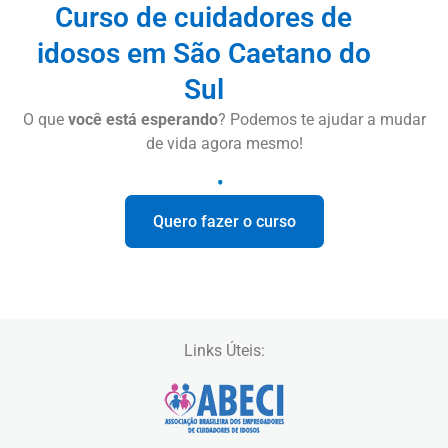
Curso de cuidadores de
idosos em São Caetano do
Sul
O que
você está esperando
? Podemos te ajudar a mudar
de vida agora mesmo!
Quero fazer o curso
Links Úteis: