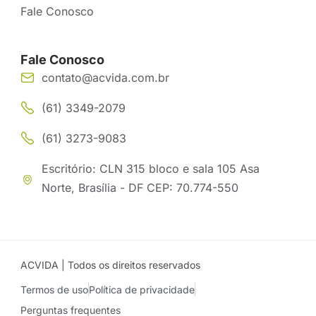
Fale Conosco
Fale Conosco
contato@acvida.com.br
(61) 3349-2079
(61) 3273-9083
Escritório: CLN 315 bloco e sala 105 Asa
Norte, Brasília - DF CEP: 70.774-550
ACVIDA | Todos os direitos reservados
Termos de uso
Política de privacidade
Perguntas frequentes