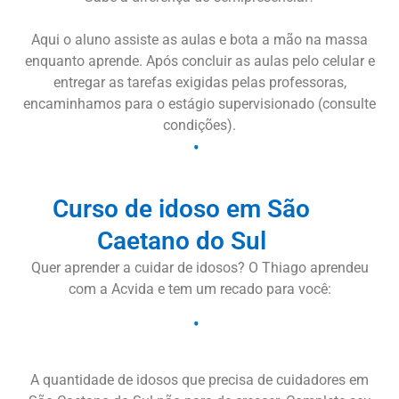
Aqui o aluno assiste as aulas e bota a mão na massa
enquanto aprende. Após concluir as aulas pelo celular e
entregar as tarefas exigidas pelas professoras,
encaminhamos para o estágio supervisionado (consulte
condições).
Curso de idoso em São
Caetano do Sul
Quer aprender a cuidar de idosos? O Thiago aprendeu
com a Acvida e tem um recado para você:
A quantidade de idosos que precisa de cuidadores em