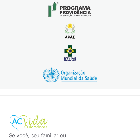
Se você, seu familiar ou