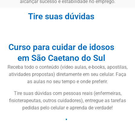
alcançar sucesso e estabilidade no emprego.
Tire suas dúvidas
Curso para cuidar de idosos
em São Caetano do Sul
Receba todo o conteúdo (vídeo aulas, e-books, apostilas,
atividades propostas) diretamente em seu celular. Faça
as aulas no seu tempo e onde preferir.
Tire suas dúvidas com pessoas reais (enfermeiras,
fisioterapeutas, outros cuidadores), entregue as tarefas
pedidas pelo celular e aprenda de verdade!