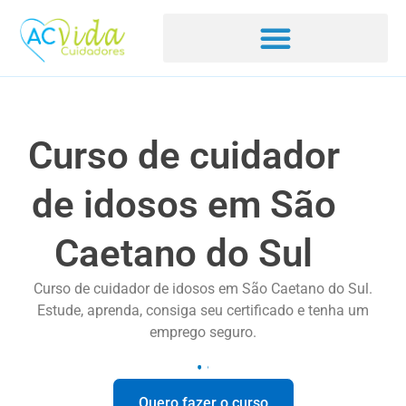
Curso de cuidador
de idosos em São
Caetano do Sul
Curso de cuidador de idosos em São Caetano do Sul.
Estude, aprenda, consiga seu certificado e tenha um
emprego seguro.
Quero fazer o curso