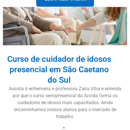
Curso de cuidador de idosos
presencial em São Caetano
do Sul
Assista à enfermeira e professora Zaira Vítor e entenda
por que o curso semipresencial da Acvida forma os
cuidadores de idosos mais capacitados. Ainda
encaminhamos nossos alunos para o mercado de
trabalho.