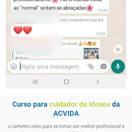
Curso para
cuidador de idosos
da
ACVIDA
o caminho certo para se tornar um melhor profissional e