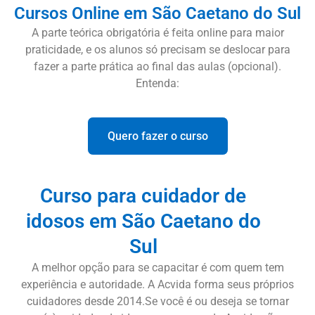
Cursos Online em São Caetano do Sul
A parte teórica obrigatória é feita online para maior
praticidade, e os alunos só precisam se deslocar para
fazer a parte prática ao final das aulas (opcional).
Entenda:
Quero fazer o curso
Curso para cuidador de
idosos em São Caetano do
Sul
A melhor opção para se capacitar é com quem tem
experiência e autoridade. A Acvida forma seus próprios
cuidadores desde 2014.Se você é ou deseja se tornar