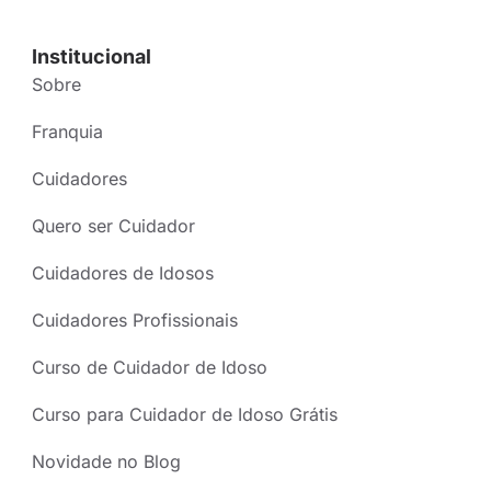
Institucional
Sobre
Franquia
Cuidadores
Quero ser Cuidador
Cuidadores de Idosos
Cuidadores Profissionais
Curso de Cuidador de Idoso
Curso para Cuidador de Idoso Grátis
Novidade no Blog