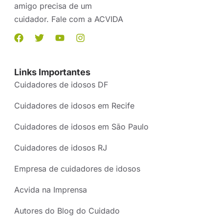
amigo precisa de um
cuidador. Fale com a ACVIDA
Links Importantes
Cuidadores de idosos DF
Cuidadores de idosos em Recife
Cuidadores de idosos em São Paulo
Cuidadores de idosos RJ
Empresa de cuidadores de idosos
Acvida na Imprensa
Autores do Blog do Cuidado