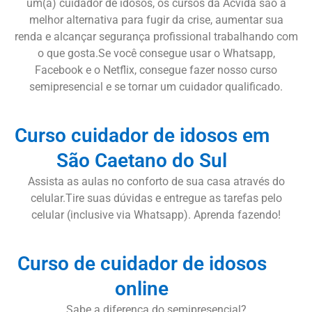
um(a) cuidador de idosos, os cursos da Acvida são a
melhor alternativa para fugir da crise, aumentar sua
renda e alcançar segurança profissional trabalhando com
o que gosta.Se você consegue usar o Whatsapp,
Facebook e o Netflix, consegue fazer nosso curso
semipresencial e se tornar um cuidador qualificado.
Curso cuidador de idosos em
São Caetano do Sul
Assista as aulas no conforto de sua casa através do
celular.Tire suas dúvidas e entregue as tarefas pelo
celular (inclusive via Whatsapp). Aprenda fazendo!
Curso de cuidador de idosos
online
Sabe a diferença do semipresencial?