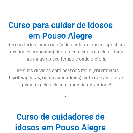
Curso para cuidar de idosos
em Pouso Alegre
Receba todo o conteúdo (vídeo aulas, e-books, apostilas,
atividades propostas) diretamente em seu celular. Faça
as aulas no seu tempo e onde preferir.
Tire suas dúvidas com pessoas reais (enfermeiras,
fisioterapeutas, outros cuidadores), entregue as tarefas
pedidas pelo celular e aprenda de verdade!
Curso de cuidadores de
idosos em Pouso Alegre