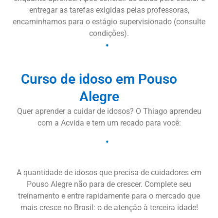
entregar as tarefas exigidas pelas professoras,
encaminhamos para o estágio supervisionado (consulte
condições).
Curso de idoso em Pouso
Alegre
Quer aprender a cuidar de idosos? O Thiago aprendeu
com a Acvida e tem um recado para você:
A quantidade de idosos que precisa de cuidadores em
Pouso Alegre não para de crescer. Complete seu
treinamento e entre rapidamente para o mercado que
mais cresce no Brasil: o de atenção à terceira idade!