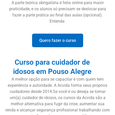
A parte teórica obrigatória é feita online para maior
praticidade, e os alunos só precisam se deslocar para
fazer a parte prática ao final das aulas (opcional).
Entenda:
Quero fazer o curso
Curso para cuidador de
idosos em Pouso Alegre
A melhor opção para se capacitar é com quem tem
experiência e autoridade. A Acvida forma seus próprios
cuidadores desde 2014.Se você é ou deseja se tornar
um(a) cuidador de idosos, os cursos da Acvida são a
melhor alternativa para fugir da crise, aumentar sua
renda e alcançar segurança profissional trabalhando com