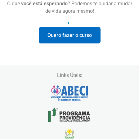
O que
você está esperando
? Podemos te ajudar a mudar
de vida agora mesmo!
Quero fazer o curso
Links Úteis: