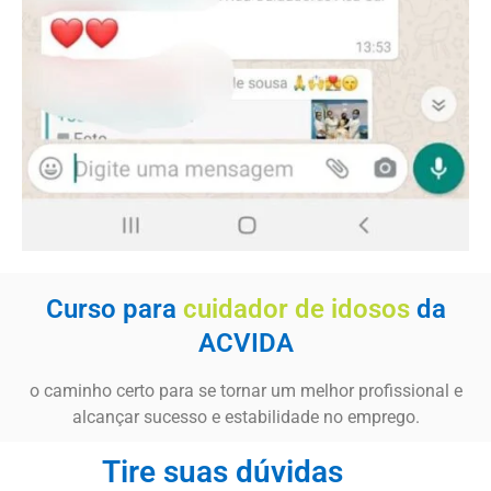
Curso para
cuidador de idosos
da
ACVIDA
o caminho certo para se tornar um melhor profissional e
alcançar sucesso e estabilidade no emprego.
Tire suas dúvidas