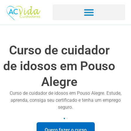
Curso de cuidador
de idosos em Pouso
Alegre
Curso de cuidador de idosos em Pouso Alegre. Estude,
aprenda, consiga seu certificado e tenha um emprego
seguro.
Quero fazer o curso