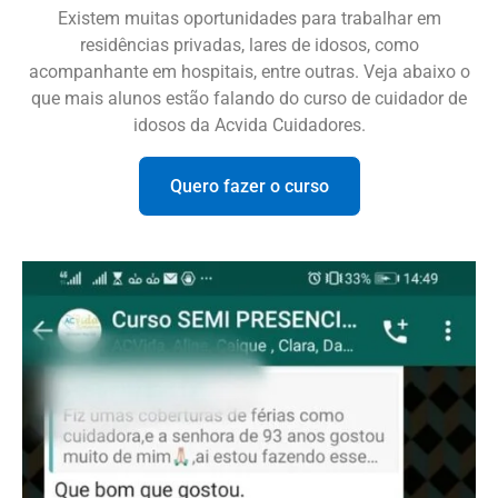
Existem muitas oportunidades para trabalhar em
residências privadas, lares de idosos, como
acompanhante em hospitais, entre outras. Veja abaixo o
que mais alunos estão falando do curso de cuidador de
idosos da Acvida Cuidadores.
Quero fazer o curso