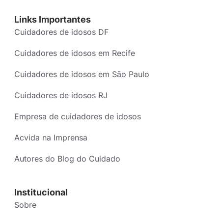
Links Importantes
Cuidadores de idosos DF
Cuidadores de idosos em Recife
Cuidadores de idosos em São Paulo
Cuidadores de idosos RJ
Empresa de cuidadores de idosos
Acvida na Imprensa
Autores do Blog do Cuidado
Institucional
Sobre