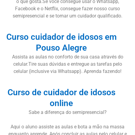
o que gosta.Se você consegue usar o Whatsapp,
Facebook e o Netflix, consegue fazer nosso curso
semipresencial e se tornar um cuidador qualificado.
Curso cuidador de idosos em
Pouso Alegre
Assista as aulas no conforto de sua casa através do
celular.Tire suas dúvidas e entregue as tarefas pelo
celular (inclusive via Whatsapp). Aprenda fazendo!
Curso de cuidador de idosos
online
Sabe a diferença do semipresencial?
Aqui o aluno assiste as aulas e bota a mão na massa
enquanto aprende. Após concluir as aulas pelo celular e