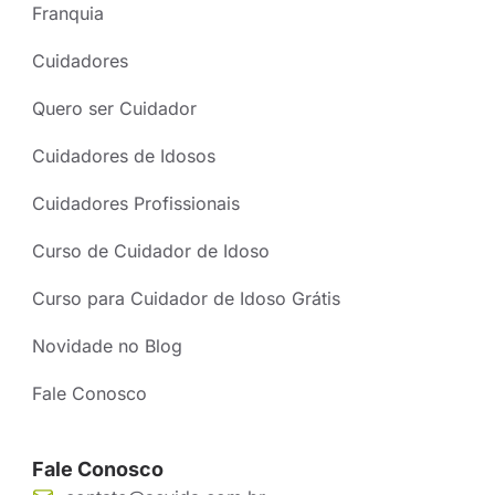
Franquia
Cuidadores
Quero ser Cuidador
Cuidadores de Idosos
Cuidadores Profissionais
Curso de Cuidador de Idoso
Curso para Cuidador de Idoso Grátis
Novidade no Blog
Fale Conosco
Fale Conosco