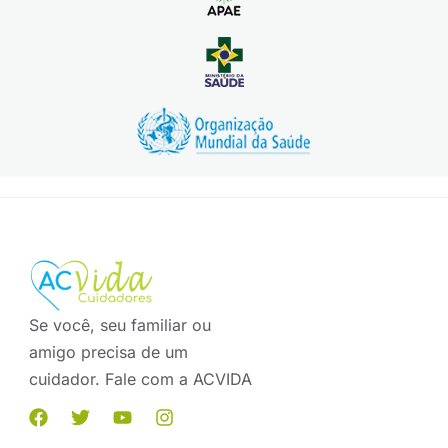
Se você, seu familiar ou
amigo precisa de um
cuidador. Fale com a ACVIDA