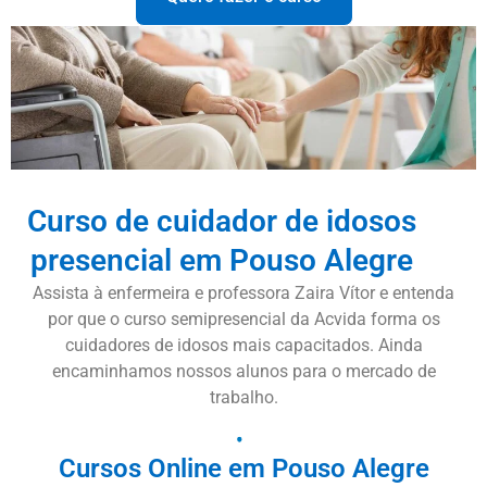
Curso de cuidador de idosos
presencial em Pouso Alegre
Assista à enfermeira e professora Zaira Vítor e entenda
por que o curso semipresencial da Acvida forma os
cuidadores de idosos mais capacitados. Ainda
encaminhamos nossos alunos para o mercado de
trabalho.
Cursos Online em Pouso Alegre