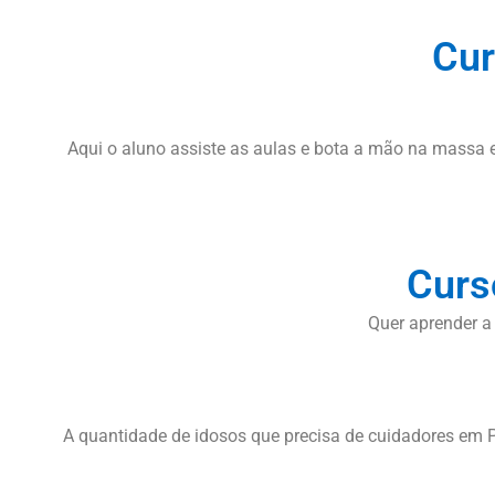
Cur
Aqui o aluno assiste as aulas e bota a mão na massa e
Curs
Quer aprender a
A quantidade de idosos que precisa de cuidadores em 