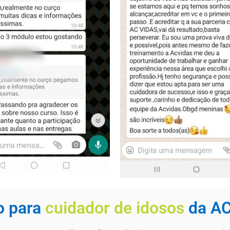
o para
cuidador de idosos
da A