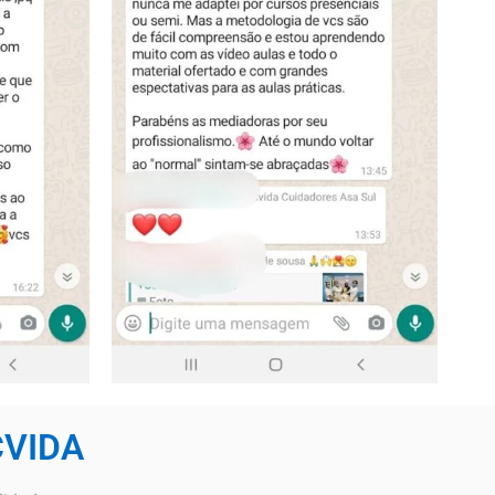
CVIDA