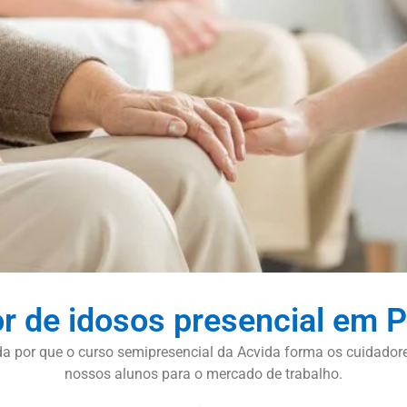
or de idosos presencial em
enda por que o curso semipresencial da Acvida forma os cuida
nossos alunos para o mercado de trabalho.