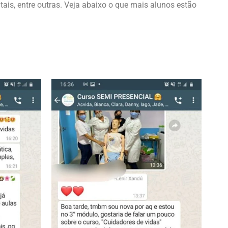
is, entre outras. Veja abaixo o que mais alunos estão