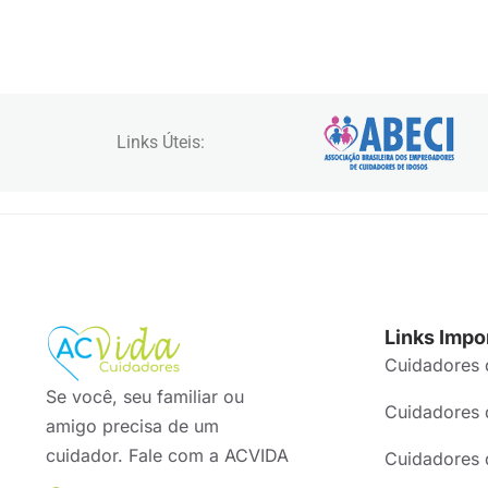
Links Úteis:
Links Impo
Cuidadores 
Se você, seu familiar ou
Cuidadores 
amigo precisa de um
cuidador. Fale com a ACVIDA
Cuidadores 