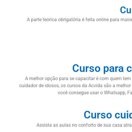
Cu
A parte teórica obrigatória é feita online para mai
Curso para 
A melhor opção para se capacitar é com quem tem e
cuidador de idosos, os cursos da Acvida são a melhor 
você consegue usar o Whatsapp, Fac
Curso cui
Assista as aulas no conforto de sua casa atra