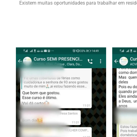
Existem muitas oportunidades para trabalhar em resid