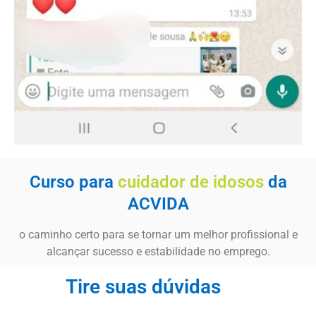
Curso para
cuidador de idosos
da
ACVIDA
o caminho certo para se tornar um melhor profissional e
alcançar sucesso e estabilidade no emprego.
Tire suas dúvidas