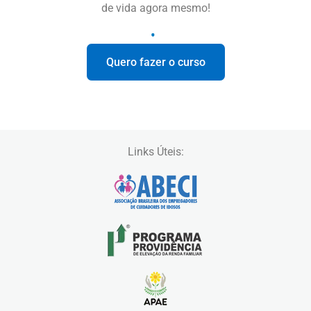
de vida agora mesmo!
Quero fazer o curso
Links Úteis: