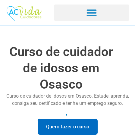
Curso de cuidador
de idosos em
Osasco
Curso de cuidador de idosos em Osasco. Estude, aprenda,
consiga seu certificado e tenha um emprego seguro.
Quero fazer o curso