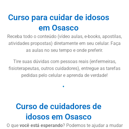
Curso para cuidar de idosos
em Osasco
Receba todo o conteúdo (vídeo aulas, e-books, apostilas,
atividades propostas) diretamente em seu celular. Faça
as aulas no seu tempo e onde preferir.
Tire suas dúvidas com pessoas reais (enfermeiras,
fisioterapeutas, outros cuidadores), entregue as tarefas
pedidas pelo celular e aprenda de verdade!
Curso de cuidadores de
idosos em Osasco
O que
você está esperando
? Podemos te ajudar a mudar