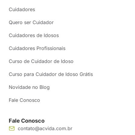
Cuidadores
Quero ser Cuidador
Cuidadores de Idosos
Cuidadores Profissionais
Curso de Cuidador de Idoso
Curso para Cuidador de Idoso Grátis
Novidade no Blog
Fale Conosco
Fale Conosco
contato@acvida.com.br