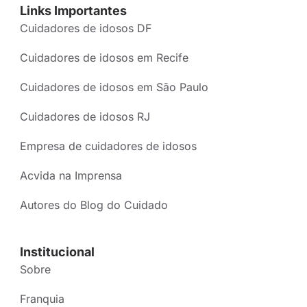
Links Importantes
Cuidadores de idosos DF
Cuidadores de idosos em Recife
Cuidadores de idosos em São Paulo
Cuidadores de idosos RJ
Empresa de cuidadores de idosos
Acvida na Imprensa
Autores do Blog do Cuidado
Institucional
Sobre
Franquia