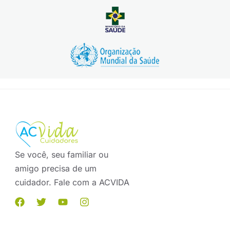
Se você, seu familiar ou
amigo precisa de um
cuidador. Fale com a ACVIDA