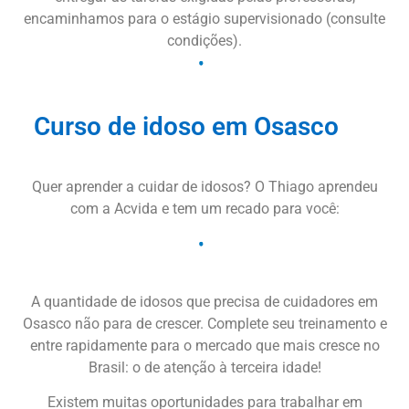
encaminhamos para o estágio supervisionado (consulte
condições).
Curso de idoso em Osasco
Quer aprender a cuidar de idosos? O Thiago aprendeu
com a Acvida e tem um recado para você:
A quantidade de idosos que precisa de cuidadores em
Osasco não para de crescer. Complete seu treinamento e
entre rapidamente para o mercado que mais cresce no
Brasil: o de atenção à terceira idade!
Existem muitas oportunidades para trabalhar em