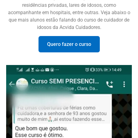
residências privadas, lares de idosos, como
acompanhante em hospitais, entre outras. Veja abaixo o
que mais alunos estão falando do curso de cuidador de
idosos da Acvida Cuidadores.
Quero fazer o curso