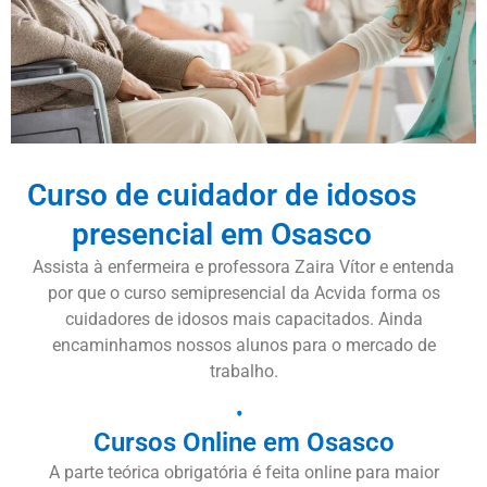
Curso de cuidador de idosos
presencial em Osasco
Assista à enfermeira e professora Zaira Vítor e entenda
por que o curso semipresencial da Acvida forma os
cuidadores de idosos mais capacitados. Ainda
encaminhamos nossos alunos para o mercado de
trabalho.
Cursos Online em Osasco
A parte teórica obrigatória é feita online para maior