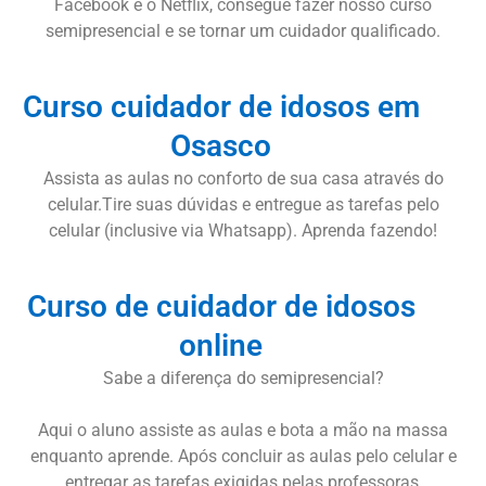
Facebook e o Netflix, consegue fazer nosso curso
semipresencial e se tornar um cuidador qualificado.
Curso cuidador de idosos em
Osasco
Assista as aulas no conforto de sua casa através do
celular.Tire suas dúvidas e entregue as tarefas pelo
celular (inclusive via Whatsapp). Aprenda fazendo!
Curso de cuidador de idosos
online
Sabe a diferença do semipresencial?
Aqui o aluno assiste as aulas e bota a mão na massa
enquanto aprende. Após concluir as aulas pelo celular e
entregar as tarefas exigidas pelas professoras,