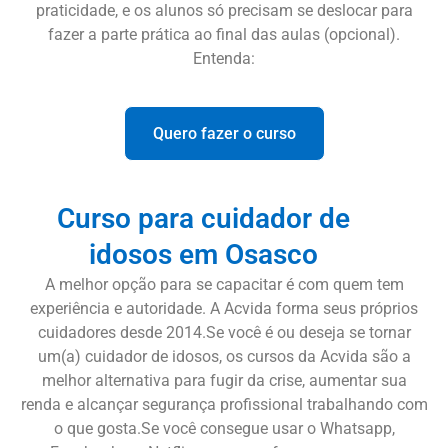
praticidade, e os alunos só precisam se deslocar para
fazer a parte prática ao final das aulas (opcional).
Entenda:
Quero fazer o curso
Curso para cuidador de
idosos em Osasco
A melhor opção para se capacitar é com quem tem
experiência e autoridade. A Acvida forma seus próprios
cuidadores desde 2014.Se você é ou deseja se tornar
um(a) cuidador de idosos, os cursos da Acvida são a
melhor alternativa para fugir da crise, aumentar sua
renda e alcançar segurança profissional trabalhando com
o que gosta.Se você consegue usar o Whatsapp,