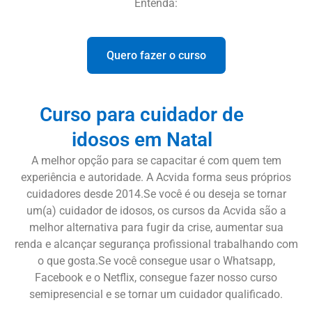
Entenda:
Quero fazer o curso
Curso para cuidador de
idosos em Natal
A melhor opção para se capacitar é com quem tem
experiência e autoridade. A Acvida forma seus próprios
cuidadores desde 2014.Se você é ou deseja se tornar
um(a) cuidador de idosos, os cursos da Acvida são a
melhor alternativa para fugir da crise, aumentar sua
renda e alcançar segurança profissional trabalhando com
o que gosta.Se você consegue usar o Whatsapp,
Facebook e o Netflix, consegue fazer nosso curso
semipresencial e se tornar um cuidador qualificado.