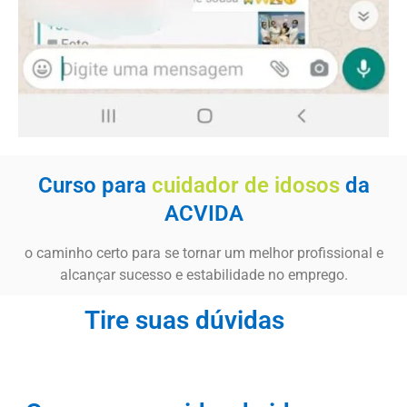
Curso para
cuidador de idosos
da
ACVIDA
o caminho certo para se tornar um melhor profissional e
alcançar sucesso e estabilidade no emprego.
Tire suas dúvidas