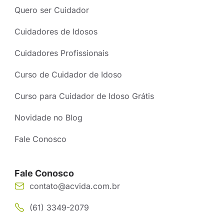
Quero ser Cuidador
Cuidadores de Idosos
Cuidadores Profissionais
Curso de Cuidador de Idoso
Curso para Cuidador de Idoso Grátis
Novidade no Blog
Fale Conosco
Fale Conosco
contato@acvida.com.br
(61) 3349-2079