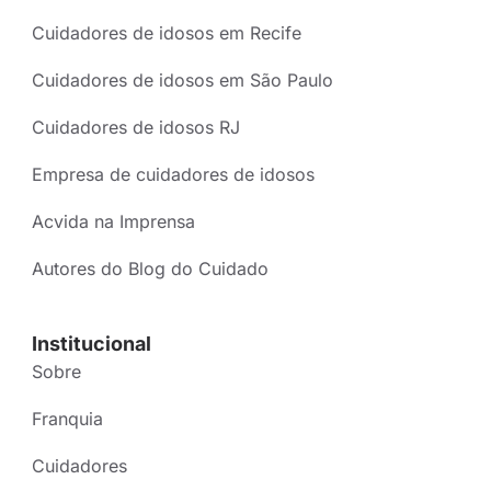
Cuidadores de idosos em Recife
Cuidadores de idosos em São Paulo
Cuidadores de idosos RJ
Empresa de cuidadores de idosos
Acvida na Imprensa
Autores do Blog do Cuidado
Institucional
Sobre
Franquia
Cuidadores