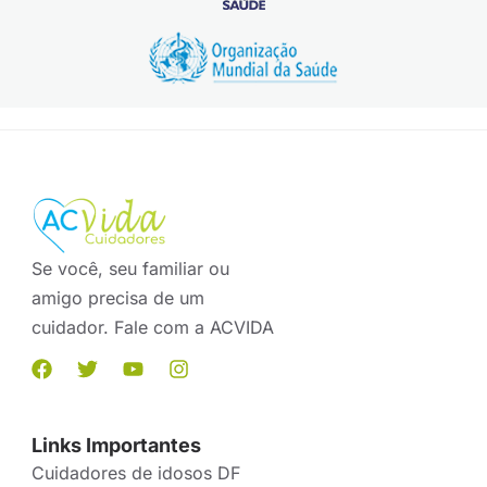
Se você, seu familiar ou
amigo precisa de um
cuidador. Fale com a ACVIDA
Links Importantes
Cuidadores de idosos DF