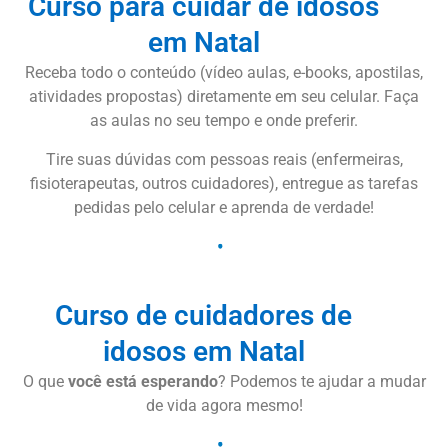
Curso para cuidar de idosos
em Natal
Receba todo o conteúdo (vídeo aulas, e-books, apostilas,
atividades propostas) diretamente em seu celular. Faça
as aulas no seu tempo e onde preferir.
Tire suas dúvidas com pessoas reais (enfermeiras,
fisioterapeutas, outros cuidadores), entregue as tarefas
pedidas pelo celular e aprenda de verdade!
Curso de cuidadores de
idosos em Natal
O que
você está esperando
? Podemos te ajudar a mudar
de vida agora mesmo!