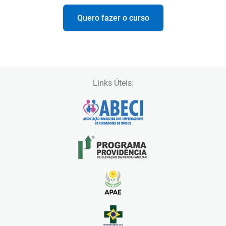
Quero fazer o curso
Links Úteis: