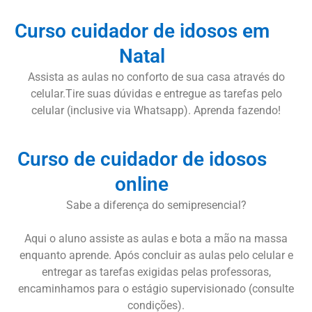
Curso cuidador de idosos em
Natal
Assista as aulas no conforto de sua casa através do
celular.Tire suas dúvidas e entregue as tarefas pelo
celular (inclusive via Whatsapp). Aprenda fazendo!
Curso de cuidador de idosos
online
Sabe a diferença do semipresencial?
Aqui o aluno assiste as aulas e bota a mão na massa
enquanto aprende. Após concluir as aulas pelo celular e
entregar as tarefas exigidas pelas professoras,
encaminhamos para o estágio supervisionado (consulte
condições).