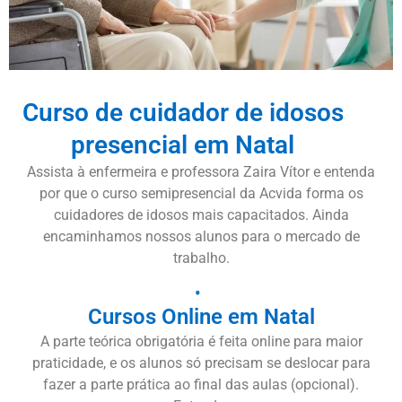
Curso de cuidador de idosos
presencial em Natal
Assista à enfermeira e professora Zaira Vítor e entenda
por que o curso semipresencial da Acvida forma os
cuidadores de idosos mais capacitados. Ainda
encaminhamos nossos alunos para o mercado de
trabalho.
Cursos Online em Natal
A parte teórica obrigatória é feita online para maior
praticidade, e os alunos só precisam se deslocar para
fazer a parte prática ao final das aulas (opcional).