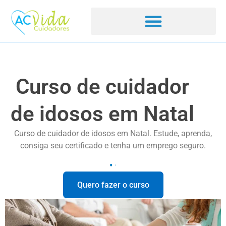
Curso de cuidador
de idosos em Natal
Curso de cuidador de idosos em Natal. Estude, aprenda,
consiga seu certificado e tenha um emprego seguro.
Quero fazer o curso