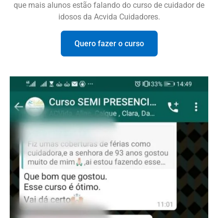
que mais alunos estão falando do curso de cuidador de
idosos da Acvida Cuidadores.
Quero fazer o curso