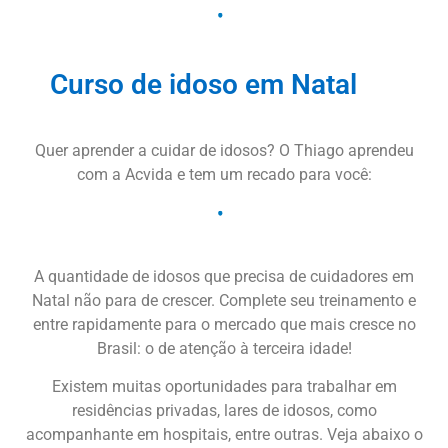
Curso de idoso em Natal
Quer aprender a cuidar de idosos? O Thiago aprendeu
com a Acvida e tem um recado para você:
A quantidade de idosos que precisa de cuidadores em
Natal não para de crescer. Complete seu treinamento e
entre rapidamente para o mercado que mais cresce no
Brasil: o de atenção à terceira idade!
Existem muitas oportunidades para trabalhar em
residências privadas, lares de idosos, como
acompanhante em hospitais, entre outras. Veja abaixo o