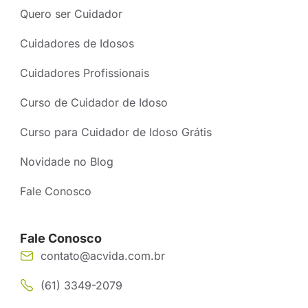
Quero ser Cuidador
Cuidadores de Idosos
Cuidadores Profissionais
Curso de Cuidador de Idoso
Curso para Cuidador de Idoso Grátis
Novidade no Blog
Fale Conosco
Fale Conosco
contato@acvida.com.br
(61) 3349-2079