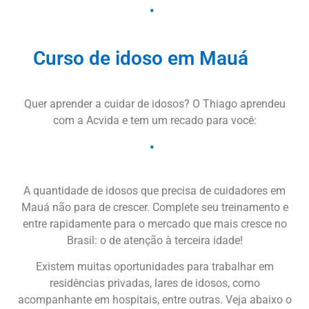
Curso de idoso em Mauá
Quer aprender a cuidar de idosos? O Thiago aprendeu
com a Acvida e tem um recado para você:
A quantidade de idosos que precisa de cuidadores em
Mauá não para de crescer. Complete seu treinamento e
entre rapidamente para o mercado que mais cresce no
Brasil: o de atenção à terceira idade!
Existem muitas oportunidades para trabalhar em
residências privadas, lares de idosos, como
acompanhante em hospitais, entre outras. Veja abaixo o