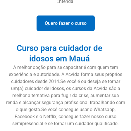
Entenda:
Quero fazer o curso
Curso para cuidador de
idosos em Mauá
A melhor opção para se capacitar é com quem tem
experiência e autoridade. A Acvida forma seus próprios
cuidadores desde 2014.Se você é ou deseja se tornar
um(a) cuidador de idosos, os cursos da Acvida são a
melhor alternativa para fugir da crise, aumentar sua
renda e alcançar segurança profissional trabalhando com
o que gosta.Se você consegue usar o Whatsapp,
Facebook e o Netflix, consegue fazer nosso curso
semipresencial e se tornar um cuidador qualificado.