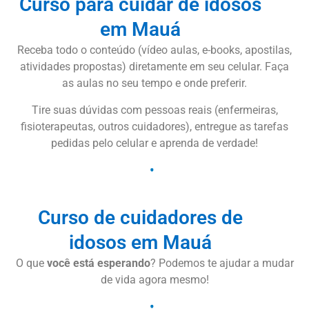
Curso para cuidar de idosos
em Mauá
Receba todo o conteúdo (vídeo aulas, e-books, apostilas,
atividades propostas) diretamente em seu celular. Faça
as aulas no seu tempo e onde preferir.
Tire suas dúvidas com pessoas reais (enfermeiras,
fisioterapeutas, outros cuidadores), entregue as tarefas
pedidas pelo celular e aprenda de verdade!
Curso de cuidadores de
idosos em Mauá
O que
você está esperando
? Podemos te ajudar a mudar
de vida agora mesmo!