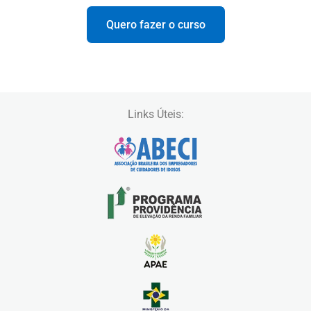
Quero fazer o curso
Links Úteis: