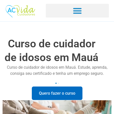
Curso de cuidador
de idosos em Mauá
Curso de cuidador de idosos em Mauá. Estude, aprenda,
consiga seu certificado e tenha um emprego seguro.
Quero fazer o curso