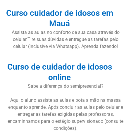
Curso cuidador de idosos em
Mauá
Assista as aulas no conforto de sua casa através do
celular.Tire suas dúvidas e entregue as tarefas pelo
celular (inclusive via Whatsapp). Aprenda fazendo!
Curso de cuidador de idosos
online
Sabe a diferença do semipresencial?
Aqui o aluno assiste as aulas e bota a mão na massa
enquanto aprende. Após concluir as aulas pelo celular e
entregar as tarefas exigidas pelas professoras,
encaminhamos para o estágio supervisionado (consulte
condições).