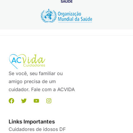
Se você, seu familiar ou
amigo precisa de um
cuidador. Fale com a ACVIDA
Links Importantes
Cuidadores de idosos DF