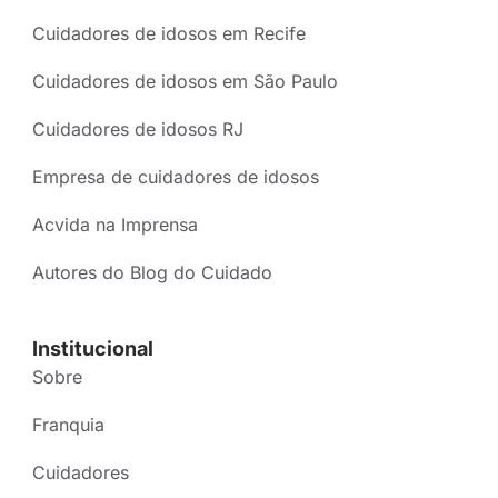
Cuidadores de idosos em Recife
Cuidadores de idosos em São Paulo
Cuidadores de idosos RJ
Empresa de cuidadores de idosos
Acvida na Imprensa
Autores do Blog do Cuidado
Institucional
Sobre
Franquia
Cuidadores