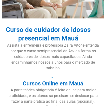
Curso de cuidador de idosos
presencial em Mauá
Assista à enfermeira e professora Zaira Vítor e entenda
por que o curso semipresencial da Acvida forma os
cuidadores de idosos mais capacitados. Ainda
encaminhamos nossos alunos para o mercado de
trabalho.
Cursos Online em Mauá
A parte teórica obrigatória é feita online para maior
praticidade, e os alunos só precisam se deslocar para
fazer a parte prática ao final das aulas (opcional).