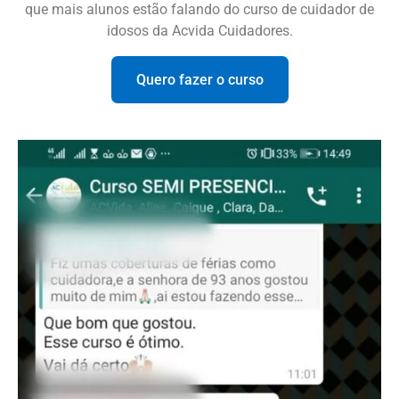
que mais alunos estão falando do curso de cuidador de
idosos da Acvida Cuidadores.
Quero fazer o curso