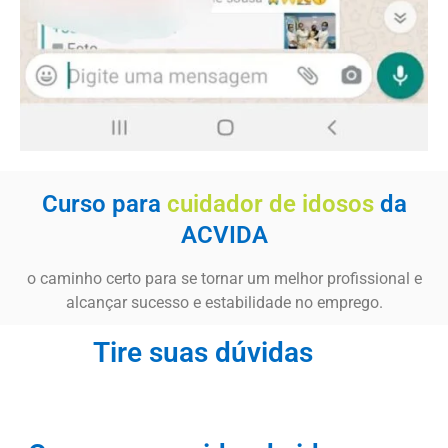
Curso para
cuidador de idosos
da
ACVIDA
o caminho certo para se tornar um melhor profissional e
alcançar sucesso e estabilidade no emprego.
Tire suas dúvidas