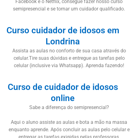
Facebook e o Netflix, consegue fazer nosso curso
semipresencial e se tornar um cuidador qualificado.
Curso cuidador de idosos em
Londrina
Assista as aulas no conforto de sua casa através do
celular.Tire suas dúvidas e entregue as tarefas pelo
celular (inclusive via Whatsapp). Aprenda fazendo!
Curso de cuidador de idosos
online
Sabe a diferença do semipresencial?
Aqui o aluno assiste as aulas e bota a mão na massa
enquanto aprende. Após concluir as aulas pelo celular e
entregar as tarefas exigidas pelas professoras,