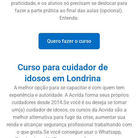
praticidade, e os alunos só precisam se deslocar para
fazer a parte prática ao final das aulas (opcional).
Entenda:
Quero fazer o curso
Curso para cuidador de
idosos em Londrina
A melhor opção para se capacitar é com quem tem
experiência e autoridade. A Acvida forma seus próprios
cuidadores desde 2014.Se você é ou deseja se tornar
um(a) cuidador de idosos, os cursos da Acvida são a
melhor alternativa para fugir da crise, aumentar sua
renda e alcançar segurança profissional trabalhando com
o que gosta.Se você consegue usar o Whatsapp,