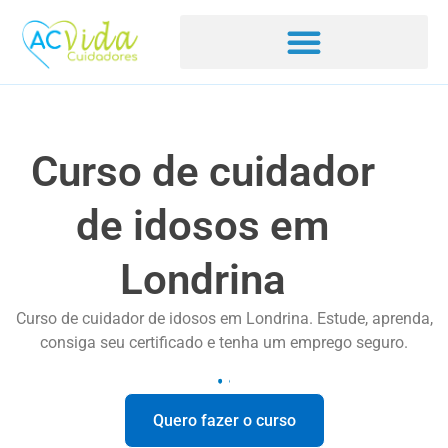
Curso de cuidador
de idosos em
Londrina
Curso de cuidador de idosos em Londrina. Estude, aprenda,
consiga seu certificado e tenha um emprego seguro.
Quero fazer o curso