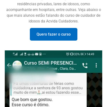
residências privadas, lares de idosos, como
acompanhante em hospitais, entre outras. Veja abaixo o
que mais alunos estão falando do curso de cuidador de
idosos da Acvida Cuidadores.
Quero fazer o curso