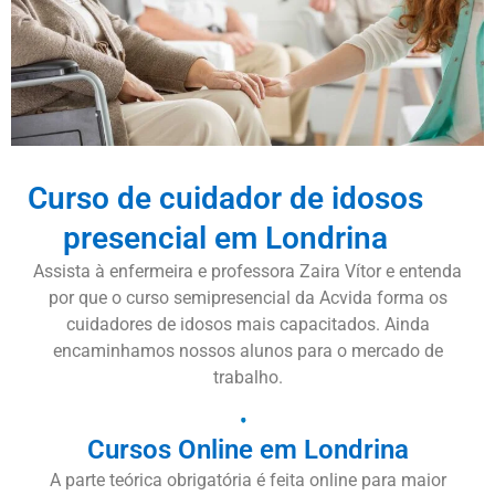
Curso de cuidador de idosos
presencial em Londrina
Assista à enfermeira e professora Zaira Vítor e entenda
por que o curso semipresencial da Acvida forma os
cuidadores de idosos mais capacitados. Ainda
encaminhamos nossos alunos para o mercado de
trabalho.
Cursos Online em Londrina
A parte teórica obrigatória é feita online para maior