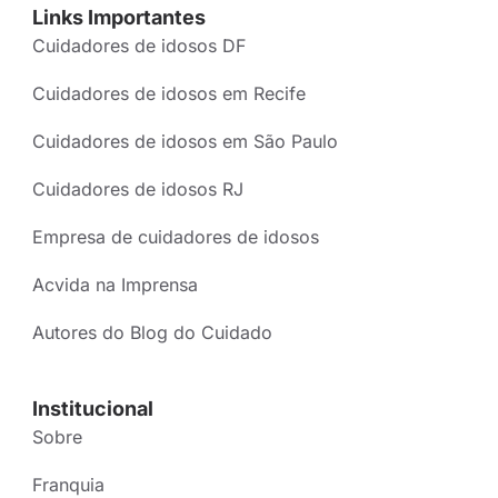
Links Importantes
Cuidadores de idosos DF
Cuidadores de idosos em Recife
Cuidadores de idosos em São Paulo
Cuidadores de idosos RJ
Empresa de cuidadores de idosos
Acvida na Imprensa
Autores do Blog do Cuidado
Institucional
Sobre
Franquia