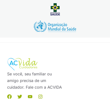
Se você, seu familiar ou
amigo precisa de um
cuidador. Fale com a ACVIDA