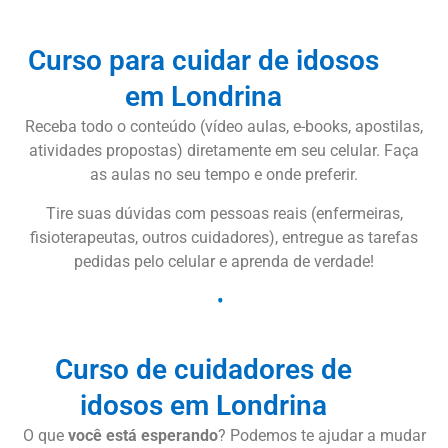
Curso para cuidar de idosos
em Londrina
Receba todo o conteúdo (vídeo aulas, e-books, apostilas,
atividades propostas) diretamente em seu celular. Faça
as aulas no seu tempo e onde preferir.
Tire suas dúvidas com pessoas reais (enfermeiras,
fisioterapeutas, outros cuidadores), entregue as tarefas
pedidas pelo celular e aprenda de verdade!
Curso de cuidadores de
idosos em Londrina
O que
você está esperando
? Podemos te ajudar a mudar