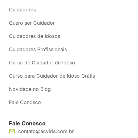
Cuidadores
Quero ser Cuidador
Cuidadores de Idosos
Cuidadores Profissionais
Curso de Cuidador de Idoso
Curso para Cuidador de Idoso Grátis
Novidade no Blog
Fale Conosco
Fale Conosco
contato@acvida.com.br