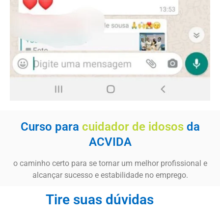
Curso para
cuidador de idosos
da
ACVIDA
o caminho certo para se tornar um melhor profissional e
alcançar sucesso e estabilidade no emprego.
Tire suas dúvidas