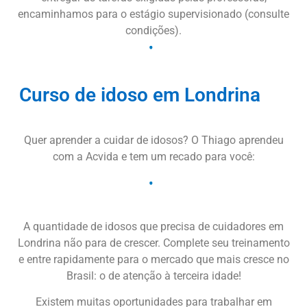
encaminhamos para o estágio supervisionado (consulte
condições).
Curso de idoso em Londrina
Quer aprender a cuidar de idosos? O Thiago aprendeu
com a Acvida e tem um recado para você:
A quantidade de idosos que precisa de cuidadores em
Londrina não para de crescer. Complete seu treinamento
e entre rapidamente para o mercado que mais cresce no
Brasil: o de atenção à terceira idade!
Existem muitas oportunidades para trabalhar em