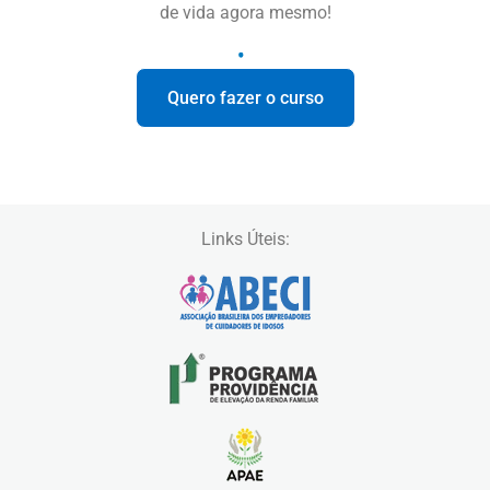
de vida agora mesmo!
Quero fazer o curso
Links Úteis: