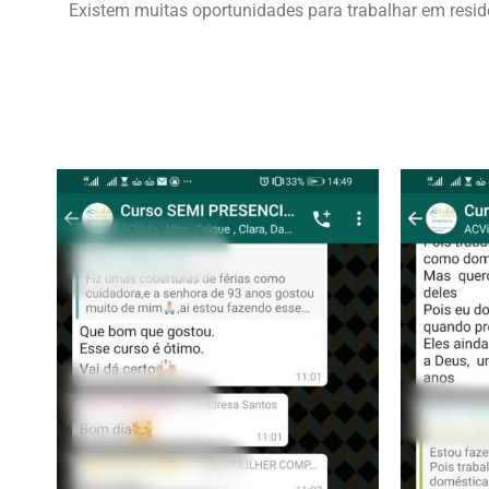
Existem muitas oportunidades para trabalhar em resid