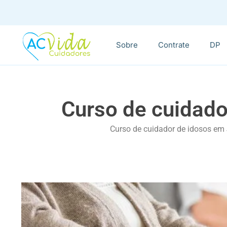
Sobre
Contrate
DP
Curso de cuidado
Curso de cuidador de idosos em 