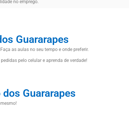
ilidade no emprego.
dos Guararapes
 Faça as aulas no seu tempo e onde preferir.
 pedidas pelo celular e aprenda de verdade!
o dos Guararapes
a mesmo!