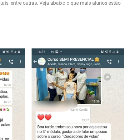
is, entre outras. Veja abaixo o que mais alunos estão