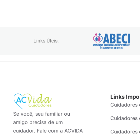
Links Úteis:
Links Impo
Cuidadores 
Se você, seu familiar ou
Cuidadores 
amigo precisa de um
cuidador. Fale com a ACVIDA
Cuidadores 