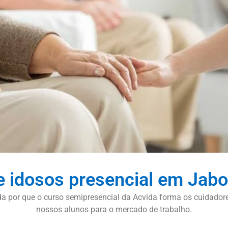
e idosos presencial em Jab
enda por que o curso semipresencial da Acvida forma os cuida
nossos alunos para o mercado de trabalho.