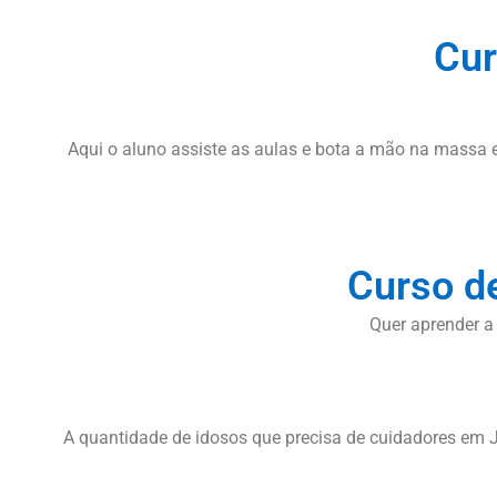
Cur
Aqui o aluno assiste as aulas e bota a mão na massa e
Curso d
Quer aprender a
A quantidade de idosos que precisa de cuidadores em 