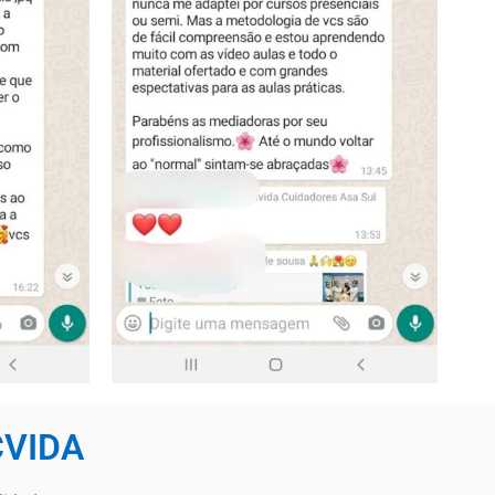
CVIDA