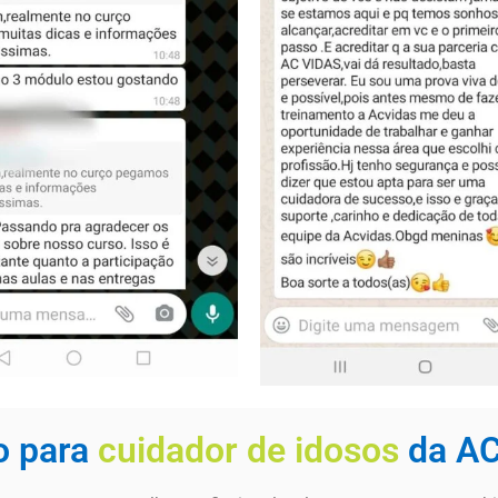
o para
cuidador de idosos
da A