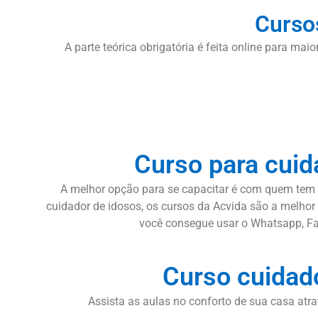
Curso
A parte teórica obrigatória é feita online para mai
Curso para cuid
A melhor opção para se capacitar é com quem tem e
cuidador de idosos, os cursos da Acvida são a melhor 
você consegue usar o Whatsapp, Fac
Curso cuidad
Assista as aulas no conforto de sua casa atra