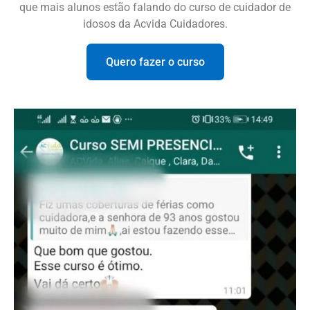
que mais alunos estão falando do curso de cuidador de
idosos da Acvida Cuidadores.
Quero fazer o curso