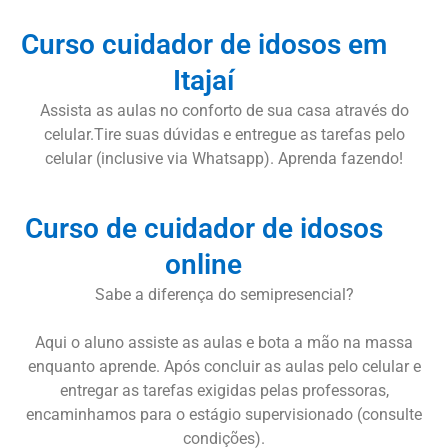
Curso cuidador de idosos em
Itajaí
Assista as aulas no conforto de sua casa através do
celular.Tire suas dúvidas e entregue as tarefas pelo
celular (inclusive via Whatsapp). Aprenda fazendo!
Curso de cuidador de idosos
online
Sabe a diferença do semipresencial?
Aqui o aluno assiste as aulas e bota a mão na massa
enquanto aprende. Após concluir as aulas pelo celular e
entregar as tarefas exigidas pelas professoras,
encaminhamos para o estágio supervisionado (consulte
condições).