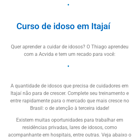
Curso de idoso em Itajaí
Quer aprender a cuidar de idosos? O Thiago aprendeu
com a Acvida e tem um recado para você:
A quantidade de idosos que precisa de cuidadores em
Itajaí não para de crescer. Complete seu treinamento e
entre rapidamente para o mercado que mais cresce no
Brasil: o de atenção à terceira idade!
Existem muitas oportunidades para trabalhar em
residências privadas, lares de idosos, como
acompanhante em hospitais, entre outras. Veja abaixo o