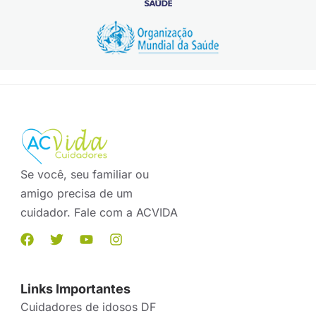
Se você, seu familiar ou
amigo precisa de um
cuidador. Fale com a ACVIDA
Links Importantes
Cuidadores de idosos DF