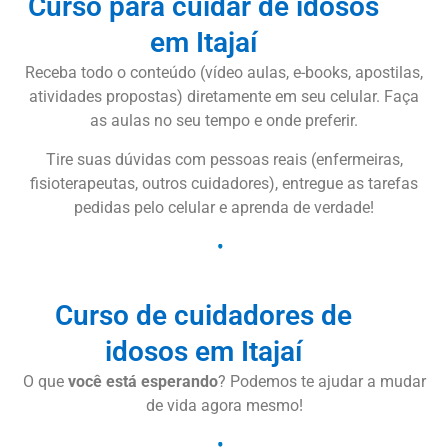
Curso para cuidar de idosos
em Itajaí
Receba todo o conteúdo (vídeo aulas, e-books, apostilas,
atividades propostas) diretamente em seu celular. Faça
as aulas no seu tempo e onde preferir.
Tire suas dúvidas com pessoas reais (enfermeiras,
fisioterapeutas, outros cuidadores), entregue as tarefas
pedidas pelo celular e aprenda de verdade!
Curso de cuidadores de
idosos em Itajaí
O que
você está esperando
? Podemos te ajudar a mudar
de vida agora mesmo!