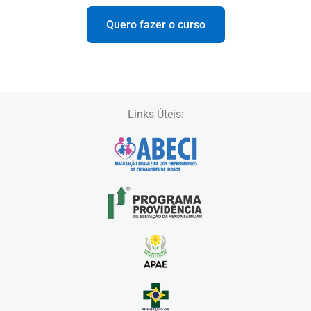
Quero fazer o curso
Links Úteis: