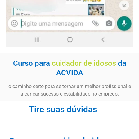
Curso para
cuidador de idosos
da
ACVIDA
o caminho certo para se tornar um melhor profissional e
alcançar sucesso e estabilidade no emprego.
Tire suas dúvidas