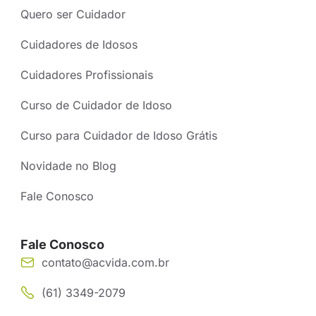
Quero ser Cuidador
Cuidadores de Idosos
Cuidadores Profissionais
Curso de Cuidador de Idoso
Curso para Cuidador de Idoso Grátis
Novidade no Blog
Fale Conosco
Fale Conosco
contato@acvida.com.br
(61) 3349-2079