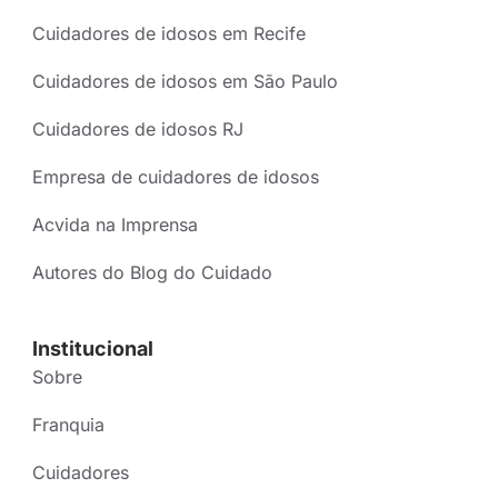
Cuidadores de idosos em Recife
Cuidadores de idosos em São Paulo
Cuidadores de idosos RJ
Empresa de cuidadores de idosos
Acvida na Imprensa
Autores do Blog do Cuidado
Institucional
Sobre
Franquia
Cuidadores