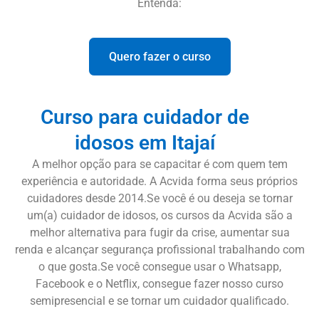
Entenda:
Quero fazer o curso
Curso para cuidador de
idosos em Itajaí
A melhor opção para se capacitar é com quem tem
experiência e autoridade. A Acvida forma seus próprios
cuidadores desde 2014.Se você é ou deseja se tornar
um(a) cuidador de idosos, os cursos da Acvida são a
melhor alternativa para fugir da crise, aumentar sua
renda e alcançar segurança profissional trabalhando com
o que gosta.Se você consegue usar o Whatsapp,
Facebook e o Netflix, consegue fazer nosso curso
semipresencial e se tornar um cuidador qualificado.