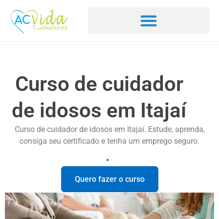
Curso de cuidador
de idosos em Itajaí
Curso de cuidador de idosos em Itajaí. Estude, aprenda,
consiga seu certificado e tenha um emprego seguro.
Quero fazer o curso