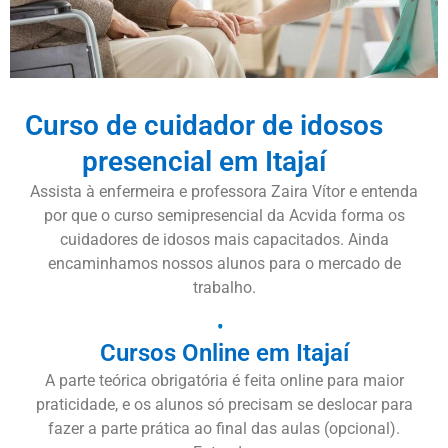
Curso de cuidador de idosos
presencial em Itajaí
Assista à enfermeira e professora Zaira Vítor e entenda
por que o curso semipresencial da Acvida forma os
cuidadores de idosos mais capacitados. Ainda
encaminhamos nossos alunos para o mercado de
trabalho.
Cursos Online em Itajaí
A parte teórica obrigatória é feita online para maior
praticidade, e os alunos só precisam se deslocar para
fazer a parte prática ao final das aulas (opcional).