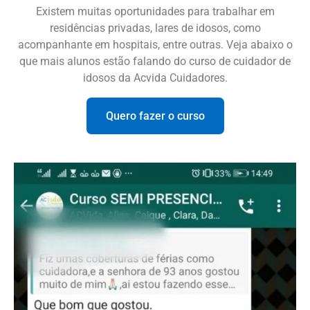
Existem muitas oportunidades para trabalhar em
residências privadas, lares de idosos, como
acompanhante em hospitais, entre outras. Veja abaixo o
que mais alunos estão falando do curso de cuidador de
idosos da Acvida Cuidadores.
Quero fazer o curso