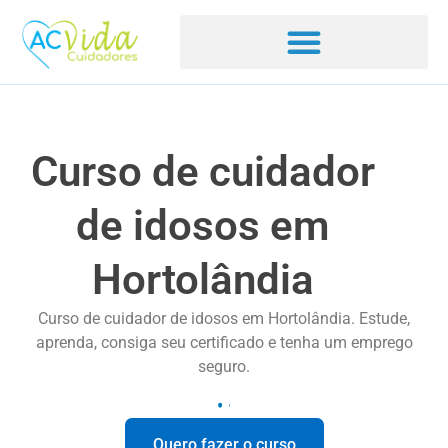
Curso de cuidador
de idosos em
Hortolândia
Curso de cuidador de idosos em Hortolândia. Estude,
aprenda, consiga seu certificado e tenha um emprego
seguro.
Quero fazer o curso