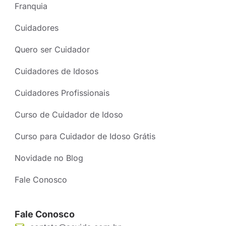
Franquia
Cuidadores
Quero ser Cuidador
Cuidadores de Idosos
Cuidadores Profissionais
Curso de Cuidador de Idoso
Curso para Cuidador de Idoso Grátis
Novidade no Blog
Fale Conosco
Fale Conosco