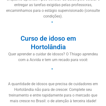
entregar as tarefas exigidas pelas professoras,
encaminhamos para o estágio supervisionado (consulte
condições).
Curso de idoso em
Hortolândia
Quer aprender a cuidar de idosos? O Thiago aprendeu
com a Acvida e tem um recado para você:
A quantidade de idosos que precisa de cuidadores em
Hortolândia não para de crescer. Complete seu
treinamento e entre rapidamente para o mercado que
mais cresce no Brasil: o de atenção à terceira idade!