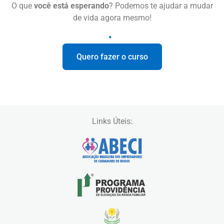
O que
você está esperando
? Podemos te ajudar a mudar
de vida agora mesmo!
Quero fazer o curso
Links Úteis: