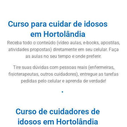
Curso para cuidar de idosos
em Hortolândia
Receba todo o conteúdo (vídeo aulas, e-books, apostilas,
atividades propostas) diretamente em seu celular. Faça
as aulas no seu tempo e onde preferir.
Tire suas dúvidas com pessoas reais (enfermeiras,
fisioterapeutas, outros cuidadores), entregue as tarefas
pedidas pelo celular e aprenda de verdade!
Curso de cuidadores de
idosos em Hortolândia