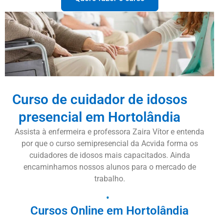
Curso de cuidador de idosos
presencial em Hortolândia
Assista à enfermeira e professora Zaira Vítor e entenda
por que o curso semipresencial da Acvida forma os
cuidadores de idosos mais capacitados. Ainda
encaminhamos nossos alunos para o mercado de
trabalho.
Cursos Online em Hortolândia