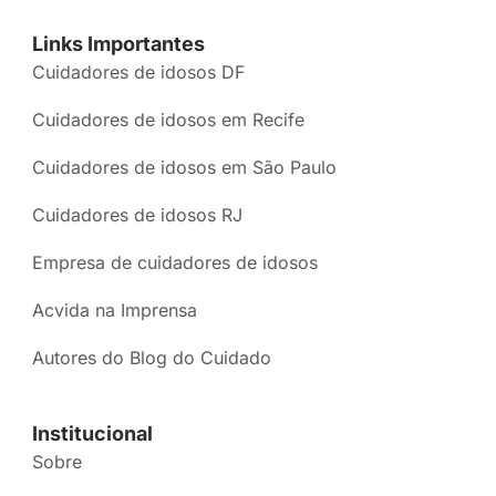
Links Importantes
Cuidadores de idosos DF
Cuidadores de idosos em Recife
Cuidadores de idosos em São Paulo
Cuidadores de idosos RJ
Empresa de cuidadores de idosos
Acvida na Imprensa
Autores do Blog do Cuidado
Institucional
Sobre