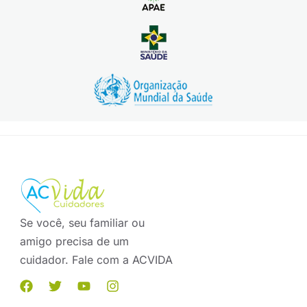
Se você, seu familiar ou
amigo precisa de um
cuidador. Fale com a ACVIDA