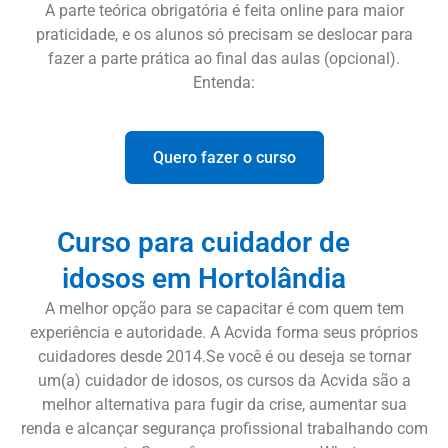
A parte teórica obrigatória é feita online para maior
praticidade, e os alunos só precisam se deslocar para
fazer a parte prática ao final das aulas (opcional).
Entenda:
Quero fazer o curso
Curso para cuidador de
idosos em Hortolândia
A melhor opção para se capacitar é com quem tem
experiência e autoridade. A Acvida forma seus próprios
cuidadores desde 2014.Se você é ou deseja se tornar
um(a) cuidador de idosos, os cursos da Acvida são a
melhor alternativa para fugir da crise, aumentar sua
renda e alcançar segurança profissional trabalhando com