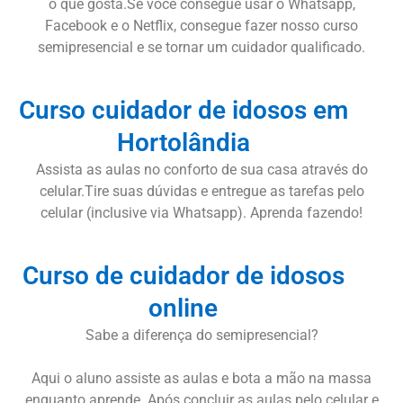
o que gosta.Se você consegue usar o Whatsapp,
Facebook e o Netflix, consegue fazer nosso curso
semipresencial e se tornar um cuidador qualificado.
Curso cuidador de idosos em
Hortolândia
Assista as aulas no conforto de sua casa através do
celular.Tire suas dúvidas e entregue as tarefas pelo
celular (inclusive via Whatsapp). Aprenda fazendo!
Curso de cuidador de idosos
online
Sabe a diferença do semipresencial?
Aqui o aluno assiste as aulas e bota a mão na massa
enquanto aprende. Após concluir as aulas pelo celular e