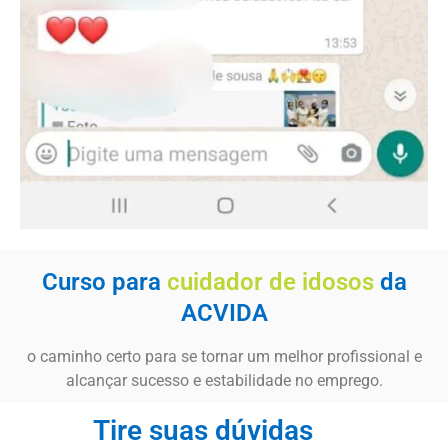
Curso para
cuidador de idosos
da
ACVIDA
o caminho certo para se tornar um melhor profissional e
alcançar sucesso e estabilidade no emprego.
Tire suas dúvidas