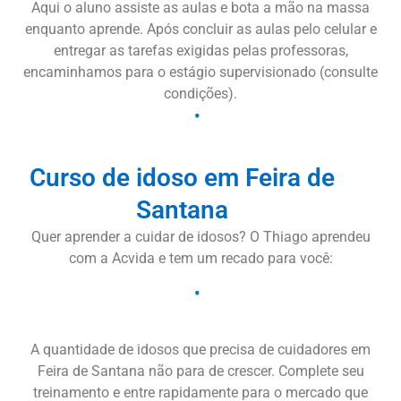
Aqui o aluno assiste as aulas e bota a mão na massa
enquanto aprende. Após concluir as aulas pelo celular e
entregar as tarefas exigidas pelas professoras,
encaminhamos para o estágio supervisionado (consulte
condições).
Curso de idoso em Feira de
Santana
Quer aprender a cuidar de idosos? O Thiago aprendeu
com a Acvida e tem um recado para você:
A quantidade de idosos que precisa de cuidadores em
Feira de Santana não para de crescer. Complete seu
treinamento e entre rapidamente para o mercado que