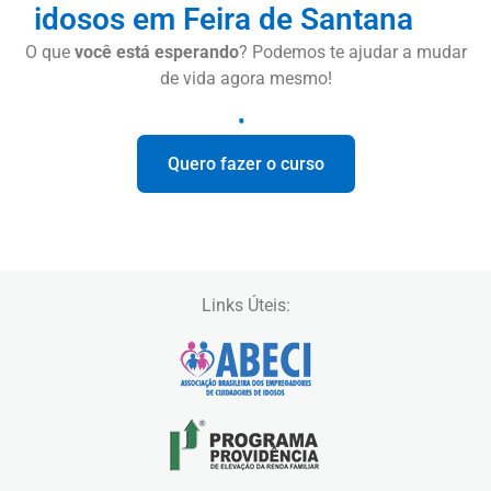
idosos em Feira de Santana
O que
você está esperando
? Podemos te ajudar a mudar
de vida agora mesmo!
Quero fazer o curso
Links Úteis: