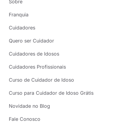
Sobre
Franquia
Cuidadores
Quero ser Cuidador
Cuidadores de Idosos
Cuidadores Profissionais
Curso de Cuidador de Idoso
Curso para Cuidador de Idoso Grátis
Novidade no Blog
Fale Conosco