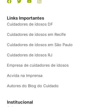
Links Importantes
Cuidadores de idosos DF
Cuidadores de idosos em Recife
Cuidadores de idosos em São Paulo
Cuidadores de idosos RJ
Empresa de cuidadores de idosos
Acvida na Imprensa
Autores do Blog do Cuidado
Institucional