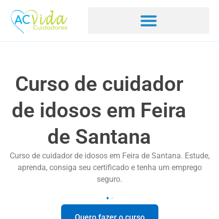
Curso de cuidador
de idosos em Feira
de Santana
Curso de cuidador de idosos em Feira de Santana. Estude,
aprenda, consiga seu certificado e tenha um emprego
seguro.
Quero fazer o curso