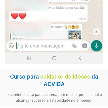
Curso para
cuidador de idosos
da
ACVIDA
o caminho certo para se tornar um melhor profissional e
alcançar sucesso e estabilidade no emprego.