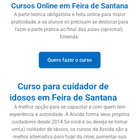
Cursos Online em Feira de Santana
A parte teórica obrigatória é feita online para maior
praticidade, e os alunos só precisam se deslocar para
fazer a parte prática ao final das aulas (opcional).
Entenda:
Quero fazer o curso
Curso para cuidador de
idosos em Feira de Santana
A melhor opção para se capacitar é com quem tem
experiência e autoridade. A Acvida forma seus próprios
cuidadores desde 2014.Se você é ou deseja se tornar
um(a) cuidador de idosos, os cursos da Acvida são a
melhor alternativa para fugir da crise, aumentar sua