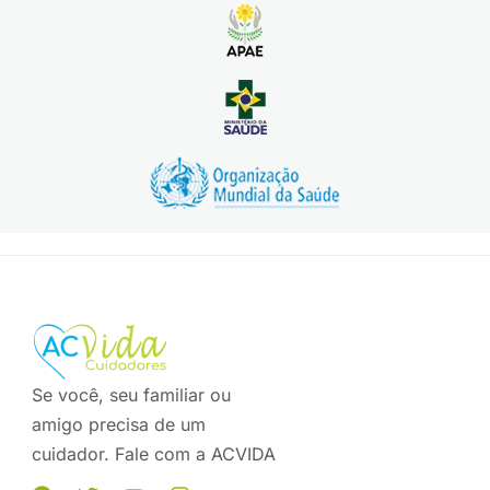
Se você, seu familiar ou
amigo precisa de um
cuidador. Fale com a ACVIDA