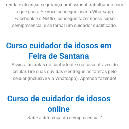
renda e alcançar segurança profissional trabalhando com
o que gosta.Se você consegue usar o Whatsapp,
Facebook e o Netflix, consegue fazer nosso curso
semipresencial e se tornar um cuidador qualificado.
Curso cuidador de idosos em
Feira de Santana
Assista as aulas no conforto de sua casa através do
celular.Tire suas dúvidas e entregue as tarefas pelo
celular (inclusive via Whatsapp). Aprenda fazendo!
Curso de cuidador de idosos
online
Sabe a diferença do semipresencial?