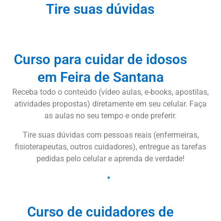
Tire suas dúvidas
Curso para cuidar de idosos
em Feira de Santana
Receba todo o conteúdo (vídeo aulas, e-books, apostilas,
atividades propostas) diretamente em seu celular. Faça
as aulas no seu tempo e onde preferir.
Tire suas dúvidas com pessoas reais (enfermeiras,
fisioterapeutas, outros cuidadores), entregue as tarefas
pedidas pelo celular e aprenda de verdade!
Curso de cuidadores de