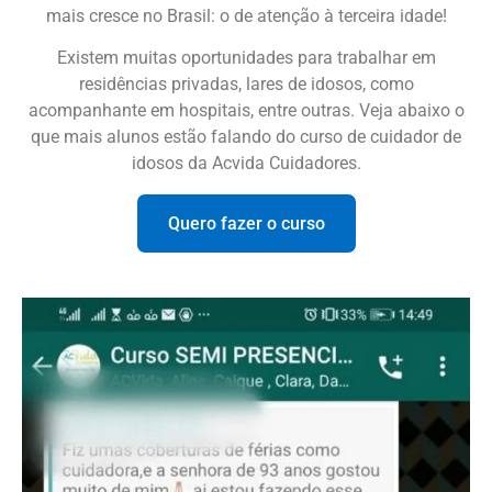
mais cresce no Brasil: o de atenção à terceira idade!
Existem muitas oportunidades para trabalhar em
residências privadas, lares de idosos, como
acompanhante em hospitais, entre outras. Veja abaixo o
que mais alunos estão falando do curso de cuidador de
idosos da Acvida Cuidadores.
Quero fazer o curso