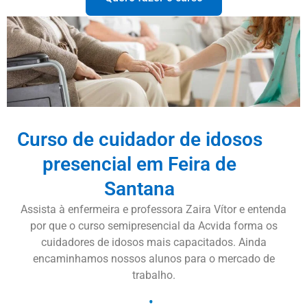
Curso de cuidador de idosos
presencial em Feira de
Santana
Assista à enfermeira e professora Zaira Vítor e entenda
por que o curso semipresencial da Acvida forma os
cuidadores de idosos mais capacitados. Ainda
encaminhamos nossos alunos para o mercado de
trabalho.