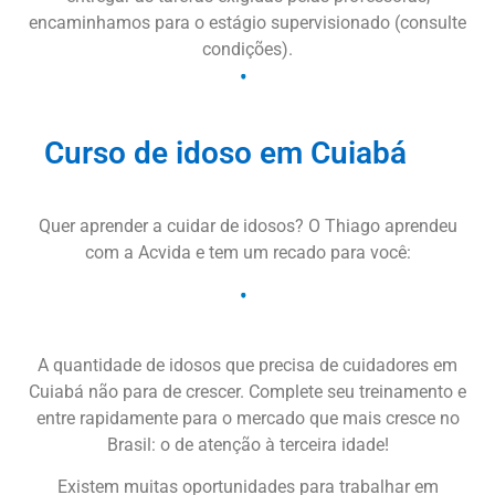
encaminhamos para o estágio supervisionado (consulte
condições).
Curso de idoso em Cuiabá
Quer aprender a cuidar de idosos? O Thiago aprendeu
com a Acvida e tem um recado para você:
A quantidade de idosos que precisa de cuidadores em
Cuiabá não para de crescer. Complete seu treinamento e
entre rapidamente para o mercado que mais cresce no
Brasil: o de atenção à terceira idade!
Existem muitas oportunidades para trabalhar em