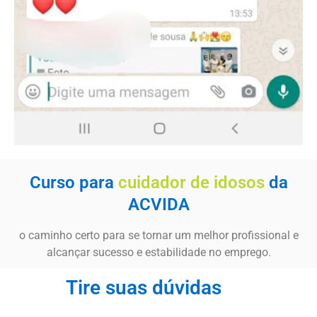
Curso para
cuidador de idosos
da
ACVIDA
o caminho certo para se tornar um melhor profissional e
alcançar sucesso e estabilidade no emprego.
Tire suas dúvidas