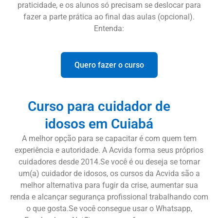
praticidade, e os alunos só precisam se deslocar para
fazer a parte prática ao final das aulas (opcional).
Entenda:
Quero fazer o curso
Curso para cuidador de
idosos em Cuiabá
A melhor opção para se capacitar é com quem tem
experiência e autoridade. A Acvida forma seus próprios
cuidadores desde 2014.Se você é ou deseja se tornar
um(a) cuidador de idosos, os cursos da Acvida são a
melhor alternativa para fugir da crise, aumentar sua
renda e alcançar segurança profissional trabalhando com
o que gosta.Se você consegue usar o Whatsapp,