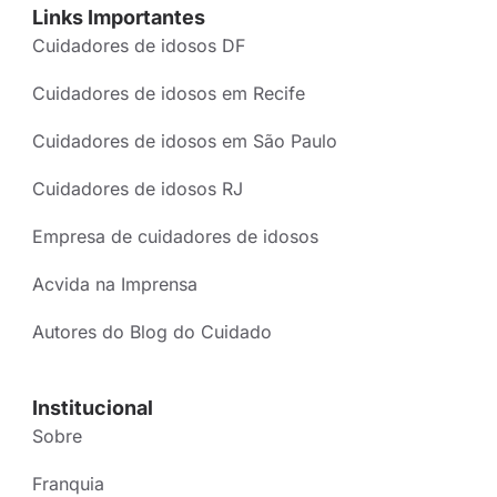
Links Importantes
Cuidadores de idosos DF
Cuidadores de idosos em Recife
Cuidadores de idosos em São Paulo
Cuidadores de idosos RJ
Empresa de cuidadores de idosos
Acvida na Imprensa
Autores do Blog do Cuidado
Institucional
Sobre
Franquia