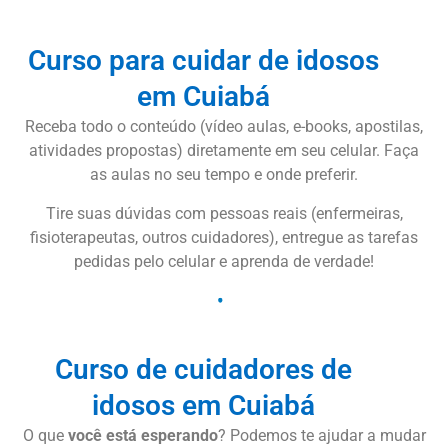
Curso para cuidar de idosos
em Cuiabá
Receba todo o conteúdo (vídeo aulas, e-books, apostilas,
atividades propostas) diretamente em seu celular. Faça
as aulas no seu tempo e onde preferir.
Tire suas dúvidas com pessoas reais (enfermeiras,
fisioterapeutas, outros cuidadores), entregue as tarefas
pedidas pelo celular e aprenda de verdade!
Curso de cuidadores de
idosos em Cuiabá
O que
você está esperando
? Podemos te ajudar a mudar