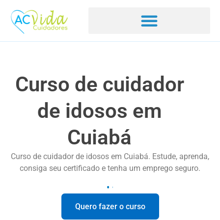
Curso de cuidador
de idosos em
Cuiabá
Curso de cuidador de idosos em Cuiabá. Estude, aprenda,
consiga seu certificado e tenha um emprego seguro.
Quero fazer o curso