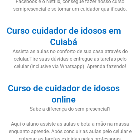
Facebook e o Netflix, consegue fazer nosso curso
semipresencial e se tornar um cuidador qualificado.
Curso cuidador de idosos em
Cuiabá
Assista as aulas no conforto de sua casa através do
celular.Tire suas dúvidas e entregue as tarefas pelo
celular (inclusive via Whatsapp). Aprenda fazendo!
Curso de cuidador de idosos
online
Sabe a diferença do semipresencial?
Aqui o aluno assiste as aulas e bota a mão na massa
enquanto aprende. Após concluir as aulas pelo celular e
entregar as tarefas exigidas pelas professoras,