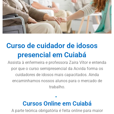
Curso de cuidador de idosos
presencial em Cuiabá
Assista à enfermeira e professora Zaira Vítor e entenda
por que o curso semipresencial da Acvida forma os
cuidadores de idosos mais capacitados. Ainda
encaminhamos nossos alunos para o mercado de
trabalho.
Cursos Online em Cuiabá
A parte teórica obrigatória é feita online para maior