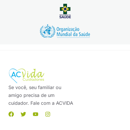
Se você, seu familiar ou
amigo precisa de um
cuidador. Fale com a ACVIDA