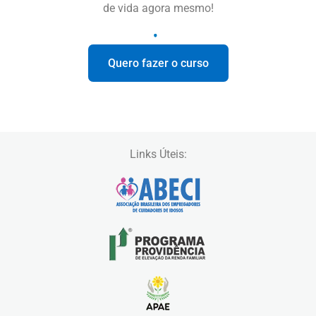
de vida agora mesmo!
Quero fazer o curso
Links Úteis: