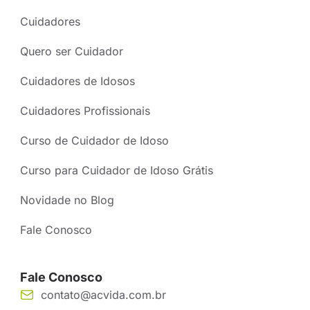
Cuidadores
Quero ser Cuidador
Cuidadores de Idosos
Cuidadores Profissionais
Curso de Cuidador de Idoso
Curso para Cuidador de Idoso Grátis
Novidade no Blog
Fale Conosco
Fale Conosco
contato@acvida.com.br