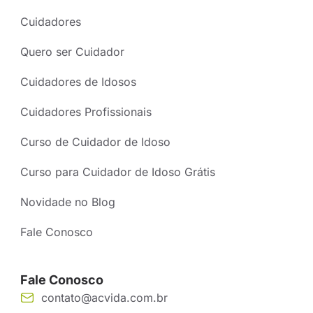
Cuidadores
Quero ser Cuidador
Cuidadores de Idosos
Cuidadores Profissionais
Curso de Cuidador de Idoso
Curso para Cuidador de Idoso Grátis
Novidade no Blog
Fale Conosco
Fale Conosco
contato@acvida.com.br