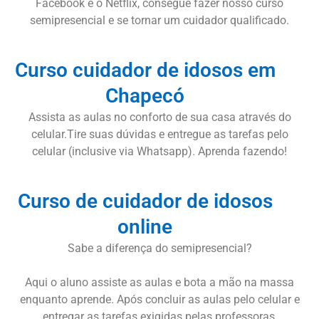
Facebook e o Netflix, consegue fazer nosso curso
semipresencial e se tornar um cuidador qualificado.
Curso cuidador de idosos em
Chapecó
Assista as aulas no conforto de sua casa através do
celular.Tire suas dúvidas e entregue as tarefas pelo
celular (inclusive via Whatsapp). Aprenda fazendo!
Curso de cuidador de idosos
online
Sabe a diferença do semipresencial?
Aqui o aluno assiste as aulas e bota a mão na massa
enquanto aprende. Após concluir as aulas pelo celular e
entregar as tarefas exigidas pelas professoras,