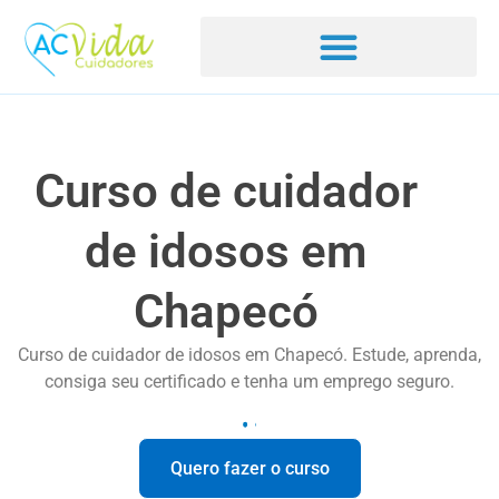
Curso de cuidador
de idosos em
Chapecó
Curso de cuidador de idosos em Chapecó. Estude, aprenda,
consiga seu certificado e tenha um emprego seguro.
Quero fazer o curso