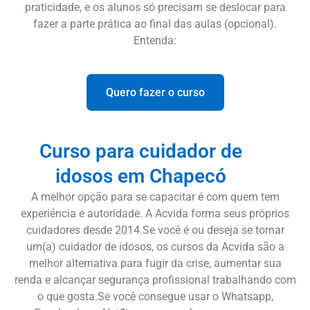
praticidade, e os alunos só precisam se deslocar para
fazer a parte prática ao final das aulas (opcional).
Entenda:
Quero fazer o curso
Curso para cuidador de
idosos em Chapecó
A melhor opção para se capacitar é com quem tem
experiência e autoridade. A Acvida forma seus próprios
cuidadores desde 2014.Se você é ou deseja se tornar
um(a) cuidador de idosos, os cursos da Acvida são a
melhor alternativa para fugir da crise, aumentar sua
renda e alcançar segurança profissional trabalhando com
o que gosta.Se você consegue usar o Whatsapp,