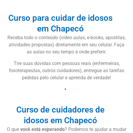
Curso para cuidar de idosos
em Chapecó
Receba todo o conteúdo (vídeo aulas, e-books, apostilas,
atividades propostas) diretamente em seu celular. Faça
as aulas no seu tempo e onde preferir.
Tire suas dúvidas com pessoas reais (enfermeiras,
fisioterapeutas, outros cuidadores), entregue as tarefas
pedidas pelo celular e aprenda de verdade!
Curso de cuidadores de
idosos em Chapecó
O que
você está esperando
? Podemos te ajudar a mudar