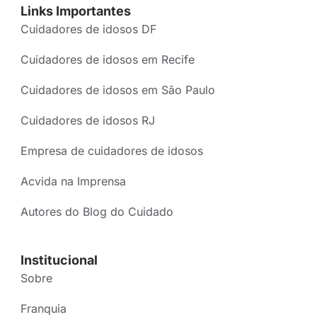
Links Importantes
Cuidadores de idosos DF
Cuidadores de idosos em Recife
Cuidadores de idosos em São Paulo
Cuidadores de idosos RJ
Empresa de cuidadores de idosos
Acvida na Imprensa
Autores do Blog do Cuidado
Institucional
Sobre
Franquia