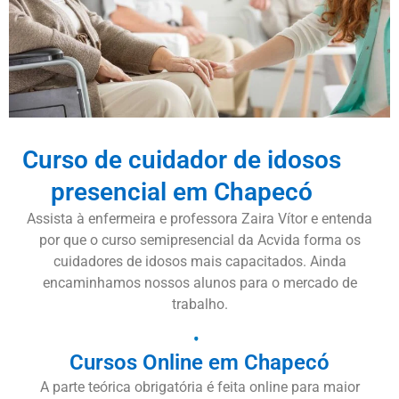
Curso de cuidador de idosos
presencial em Chapecó
Assista à enfermeira e professora Zaira Vítor e entenda
por que o curso semipresencial da Acvida forma os
cuidadores de idosos mais capacitados. Ainda
encaminhamos nossos alunos para o mercado de
trabalho.
Cursos Online em Chapecó
A parte teórica obrigatória é feita online para maior