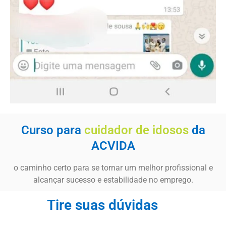
Curso para
cuidador de idosos
da
ACVIDA
o caminho certo para se tornar um melhor profissional e
alcançar sucesso e estabilidade no emprego.
Tire suas dúvidas