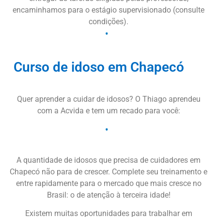
encaminhamos para o estágio supervisionado (consulte
condições).
Curso de idoso em Chapecó
Quer aprender a cuidar de idosos? O Thiago aprendeu
com a Acvida e tem um recado para você:
A quantidade de idosos que precisa de cuidadores em
Chapecó não para de crescer. Complete seu treinamento e
entre rapidamente para o mercado que mais cresce no
Brasil: o de atenção à terceira idade!
Existem muitas oportunidades para trabalhar em