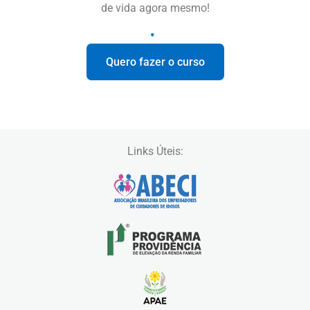
de vida agora mesmo!
Quero fazer o curso
Links Úteis: