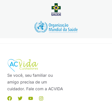
Se você, seu familiar ou
amigo precisa de um
cuidador. Fale com a ACVIDA