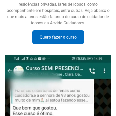
residências privadas, lares de idosos, como
acompanhante em hospitais, entre outras. Veja abaixo o
que mais alunos estão falando do curso de cuidador de
idosos da Acvida Cuidadores.
Quero fazer o curso