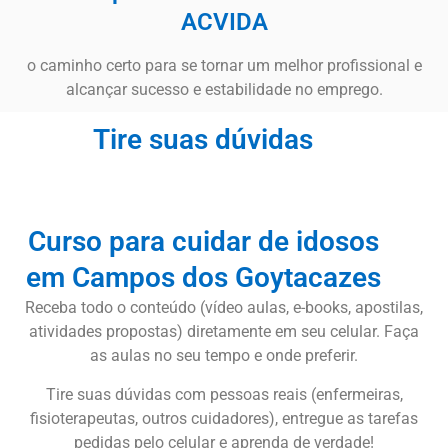
ACVIDA
o caminho certo para se tornar um melhor profissional e
alcançar sucesso e estabilidade no emprego.
Tire suas dúvidas
Curso para cuidar de idosos
em Campos dos Goytacazes
Receba todo o conteúdo (vídeo aulas, e-books, apostilas,
atividades propostas) diretamente em seu celular. Faça
as aulas no seu tempo e onde preferir.
Tire suas dúvidas com pessoas reais (enfermeiras,
fisioterapeutas, outros cuidadores), entregue as tarefas
pedidas pelo celular e aprenda de verdade!