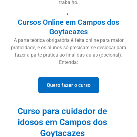
trabalho.
Cursos Online em Campos dos
Goytacazes
A parte teórica obrigatória é feita online para maior
praticidade, e os alunos só precisam se deslocar para
fazer a parte prática ao final das aulas (opcional).
Entenda:
Quero fazer o curso
Curso para cuidador de
idosos em Campos dos
Goytacazes