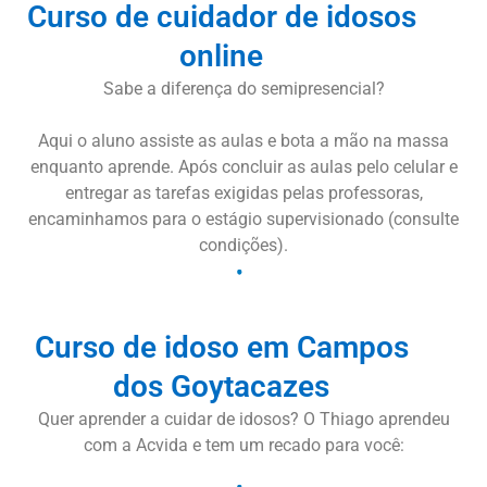
Curso de cuidador de idosos
online
Sabe a diferença do semipresencial?
Aqui o aluno assiste as aulas e bota a mão na massa
enquanto aprende. Após concluir as aulas pelo celular e
entregar as tarefas exigidas pelas professoras,
encaminhamos para o estágio supervisionado (consulte
condições).
Curso de idoso em Campos
dos Goytacazes
Quer aprender a cuidar de idosos? O Thiago aprendeu
com a Acvida e tem um recado para você: