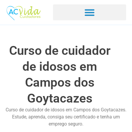
Curso de cuidador
de idosos em
Campos dos
Goytacazes
Curso de cuidador de idosos em Campos dos Goytacazes.
Estude, aprenda, consiga seu certificado e tenha um
emprego seguro.