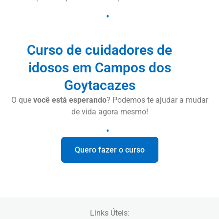
Curso de cuidadores de
idosos em Campos dos
Goytacazes
O que
você está esperando
? Podemos te ajudar a mudar
de vida agora mesmo!
Quero fazer o curso
Links Úteis: