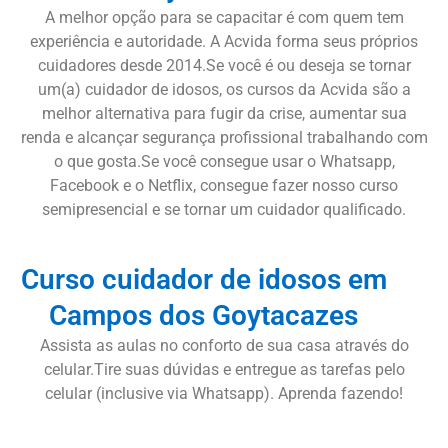
A melhor opção para se capacitar é com quem tem
experiência e autoridade. A Acvida forma seus próprios
cuidadores desde 2014.Se você é ou deseja se tornar
um(a) cuidador de idosos, os cursos da Acvida são a
melhor alternativa para fugir da crise, aumentar sua
renda e alcançar segurança profissional trabalhando com
o que gosta.Se você consegue usar o Whatsapp,
Facebook e o Netflix, consegue fazer nosso curso
semipresencial e se tornar um cuidador qualificado.
Curso cuidador de idosos em
Campos dos Goytacazes
Assista as aulas no conforto de sua casa através do
celular.Tire suas dúvidas e entregue as tarefas pelo
celular (inclusive via Whatsapp). Aprenda fazendo!