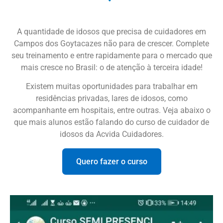
A quantidade de idosos que precisa de cuidadores em
Campos dos Goytacazes não para de crescer. Complete
seu treinamento e entre rapidamente para o mercado que
mais cresce no Brasil: o de atenção à terceira idade!
Existem muitas oportunidades para trabalhar em
residências privadas, lares de idosos, como
acompanhante em hospitais, entre outras. Veja abaixo o
que mais alunos estão falando do curso de cuidador de
idosos da Acvida Cuidadores.
Quero fazer o curso