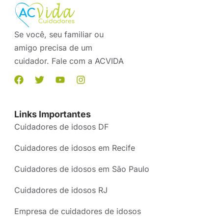
Se você, seu familiar ou
amigo precisa de um
cuidador. Fale com a ACVIDA
Links Importantes
Cuidadores de idosos DF
Cuidadores de idosos em Recife
Cuidadores de idosos em São Paulo
Cuidadores de idosos RJ
Empresa de cuidadores de idosos