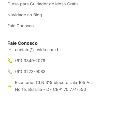
Curso para Cuidador de Idoso Grátis
Novidade no Blog
Fale Conosco
Fale Conosco
contato@acvida.com.br
(61) 3349-2079
(61) 3273-9083
Escritório: CLN 315 bloco e sala 105 Asa
Norte, Brasília - DF CEP: 70.774-550