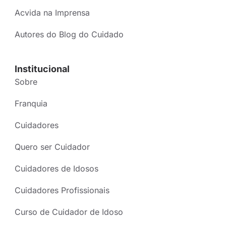
Acvida na Imprensa
Autores do Blog do Cuidado
Institucional
Sobre
Franquia
Cuidadores
Quero ser Cuidador
Cuidadores de Idosos
Cuidadores Profissionais
Curso de Cuidador de Idoso