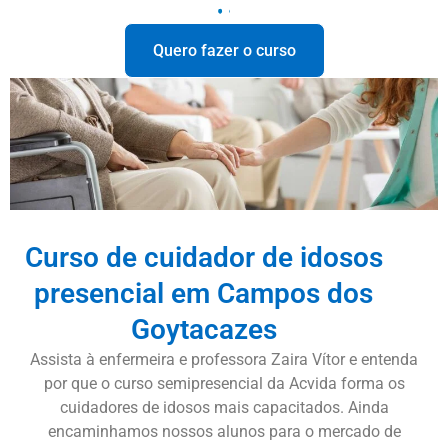
Quero fazer o curso
Curso de cuidador de idosos
presencial em Campos dos
Goytacazes
Assista à enfermeira e professora Zaira Vítor e entenda
por que o curso semipresencial da Acvida forma os
cuidadores de idosos mais capacitados. Ainda
encaminhamos nossos alunos para o mercado de