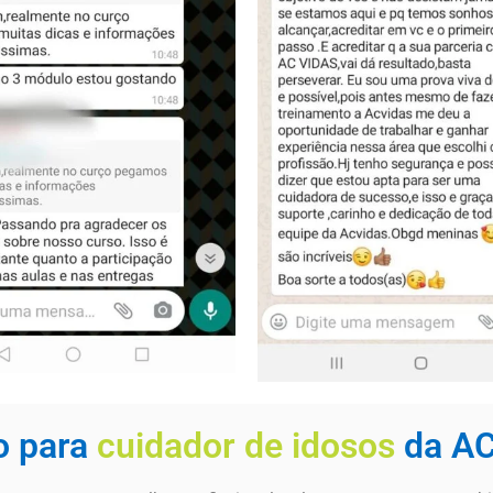
o para
cuidador de idosos
da A