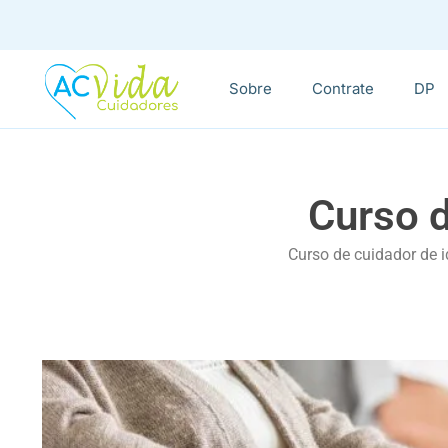
Sobre
Contrate
DP
Curso 
Curso de cuidador de 