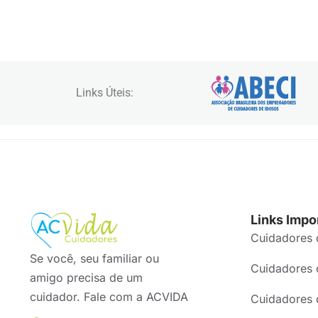
Links Úteis:
Links Impo
Cuidadores 
Se você, seu familiar ou
Cuidadores 
amigo precisa de um
cuidador. Fale com a ACVIDA
Cuidadores 