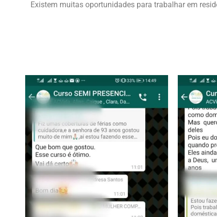
Existem muitas oportunidades para trabalhar em resid