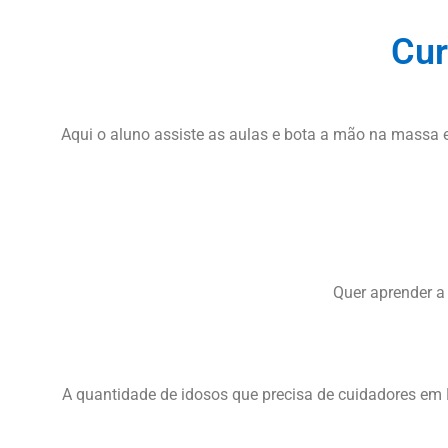
Cur
Aqui o aluno assiste as aulas e bota a mão na massa e
Quer aprender a
A quantidade de idosos que precisa de cuidadores em 