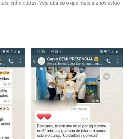
is, entre outras. Veja abaixo o que mais alunos estão