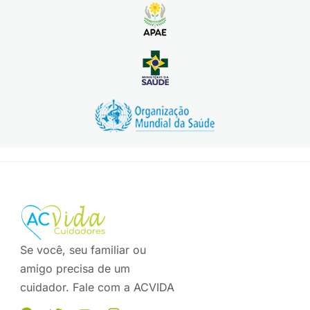
Se você, seu familiar ou
amigo precisa de um
cuidador. Fale com a ACVIDA