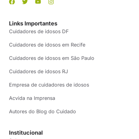
Links Importantes
Cuidadores de idosos DF
Cuidadores de idosos em Recife
Cuidadores de idosos em São Paulo
Cuidadores de idosos RJ
Empresa de cuidadores de idosos
Acvida na Imprensa
Autores do Blog do Cuidado
Institucional