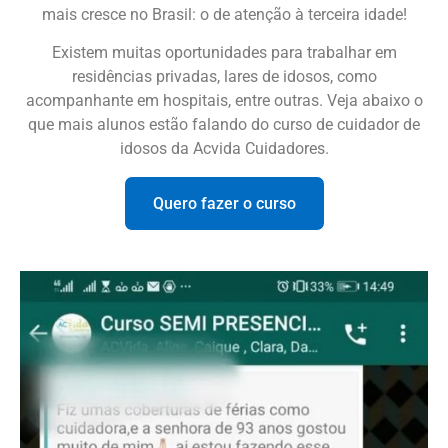
mais cresce no Brasil: o de atenção à terceira idade!
Existem muitas oportunidades para trabalhar em
residências privadas, lares de idosos, como
acompanhante em hospitais, entre outras. Veja abaixo o
que mais alunos estão falando do curso de cuidador de
idosos da Acvida Cuidadores.
Quero fazer o curso