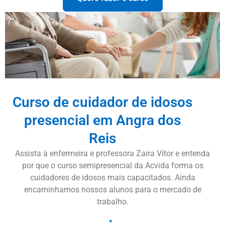
Curso de cuidador de idosos
presencial em Angra dos
Reis
Assista à enfermeira e professora Zaira Vítor e entenda
por que o curso semipresencial da Acvida forma os
cuidadores de idosos mais capacitados. Ainda
encaminhamos nossos alunos para o mercado de
trabalho.