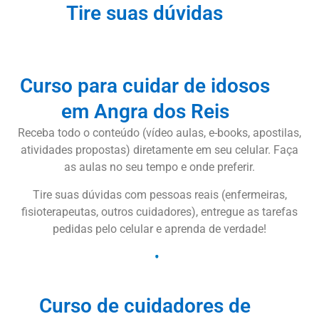
Tire suas dúvidas
Curso para cuidar de idosos
em Angra dos Reis
Receba todo o conteúdo (vídeo aulas, e-books, apostilas,
atividades propostas) diretamente em seu celular. Faça
as aulas no seu tempo e onde preferir.
Tire suas dúvidas com pessoas reais (enfermeiras,
fisioterapeutas, outros cuidadores), entregue as tarefas
pedidas pelo celular e aprenda de verdade!
Curso de cuidadores de