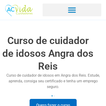
Curso de cuidador
de idosos Angra dos
Reis
Curso de cuidador de idosos em Angra dos Reis. Estude,
aprenda, consiga seu certificado e tenha um emprego
seguro.
Quero fazer o curso