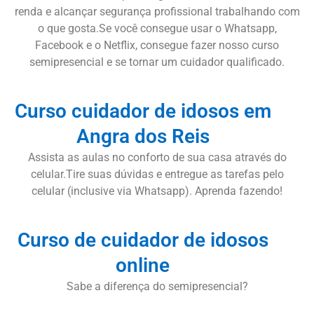
renda e alcançar segurança profissional trabalhando com
o que gosta.Se você consegue usar o Whatsapp,
Facebook e o Netflix, consegue fazer nosso curso
semipresencial e se tornar um cuidador qualificado.
Curso cuidador de idosos em
Angra dos Reis
Assista as aulas no conforto de sua casa através do
celular.Tire suas dúvidas e entregue as tarefas pelo
celular (inclusive via Whatsapp). Aprenda fazendo!
Curso de cuidador de idosos
online
Sabe a diferença do semipresencial?