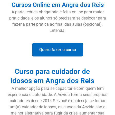
Cursos Online em Angra dos Reis
A parte teórica obrigatória é feita online para maior
praticidade, e os alunos só precisam se deslocar para
fazer a parte prática ao final das aulas (opcional).
Entenda:
Quero fazer o curso
Curso para cuidador de
idosos em Angra dos Reis
A melhor opção para se capacitar é com quem tem
experiência e autoridade. A Acvida forma seus próprios
cuidadores desde 2014.Se você é ou deseja se tornar
um(a) cuidador de idosos, os cursos da Acvida são a
melhor alternativa para fugir da crise, aumentar sua