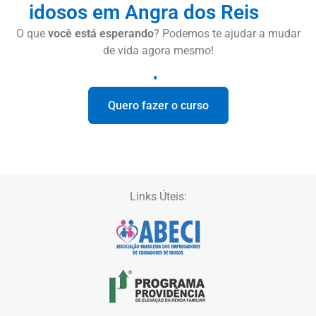
idosos em Angra dos Reis
O que
você está esperando
? Podemos te ajudar a mudar
de vida agora mesmo!
Quero fazer o curso
Links Úteis: