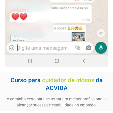
Curso para
cuidador de idosos
da
ACVIDA
o caminho certo para se tornar um melhor profissional e
alcançar sucesso e estabilidade no emprego.