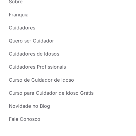
Sobre
Franquia
Cuidadores
Quero ser Cuidador
Cuidadores de Idosos
Cuidadores Profissionais
Curso de Cuidador de Idoso
Curso para Cuidador de Idoso Grátis
Novidade no Blog
Fale Conosco