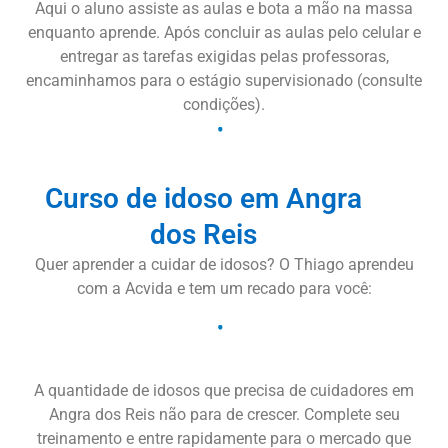
Aqui o aluno assiste as aulas e bota a mão na massa
enquanto aprende. Após concluir as aulas pelo celular e
entregar as tarefas exigidas pelas professoras,
encaminhamos para o estágio supervisionado (consulte
condições).
Curso de idoso em Angra
dos Reis
Quer aprender a cuidar de idosos? O Thiago aprendeu
com a Acvida e tem um recado para você:
A quantidade de idosos que precisa de cuidadores em
Angra dos Reis não para de crescer. Complete seu
treinamento e entre rapidamente para o mercado que