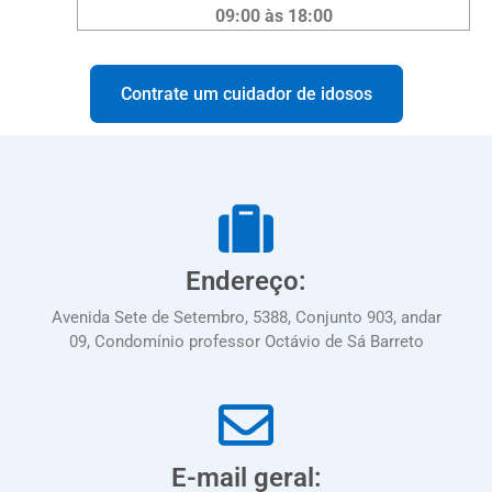
09:00 às 18:00
Contrate um cuidador de idosos
Endereço:
Avenida Sete de Setembro, 5388, Conjunto 903, andar
09, Condomínio professor Octávio de Sá Barreto
E-mail geral: