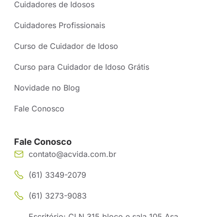
Cuidadores de Idosos
Cuidadores Profissionais
Curso de Cuidador de Idoso
Curso para Cuidador de Idoso Grátis
Novidade no Blog
Fale Conosco
Fale Conosco
contato@acvida.com.br
(61) 3349-2079
(61) 3273-9083
Escritório: CLN 315 bloco e sala 105 Asa