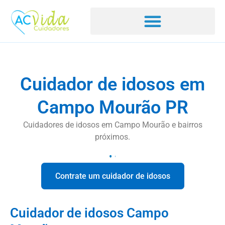
Cuidador de idosos em
Campo Mourão PR
Cuidadores de idosos em Campo Mourão e bairros
próximos.
Contrate um cuidador de idosos
Cuidador de idosos Campo