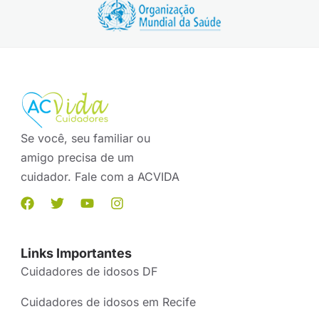
Se você, seu familiar ou
amigo precisa de um
cuidador. Fale com a ACVIDA
Links Importantes
Cuidadores de idosos DF
Cuidadores de idosos em Recife