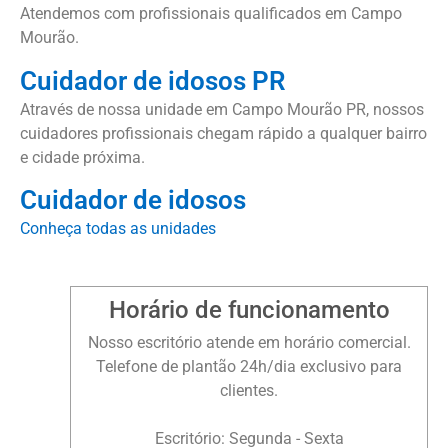
Atendemos com profissionais qualificados em Campo
Mourão.
Cuidador de idosos PR
Através de nossa unidade em Campo Mourão PR, nossos
cuidadores profissionais chegam rápido a qualquer bairro
e cidade próxima.
Cuidador de idosos
Conheça todas as unidades
Horário de funcionamento
Nosso escritório atende em horário comercial.
Telefone de plantão 24h/dia exclusivo para
clientes.
Escritório: Segunda - Sexta