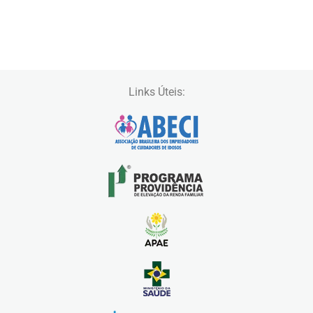
Links Úteis: