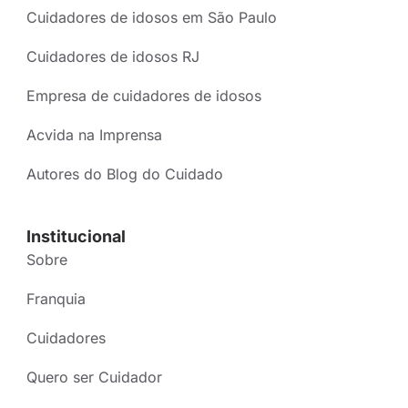
Cuidadores de idosos em São Paulo
Cuidadores de idosos RJ
Empresa de cuidadores de idosos
Acvida na Imprensa
Autores do Blog do Cuidado
Institucional
Sobre
Franquia
Cuidadores
Quero ser Cuidador