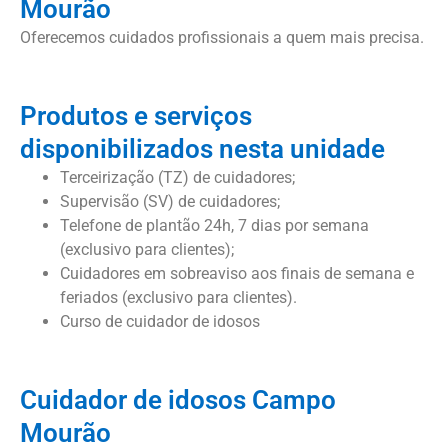
Mourão
Oferecemos cuidados profissionais a quem mais precisa.
Produtos e serviços
disponibilizados nesta unidade
Terceirização (TZ) de cuidadores;
Supervisão (SV) de cuidadores;
Telefone de plantão 24h, 7 dias por semana
(exclusivo para clientes);
Cuidadores em sobreaviso aos finais de semana e
feriados (exclusivo para clientes).
Curso de cuidador de idosos
Cuidador de idosos Campo
Mourão