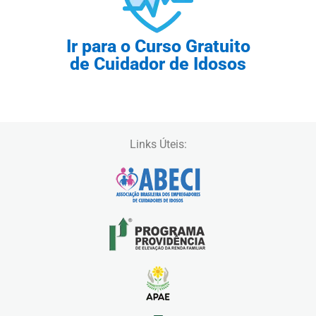
Ir para o Curso Gratuito
de Cuidador de Idosos
Links Úteis: