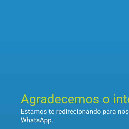
Agradecemos o int
Estamos te redirecionando para no
WhatsApp.