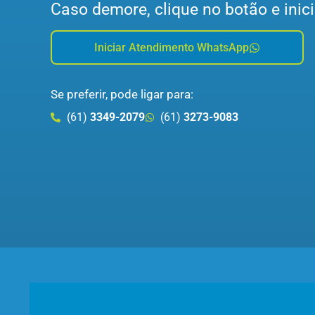
Caso demore, clique no botão e inici
Iniciar Atendimento WhatsApp
Se preferir, pode ligar para:
(61)
3349-2079
(61)
3273-9083