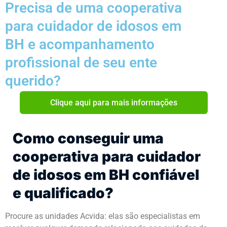
Precisa de uma cooperativa
para cuidador de idosos em
BH e acompanhamento
profissional de seu ente
querido?
Clique aqui para mais informações
Como conseguir uma
cooperativa para cuidador
de idosos em BH confiável
e qualificado?
Procure as unidades Acvida: elas são especialistas em