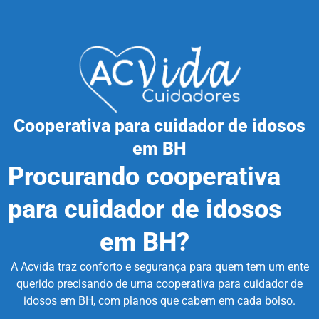
Cooperativa para cuidador de idosos
em BH
Procurando cooperativa
para cuidador de idosos
em BH?
A Acvida traz conforto e segurança para quem tem um ente
querido precisando de uma cooperativa para cuidador de
idosos em BH, com planos que cabem em cada bolso.