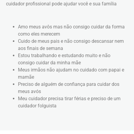
cuidador profissional pode ajudar você e sua família
Amo meus avôs mas não consigo cuidar da forma
como eles merecem
Cuido de meus pais e não consigo descansar nem
aos finais de semana
Estou trabalhando e estudando muito e não
consigo cuidar da minha mãe
Meus irmãos não ajudam no cuidado com papai e
mamãe
Preciso de alguém de confiança para cuidar dos
meus avós
Meu cuidador precisa tirar férias e preciso de um
cuidador folguista