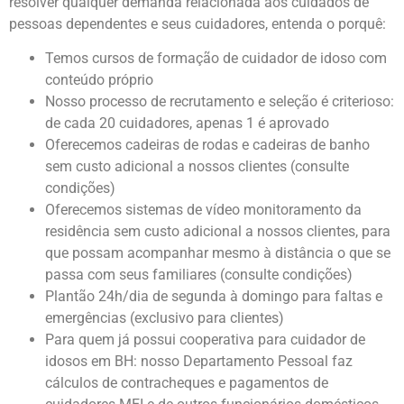
resolver qualquer demanda relacionada aos cuidados de
pessoas dependentes e seus cuidadores, entenda o porquê:
Temos cursos de formação de cuidador de idoso com
conteúdo próprio
Nosso processo de recrutamento e seleção é criterioso:
de cada 20 cuidadores, apenas 1 é aprovado
Oferecemos cadeiras de rodas e cadeiras de banho
sem custo adicional a nossos clientes (consulte
condições)
Oferecemos sistemas de vídeo monitoramento da
residência sem custo adicional a nossos clientes, para
que possam acompanhar mesmo à distância o que se
passa com seus familiares (consulte condições)
Plantão 24h/dia de segunda à domingo para faltas e
emergências (exclusivo para clientes)
Para quem já possui cooperativa para cuidador de
idosos em BH: nosso Departamento Pessoal faz
cálculos de contracheques e pagamentos de