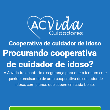
Cooperativa de cuidador de idoso
Procurando cooperativa
de cuidador de idoso?
A Acvida traz conforto e segurança para quem tem um ente
querido precisando de uma cooperativa de cuidador de
idoso, com planos que cabem em cada bolso.