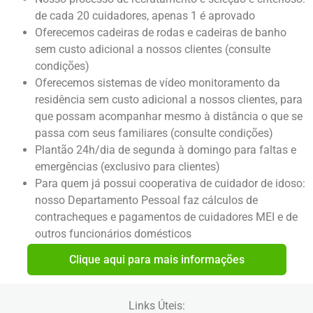
de cada 20 cuidadores, apenas 1 é aprovado
Oferecemos cadeiras de rodas e cadeiras de banho
sem custo adicional a nossos clientes (consulte
condições)
Oferecemos sistemas de vídeo monitoramento da
residência sem custo adicional a nossos clientes, para
que possam acompanhar mesmo à distância o que se
passa com seus familiares (consulte condições)
Plantão 24h/dia de segunda à domingo para faltas e
emergências (exclusivo para clientes)
Para quem já possui cooperativa de cuidador de idoso:
nosso Departamento Pessoal faz cálculos de
contracheques e pagamentos de cuidadores MEI e de
outros funcionários domésticos
Clique aqui para mais informações
Links Úteis: