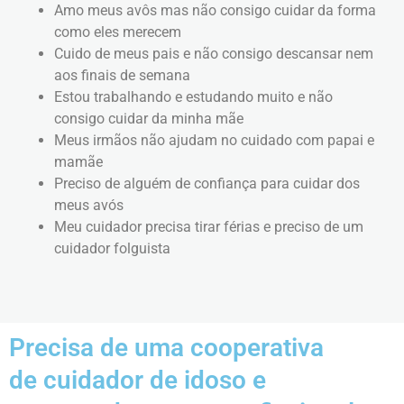
Amo meus avôs mas não consigo cuidar da forma
como eles merecem
Cuido de meus pais e não consigo descansar nem
aos finais de semana
Estou trabalhando e estudando muito e não
consigo cuidar da minha mãe
Meus irmãos não ajudam no cuidado com papai e
mamãe
Preciso de alguém de confiança para cuidar dos
meus avós
Meu cuidador precisa tirar férias e preciso de um
cuidador folguista
Precisa de uma cooperativa
de cuidador de idoso e