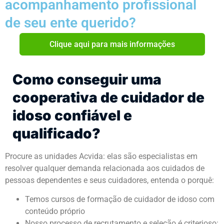
acompanhamento profissional
de seu ente querido?
Clique aqui para mais informações
Como conseguir uma
cooperativa de cuidador de
idoso confiável e
qualificado?
Procure as unidades Acvida: elas são especialistas em
resolver qualquer demanda relacionada aos cuidados de
pessoas dependentes e seus cuidadores, entenda o porquê:
Temos cursos de formação de cuidador de idoso com
conteúdo próprio
Nosso processo de recrutamento e seleção é criterioso: