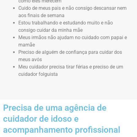
como eles merecem
Cuido de meus pais e não consigo descansar nem
aos finais de semana
Estou trabalhando e estudando muito e não
consigo cuidar da minha mãe
Meus irmãos não ajudam no cuidado com papai e
mamãe
Preciso de alguém de confiança para cuidar dos
meus avós
Meu cuidador precisa tirar férias e preciso de um
cuidador folguista
Precisa de uma agência de
cuidador de idoso e
acompanhamento profissional