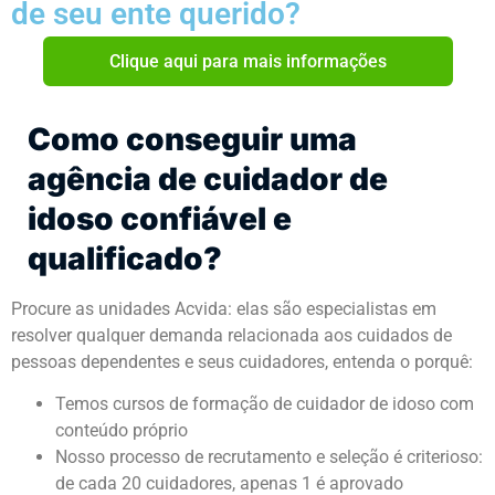
de seu ente querido?
Clique aqui para mais informações
Como conseguir uma
agência de cuidador de
idoso confiável e
qualificado?
Procure as unidades Acvida: elas são especialistas em
resolver qualquer demanda relacionada aos cuidados de
pessoas dependentes e seus cuidadores, entenda o porquê:
Temos cursos de formação de cuidador de idoso com
conteúdo próprio
Nosso processo de recrutamento e seleção é criterioso:
de cada 20 cuidadores, apenas 1 é aprovado