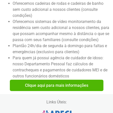
Oferecemos cadeiras de rodas e cadeiras de banho
sem custo adicional a nossos clientes (consulte
condições)
Oferecemos sistemas de vídeo monitoramento da
residência sem custo adicional a nossos clientes, para
que possam acompanhar mesmo à distância o que se
passa com seus familiares (consulte condições)
Plantão 24h/dia de segunda à domingo para faltas e
emergências (exclusivo para clientes)
Para quem já possui agência de cuidador de idoso:
nosso Departamento Pessoal faz cálculos de
contracheques e pagamentos de cuidadores MEI e de
outros funcionários domésticos
Clique aqui para mais informações
Links Úteis: