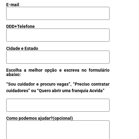
E-mail
DDD+Telefone
Cidade e Estado
Escolha a melhor opção e escreva no formulário
abaixo:
“Sou cuidador e procuro vagas”, “Preciso contratar
cuidadores” ou “Quero abrir uma franquia Acvida”
Como podemos ajudar?(opcional)