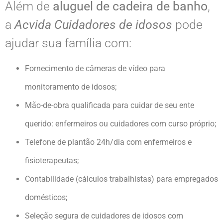
Além de
aluguel de cadeira de banho
,
a
Acvida Cuidadores de idosos
pode
ajudar sua família com:
Fornecimento de câmeras de vídeo para
monitoramento de idosos;
Mão-de-obra qualificada para cuidar de seu ente
querido: enfermeiros ou cuidadores com curso próprio;
Telefone de plantão 24h/dia com enfermeiros e
fisioterapeutas;
Contabilidade (cálculos trabalhistas) para empregados
domésticos;
Seleção segura de cuidadores de idosos com