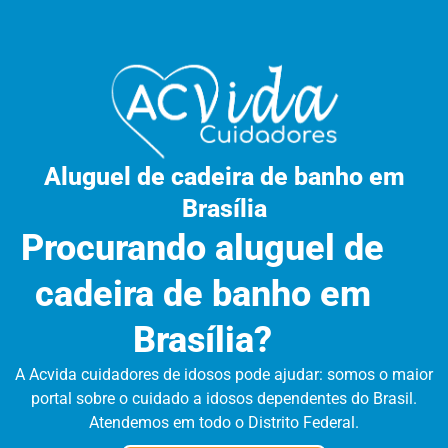
Aluguel de cadeira de banho em
Brasília
Procurando aluguel de
cadeira de banho em
Brasília?
A Acvida cuidadores de idosos pode ajudar: somos o maior
portal sobre o cuidado a idosos dependentes do Brasil.
Atendemos em todo o Distrito Federal.