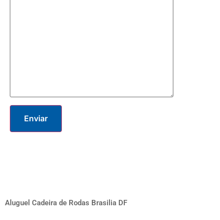
Aluguel Cadeira de Rodas Brasilia DF